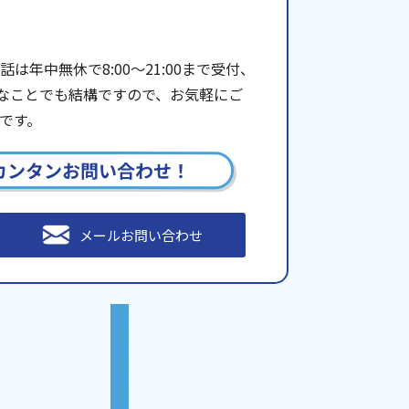
年中無休で8:00〜21:00まで受付、
些細なことでも結構ですので、お気軽にご
です。
カンタンお問い合わせ！
メールお問い合わせ