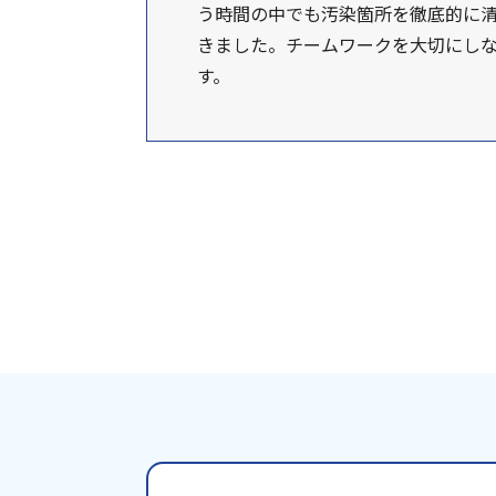
う時間の中でも汚染箇所を徹底的に
きました。チームワークを大切にし
す。