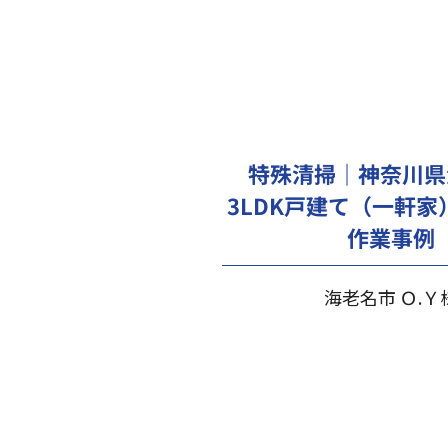
特殊清掃｜神奈川県
3LDK戸建て（一軒家
作業事例
海老名市 Ｏ.Ｙ