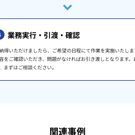
業務実行・引渡・確認
4
納得いただけましたら、ご希望の日程にて作業を実施いたしま
容をご確認いただき、問題がなければお引き渡しとなります。
、まずはご相談ください。
関連事例