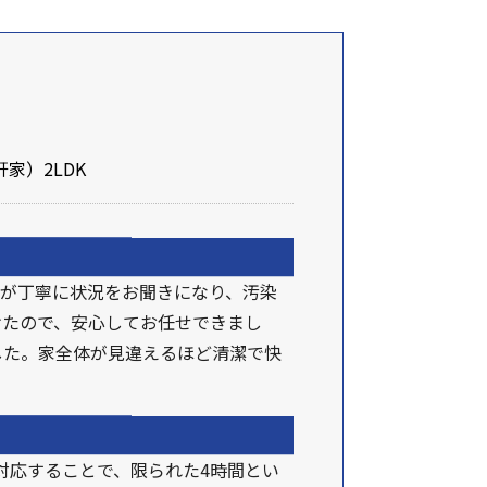
家）2LDK
が丁寧に状況をお聞きになり、汚染
けたので、安心してお任せできまし
した。家全体が見違えるほど清潔で快
対応することで、限られた4時間とい