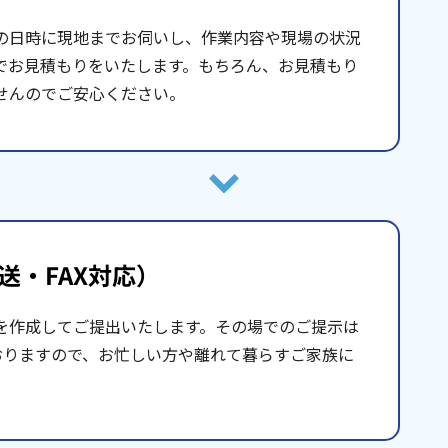
の日時に現地までお伺いし、作業内容や現場の状況
でお見積もりをいたします。もちろん、お見積もり
せんのでご安心ください。
送・FAX対応）
を作成してご提出いたします。その場でのご提示は
おりますので、お忙しい方や離れて暮らすご家族に