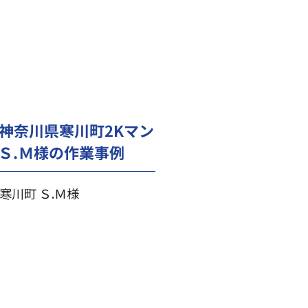
神奈川県寒川町2Kマン
Ｓ.Ｍ様の作業事例
寒川町 Ｓ.Ｍ様