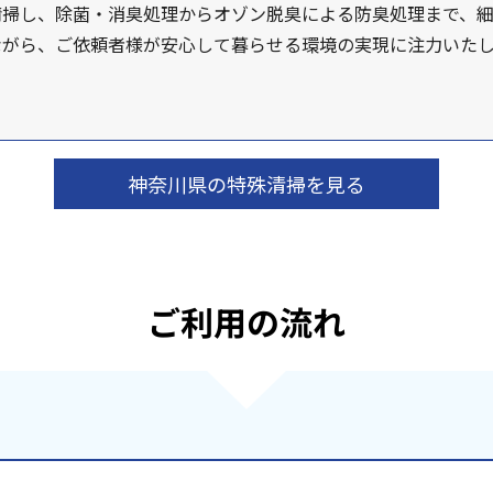
清掃し、除菌・消臭処理からオゾン脱臭による防臭処理まで、
ながら、ご依頼者様が安心して暮らせる環境の実現に注力いた
神奈川県の特殊清掃を見る
ご利用の流れ