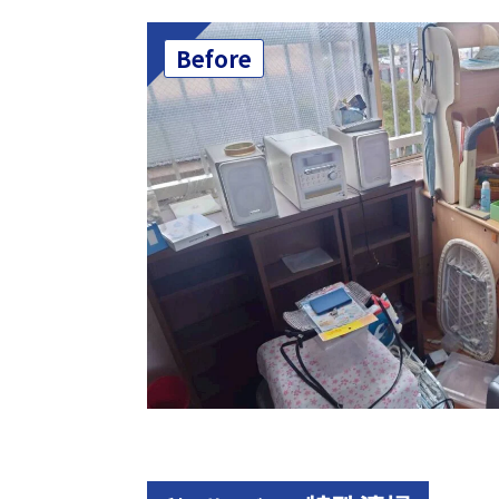
Before