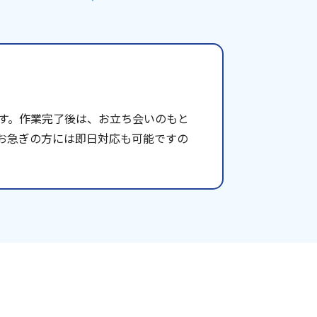
す。作業完了後は、お立ち会いのもと
お急ぎの方には即日対応も可能ですの