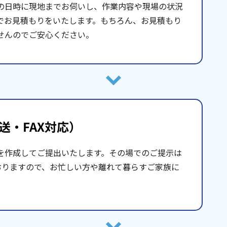
の日時に現地までお伺いし、作業内容や現場の状況
でお見積もりをいたします。もちろん、お見積もり
せんのでご安心ください。
送・FAX対応）
を作成してご提出いたします。その場でのご提示は
おりますので、お忙しい方や離れて暮らすご家族に