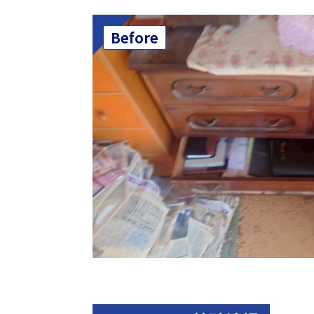
Before