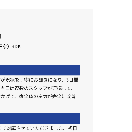
間
家）3DK
が現状を丁寧にお聞きになり、3日間
。当日は複数のスタッフが連携して、
おかげで、家全体の臭気が完全に改善
立てて対応させていただきました。初日