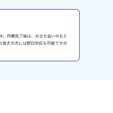
す。作業完了後は、お立ち会いのもと
お急ぎの方には即日対応も可能ですの