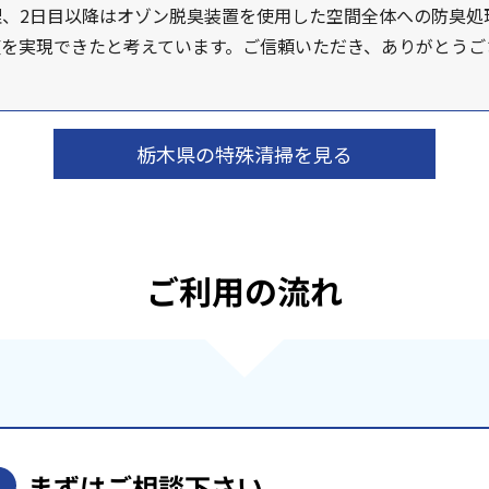
、2日目以降はオゾン脱臭装置を使用した空間全体への防臭処
復を実現できたと考えています。ご信頼いただき、ありがとうご
栃木県の特殊清掃を見る
ご利用の流れ
まずはご相談下さい。
1