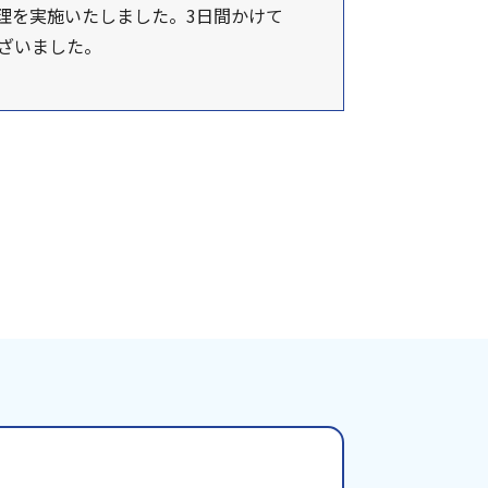
理を実施いたしました。3日間かけて
ざいました。