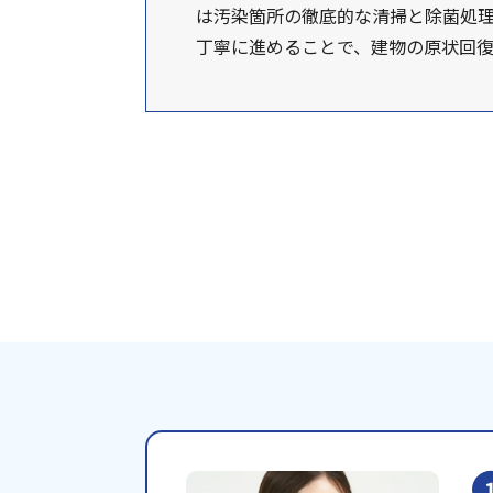
は汚染箇所の徹底的な清掃と除菌処理
丁寧に進めることで、建物の原状回