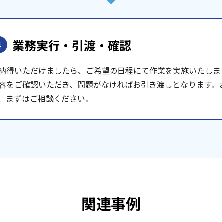
業務実行・引渡・確認
4
納得いただけましたら、ご希望の日程にて作業を実施いたしま
容をご確認いただき、問題がなければお引き渡しとなります。
、まずはご相談ください。
関連事例