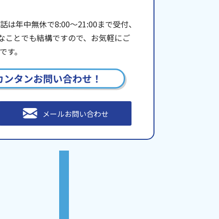
年中無休で8:00〜21:00まで受付、
些細なことでも結構ですので、お気軽にご
です。
カンタンお問い合わせ！
メールお問い合わせ