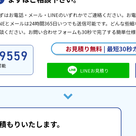
ずはお電話・メール・LINEのいずれかでご連絡ください。お電話は
INEとメールは24時間365日いつでも送信可能です。どんな
談ください。お問い合わせフォームも30秒で完了する簡単仕様
お見積り無料
|
最短30秒
可能
LINEお見積り
積もりいたします。