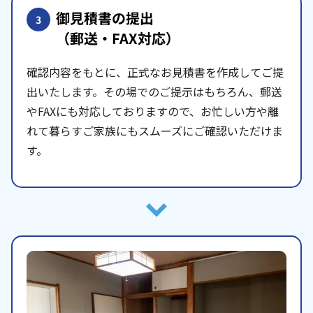
御見積書の提出
3
（郵送・FAX対応）
確認内容をもとに、正式なお見積書を作成してご提
出いたします。その場でのご提示はもちろん、郵送
やFAXにも対応しておりますので、お忙しい方や離
れて暮らすご家族にもスムーズにご確認いただけま
す。