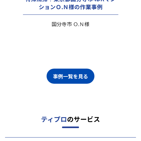
ションＯ.Ｎ様の作業事例
国分寺市 Ｏ.Ｎ様
事例一覧を見る
ティプロ
のサービス