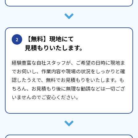
【無料】現地にて
2
見積もりいたします。
経験豊富な自社スタッフが、ご希望の日時に現地ま
でお伺いし、作業内容や現場の状況をしっかりと確
認したうえで、無料でお見積もりをいたします。も
ちろん、お見積もり後に無理な勧誘などは一切ござ
いませんのでご安心ください。