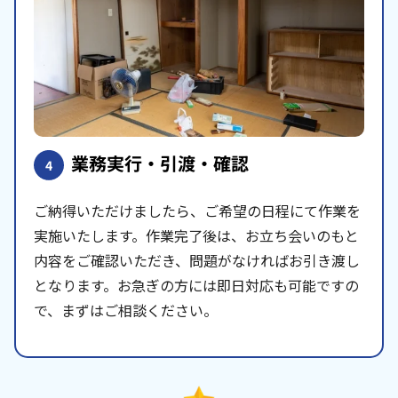
業務実行・引渡・確認
4
ご納得いただけましたら、ご希望の日程にて作業を
実施いたします。作業完了後は、お立ち会いのもと
内容をご確認いただき、問題がなければお引き渡し
となります。お急ぎの方には即日対応も可能ですの
で、まずはご相談ください。