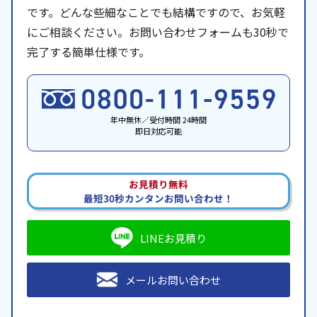
です。どんな些細なことでも結構ですので、お気軽
にご相談ください。お問い合わせフォームも30秒で
完了する簡単仕様です。
年中無休／受付時間 24時間
即日対応可能
お見積り無料
最短30秒カンタンお問い合わせ！
LINEお見積り
メールお問い合わせ