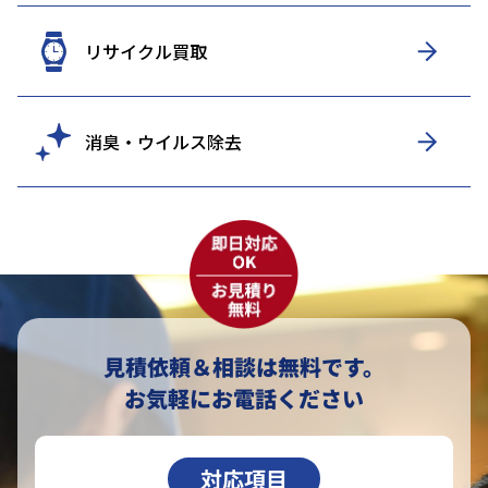
リサイクル買取
消臭・ウイルス除去
見積依頼＆相談は無料です。
お気軽にお電話ください
対応項目