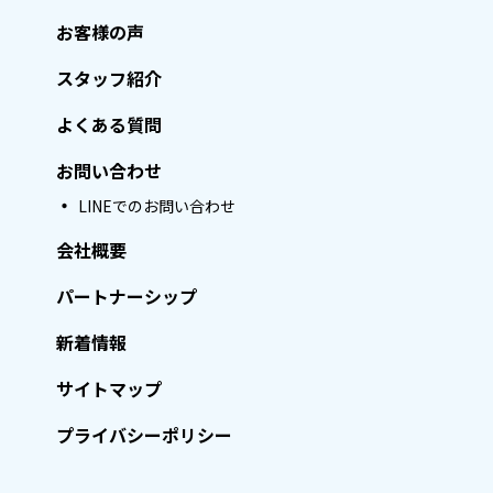
お客様の声
スタッフ紹介
よくある質問
お問い合わせ
LINEでのお問い合わせ
会社概要
パートナーシップ
新着情報
サイトマップ
プライバシーポリシー