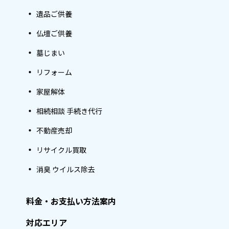
遺品ご供養
仏壇ご供養
墓じまい
リフォーム
家屋解体
相続相談 手続き代行
不動産売却
リサイクル買取
消臭 ウイルス除去
料金・お支払い方法案内
対応エリア