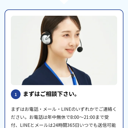
まずはご相談下さい。
1
まずはお電話・メール・LINEのいずれかでご連絡く
ださい。お電話は年中無休で8:00〜21:00まで受
付、LINEとメールは24時間365日いつでも送信可能