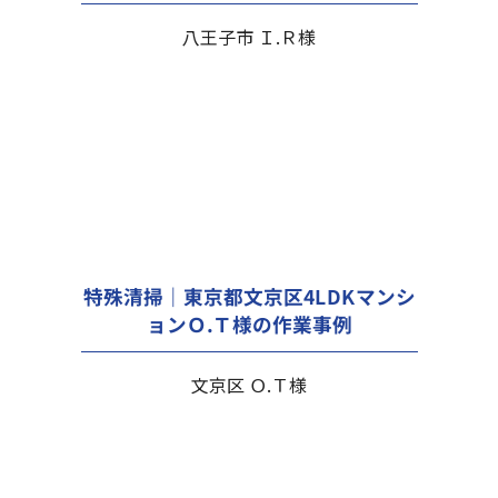
八王子市 Ｉ.Ｒ様
特殊清掃｜東京都文京区4LDKマンシ
ョンＯ.Ｔ様の作業事例
文京区 Ｏ.Ｔ様