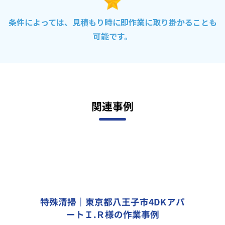
条件によっては、見積もり時に即作業に取り掛かることも
可能です。
関連事例
特殊清掃｜東京都八王子市4DKアパ
ートＩ.Ｒ様の作業事例