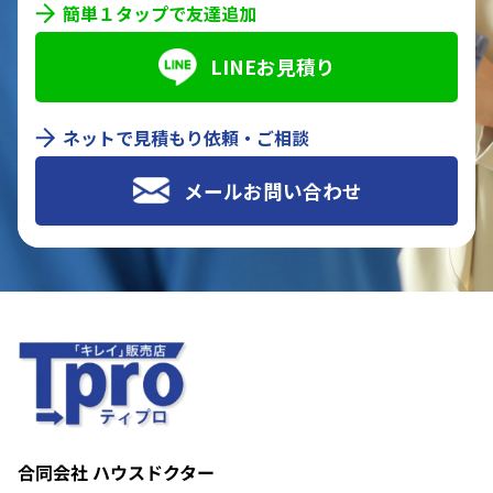
簡単１タップで友達追加
LINEお見積り
ネットで見積もり依頼・ご相談
メールお問い合わせ
合同会社 ハウスドクター