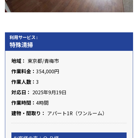
利用サービス :
特殊清掃
地域：
東京都
/
青梅市
作業料金：
354,000円
作業人数：
3
対応日：
2025年9月19日
作業時間：
4時間
建物・間取り：
アパート1R（ワンルーム）