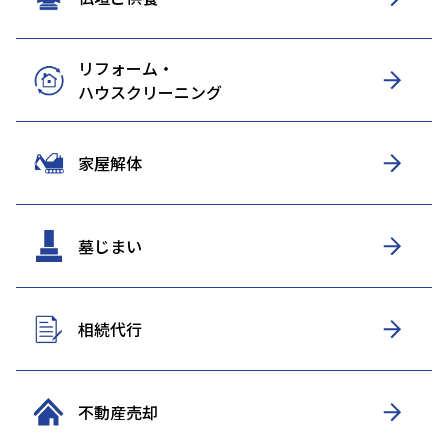
リフォーム・
ハウスクリーニング
家屋解体
墓じまい
相続代行
不動産売却