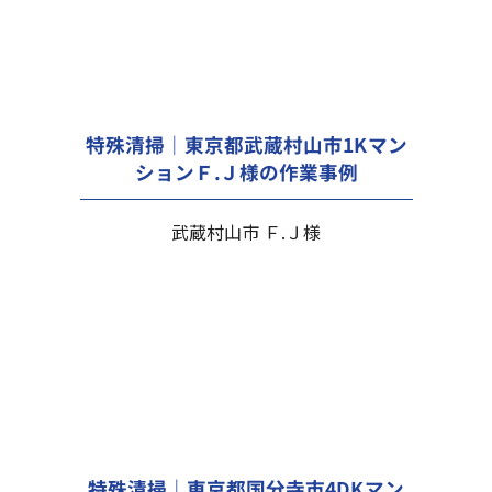
特殊清掃｜東京都武蔵村山市1Kマン
ションＦ.Ｊ様の作業事例
武蔵村山市 Ｆ.Ｊ様
特殊清掃｜東京都国分寺市4DKマン