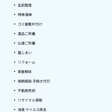
生前整理
特殊清掃
ゴミ屋敷片付け
遺品ご供養
仏壇ご供養
墓じまい
リフォーム
家屋解体
相続相談 手続き代行
不動産売却
リサイクル買取
消臭 ウイルス除去