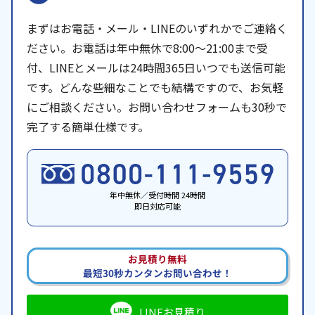
まずはお電話・メール・LINEのいずれかでご連絡く
ださい。お電話は年中無休で8:00〜21:00まで受
付、LINEとメールは24時間365日いつでも送信可能
です。どんな些細なことでも結構ですので、お気軽
にご相談ください。お問い合わせフォームも30秒で
完了する簡単仕様です。
年中無休／受付時間 24時間
即日対応可能
お見積り無料
最短30秒カンタンお問い合わせ！
LINEお見積り