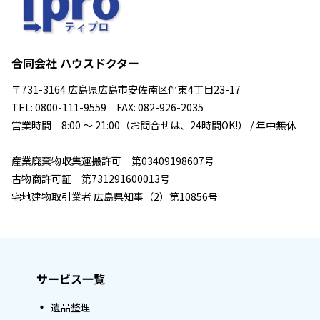
合同会社 ハウスドクター
〒731-3164 広島県広島市安佐南区伴東4丁目23-17
TEL: 0800-111-9559 FAX: 082-926-2035
営業時間 8:00 ～ 21:00（お問合せは、24時間OK!） / 年中無休
産業廃棄物収集運搬許可 第03409198607号
古物商許可証 第731291600013号
宅地建物取引業者 広島県知事（2）第10856号
サービス一覧
遺品整理