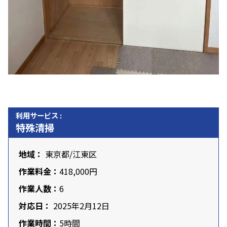
利用サービス :
特殊清掃
地域：
東京都
/
江東区
作業料金：
418,000円
作業人数：
6
対応日：
2025年2月12日
作業時間：
5時間