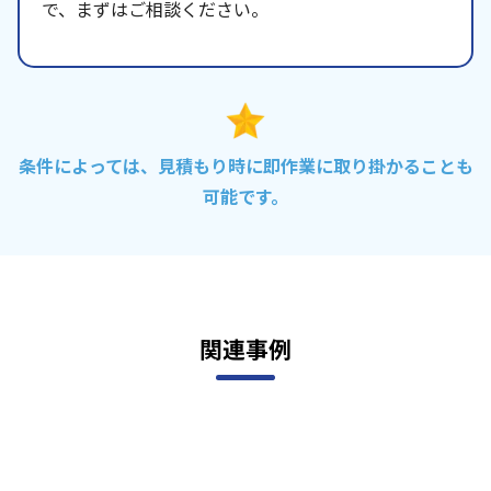
で、まずはご相談ください。
条件によっては、見積もり時に即作業に取り掛かることも
可能です。
関連事例