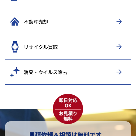
不動産売却
リサイクル買取
消臭・ウイルス除去
見積依頼＆相談は無料です。