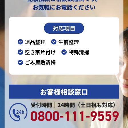
お気軽にお電話ください
対応項目
遺品整理
生前整理
空き家片付け
特殊清掃
ごみ屋敷清掃
お客様相談窓口