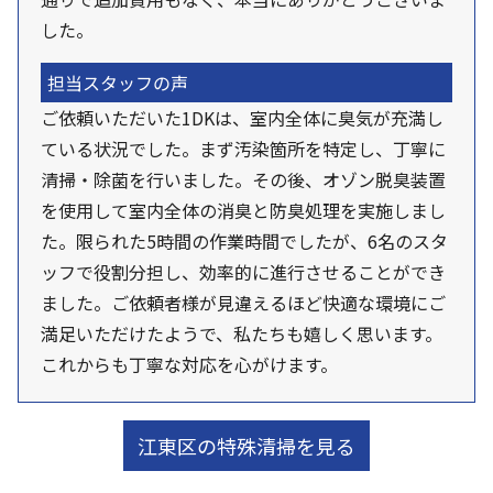
した。
担当スタッフの声
ご依頼いただいた1DKは、室内全体に臭気が充満し
ている状況でした。まず汚染箇所を特定し、丁寧に
清掃・除菌を行いました。その後、オゾン脱臭装置
を使用して室内全体の消臭と防臭処理を実施しまし
た。限られた5時間の作業時間でしたが、6名のスタ
ッフで役割分担し、効率的に進行させることができ
ました。ご依頼者様が見違えるほど快適な環境にご
満足いただけたようで、私たちも嬉しく思います。
これからも丁寧な対応を心がけます。
江東区の特殊清掃を見る