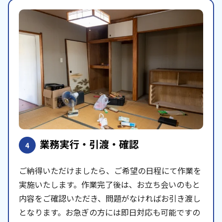
業務実行・引渡・確認
4
ご納得いただけましたら、ご希望の日程にて作業を
実施いたします。作業完了後は、お立ち会いのもと
内容をご確認いただき、問題がなければお引き渡し
となります。お急ぎの方には即日対応も可能ですの