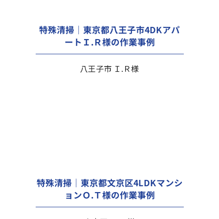
特殊清掃｜東京都八王子市4DKアパ
ートＩ.Ｒ様の作業事例
八王子市 Ｉ.Ｒ様
特殊清掃｜東京都文京区4LDKマンシ
ョンＯ.Ｔ様の作業事例