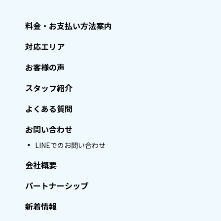
料金・お支払い方法案内
対応エリア
お客様の声
スタッフ紹介
よくある質問
お問い合わせ
LINEでのお問い合わせ
会社概要
パートナーシップ
新着情報