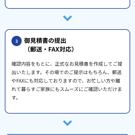
御見積書の提出
3
（郵送・FAX対応）
確認内容をもとに、正式なお見積書を作成してご提
出いたします。その場でのご提示はもちろん、郵送
やFAXにも対応しておりますので、お忙しい方や離
れて暮らすご家族にもスムーズにご確認いただけま
す。