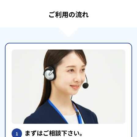
ご利用の流れ
まずはご相談下さい。
1