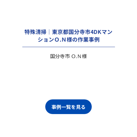
特殊清掃｜東京都国分寺市4DKマン
ションＯ.Ｎ様の作業事例
国分寺市 Ｏ.Ｎ様
事例一覧を見る