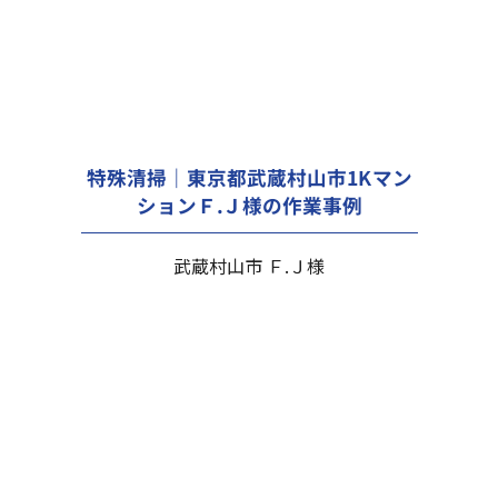
特殊清掃｜東京都武蔵村山市1Kマン
ションＦ.Ｊ様の作業事例
武蔵村山市 Ｆ.Ｊ様