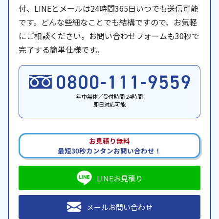
付、LINEとメールは24時間365日いつでも送信可能
です。どんな些細なことでも結構ですので、お気軽
にご相談ください。お問い合わせフォームも30秒で
完了する簡単仕様です。
年中無休／受付時間 24時間
即日対応可能
お見積り無料
最短30秒カンタンお問い合わせ！
LINEお見積り
メールお問い合わせ