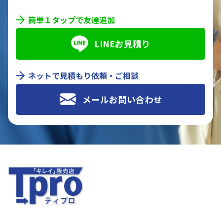
簡単１タップで友達追加
LINEお見積り
ネットで見積もり依頼・ご相談
メールお問い合わせ