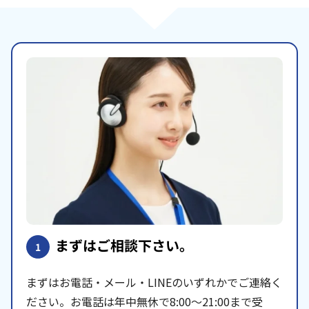
まずはご相談下さい。
1
まずはお電話・メール・LINEのいずれかでご連絡く
ださい。お電話は年中無休で8:00〜21:00まで受