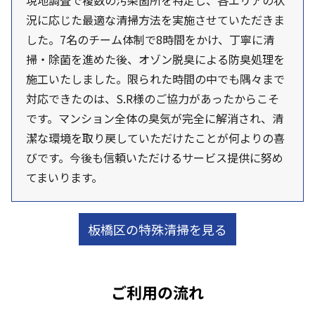
現地調査で複数の汚染箇所を特定し、各エリアの状
況に応じた最適な清掃方法を実施させていただきま
した。7名のチーム体制で8時間をかけ、丁寧に清
掃・除菌を進めた後、オゾン脱臭による防臭処理を
施工いたしました。限られた時間の中でも隅々まで
対応できたのは、S.R様のご協力があったからこそ
です。マンション全体の臭気が完全に解消され、清
潔な環境を取り戻していただけたことが何よりの喜
びです。今後も信頼いただけるサービス提供に努め
てまいります。
板橋区の特殊清掃を見る
ご利用の流れ