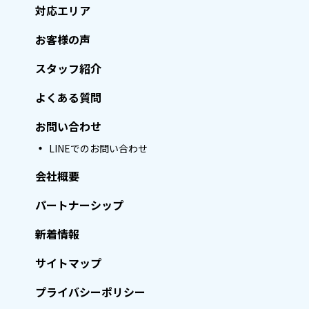
対応エリア
お客様の声
スタッフ紹介
よくある質問
お問い合わせ
LINEでのお問い合わせ
会社概要
パートナーシップ
新着情報
サイトマップ
プライバシーポリシー