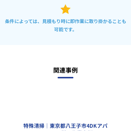
条件によっては、見積もり時に即作業に取り掛かることも
可能です。
関連事例
特殊清掃｜東京都八王子市4DKアパ