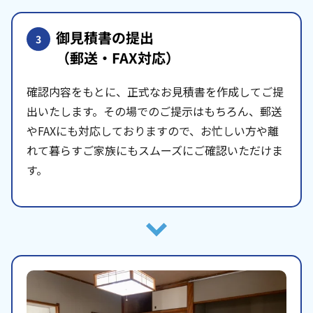
御見積書の提出
3
（郵送・FAX対応）
確認内容をもとに、正式なお見積書を作成してご提
出いたします。その場でのご提示はもちろん、郵送
やFAXにも対応しておりますので、お忙しい方や離
れて暮らすご家族にもスムーズにご確認いただけま
す。