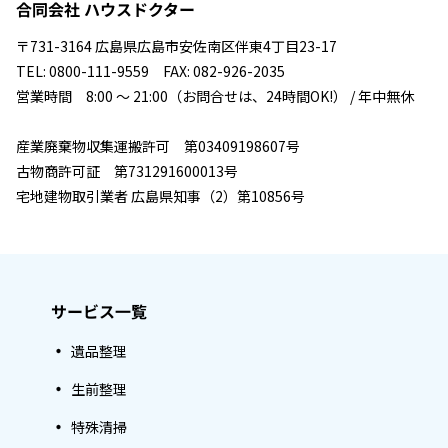
合同会社 ハウスドクター
〒731-3164 広島県広島市安佐南区伴東4丁目23-17
TEL: 0800-111-9559 FAX: 082-926-2035
営業時間 8:00 ～ 21:00（お問合せは、24時間OK!） / 年中無休
産業廃棄物収集運搬許可 第03409198607号
古物商許可証 第731291600013号
宅地建物取引業者 広島県知事（2）第10856号
サービス一覧
遺品整理
生前整理
特殊清掃