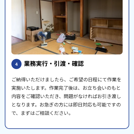
業務実行・引渡・確認
4
ご納得いただけましたら、ご希望の日程にて作業を
実施いたします。作業完了後は、お立ち会いのもと
内容をご確認いただき、問題がなければお引き渡し
となります。お急ぎの方には即日対応も可能ですの
で、まずはご相談ください。