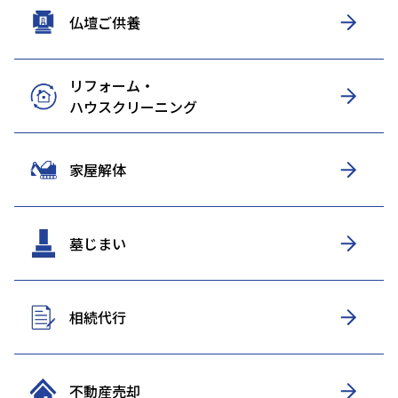
仏壇ご供養
リフォーム・
ハウスクリーニング
家屋解体
墓じまい
相続代行
不動産売却