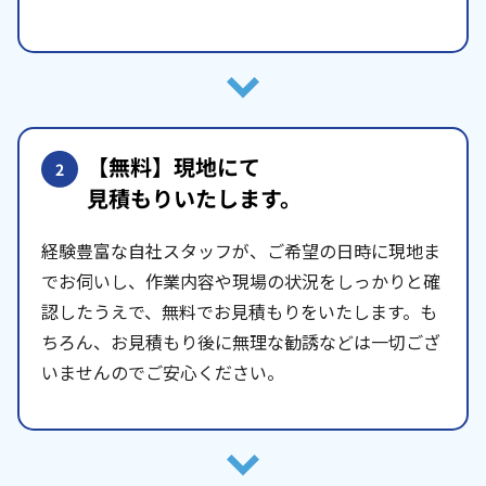
【無料】現地にて
2
見積もりいたします。
経験豊富な自社スタッフが、ご希望の日時に現地ま
でお伺いし、作業内容や現場の状況をしっかりと確
認したうえで、無料でお見積もりをいたします。も
ちろん、お見積もり後に無理な勧誘などは一切ござ
いませんのでご安心ください。