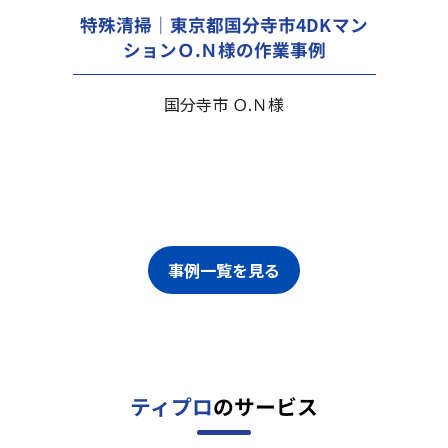
特殊清掃｜東京都国分寺市4DKマン
ションＯ.Ｎ様の作業事例
国分寺市 Ｏ.Ｎ様
事例一覧を見る
ティプロ
のサービス