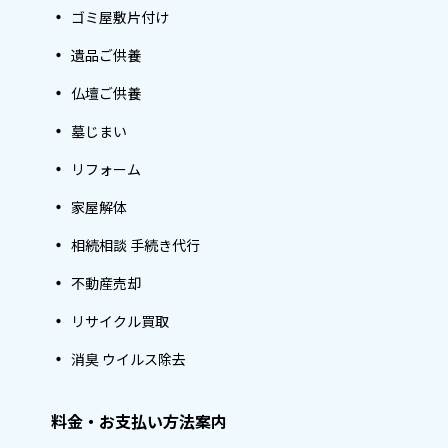
ゴミ屋敷片付け
遺品ご供養
仏壇ご供養
墓じまい
リフォーム
家屋解体
相続相談 手続き代行
不動産売却
リサイクル買取
消臭 ウイルス除去
料金・お支払い方法案内