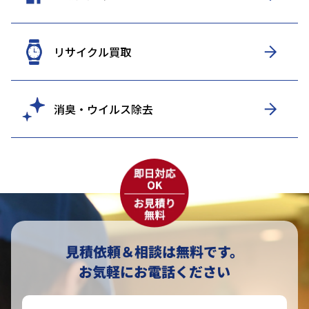
リサイクル買取
消臭・ウイルス除去
見積依頼＆相談は無料です。
お気軽にお電話ください