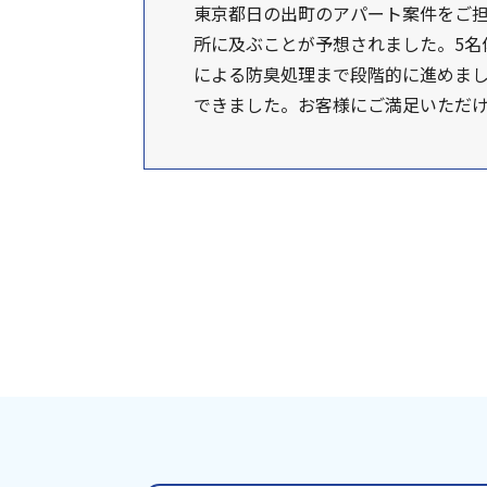
東京都日の出町のアパート案件をご
所に及ぶことが予想されました。5名
による防臭処理まで段階的に進めまし
できました。お客様にご満足いただけ