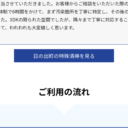
担当させていただきました。お客様からご相談をいただいた際
体制で6時間をかけて、まず汚染箇所を丁寧に特定し、その後
た。3DKの限られた空間でしたが、隅々まで丁寧に対応する
て、われわれも大変嬉しく思います。
日の出町の特殊清掃を見る
ご利用の流れ