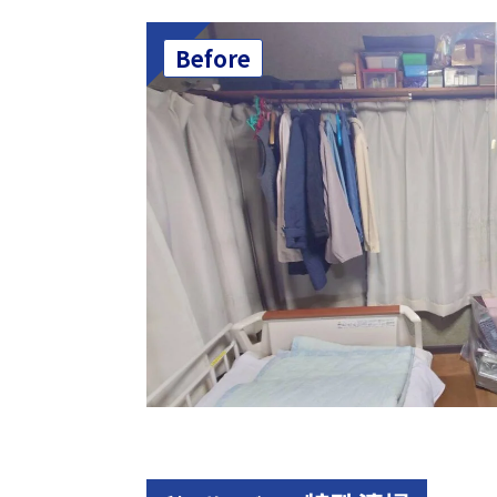
Before