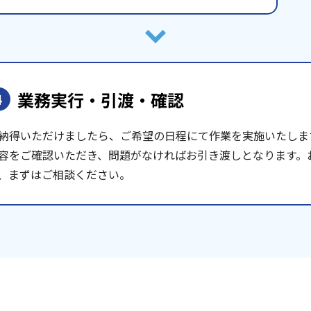
業務実行・引渡・確認
4
納得いただけましたら、ご希望の日程にて作業を実施いたしま
容をご確認いただき、問題がなければお引き渡しとなります。
、まずはご相談ください。