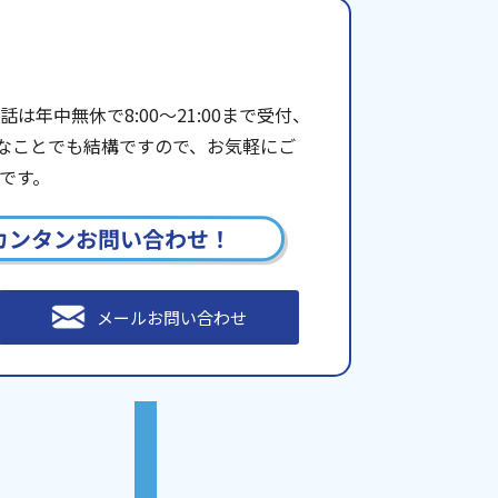
年中無休で8:00〜21:00まで受付、
些細なことでも結構ですので、お気軽にご
です。
カンタンお問い合わせ！
メールお問い合わせ