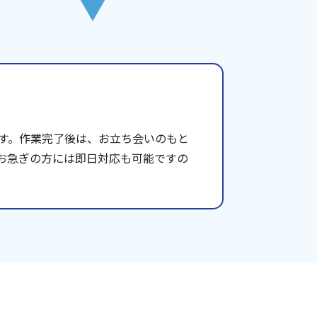
す。作業完了後は、お立ち会いのもと
お急ぎの方には即日対応も可能ですの