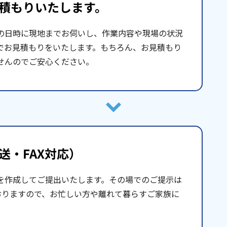
積もりいたします。
の日時に現地までお伺いし、作業内容や現場の状況
でお見積もりをいたします。もちろん、お見積もり
せんのでご安心ください。
送・FAX対応）
を作成してご提出いたします。その場でのご提示は
おりますので、お忙しい方や離れて暮らすご家族に