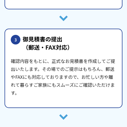
御見積書の提出
3
（郵送・FAX対応）
確認内容をもとに、正式なお見積書を作成してご提
出いたします。その場でのご提示はもちろん、郵送
やFAXにも対応しておりますので、お忙しい方や離
れて暮らすご家族にもスムーズにご確認いただけま
す。