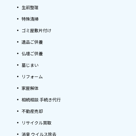
生前整理
特殊清掃
ゴミ屋敷片付け
遺品ご供養
仏壇ご供養
墓じまい
リフォーム
家屋解体
相続相談 手続き代行
不動産売却
リサイクル買取
消臭 ウイルス除去