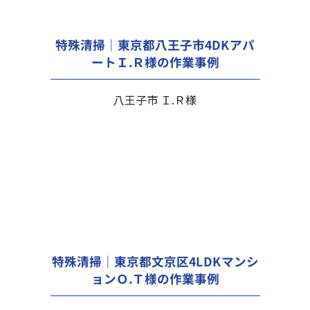
特殊清掃｜東京都八王子市4DKアパ
ートＩ.Ｒ様の作業事例
八王子市 Ｉ.Ｒ様
特殊清掃｜東京都文京区4LDKマンシ
ョンＯ.Ｔ様の作業事例