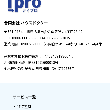
合同会社 ハウスドクター
〒731-3164 広島県広島市安佐南区伴東4丁目23-17
TEL: 0800-111-9559 FAX: 082-926-2035
営業時間 8:00 ～ 21:00（お問合せは、24時間OK!） / 年中無休
産業廃棄物収集運搬許可 第03409198607号
古物商許可証 第731291600013号
宅地建物取引業者 広島県知事（2）第10856号
サービス一覧
遺品整理