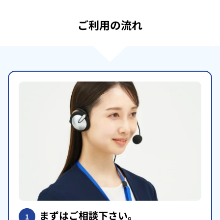
ご利用の流れ
まずはご相談下さい。
1