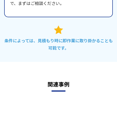
で、まずはご相談ください。
条件によっては、見積もり時に即作業に取り掛かることも
可能です。
関連事例