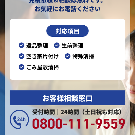
お気軽にお電話ください
対応項目
遺品整理
生前整理
空き家片付け
特殊清掃
ごみ屋敷清掃
お客様相談窓口