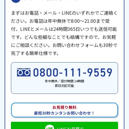
まずはお電話・メール・LINEのいずれかでご連絡く
ださい。お電話は年中無休で8:00〜21:00まで受
付、LINEとメールは24時間365日いつでも送信可能
です。どんな些細なことでも結構ですので、お気軽
にご相談ください。お問い合わせフォームも30秒で
完了する簡単仕様です。
年中無休／受付時間 24時間
即日対応可能
お見積り無料
最短30秒カンタンお問い合わせ！
LINEお見積り