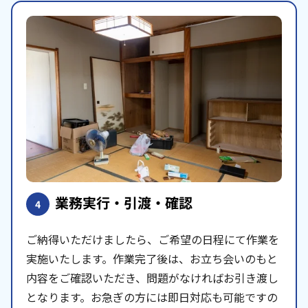
業務実行・引渡・確認
4
ご納得いただけましたら、ご希望の日程にて作業を
実施いたします。作業完了後は、お立ち会いのもと
内容をご確認いただき、問題がなければお引き渡し
となります。お急ぎの方には即日対応も可能ですの