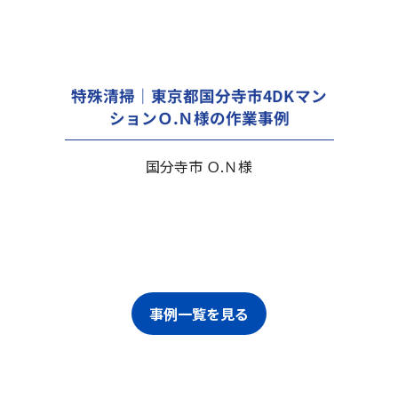
特殊清掃｜東京都国分寺市4DKマン
ションＯ.Ｎ様の作業事例
国分寺市 Ｏ.Ｎ様
事例一覧を見る