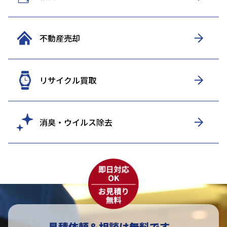
不動産売却
リサイクル買取
消臭・ウイルス除去
見積依頼＆相談は無料です。