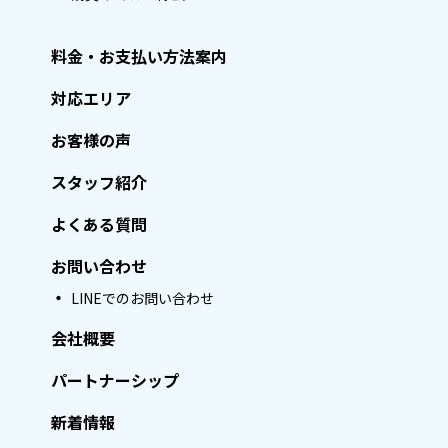
料金・お支払い方法案内
対応エリア
お客様の声
スタッフ紹介
よくある質問
お問い合わせ
LINEでのお問い合わせ
会社概要
パートナーシップ
新着情報