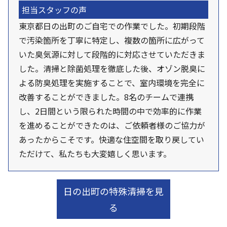
担当スタッフの声
東京都日の出町のご自宅での作業でした。初期段階
で汚染箇所を丁寧に特定し、複数の箇所に広がって
いた臭気源に対して段階的に対応させていただきま
した。清掃と除菌処理を徹底した後、オゾン脱臭に
よる防臭処理を実施することで、室内環境を完全に
改善することができました。8名のチームで連携
し、2日間という限られた時間の中で効率的に作業
を進めることができたのは、ご依頼者様のご協力が
あったからこそです。快適な住空間を取り戻してい
ただけて、私たちも大変嬉しく思います。
日の出町の特殊清掃を見
る