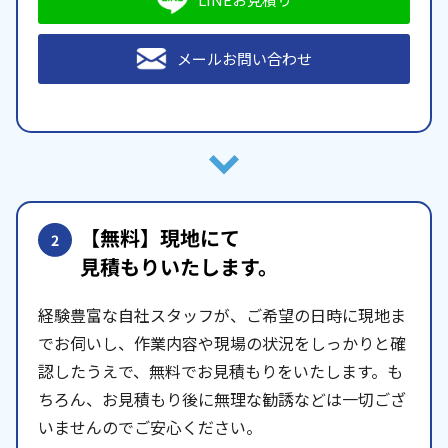
メールお問い合わせ
【無料】現地にて
2
見積もりいたします。
経験豊富な自社スタッフが、ご希望の日時に現地ま
でお伺いし、作業内容や現場の状況をしっかりと確
認したうえで、無料でお見積もりをいたします。も
ちろん、お見積もり後に無理な勧誘などは一切ござ
いませんのでご安心ください。