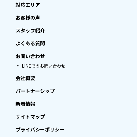
対応エリア
お客様の声
スタッフ紹介
よくある質問
お問い合わせ
LINEでのお問い合わせ
会社概要
パートナーシップ
新着情報
サイトマップ
プライバシーポリシー