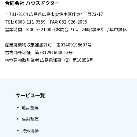
合同会社 ハウスドクター
〒731-3164 広島県広島市安佐南区伴東4丁目23-17
TEL: 0800-111-9559 FAX: 082-926-2035
営業時間 8:00 ～ 21:00（お問合せは、24時間OK!） / 年中無休
産業廃棄物収集運搬許可 第03409198607号
古物商許可証 第731291600013号
宅地建物取引業者 広島県知事（2）第10856号
サービス一覧
遺品整理
生前整理
特殊清掃