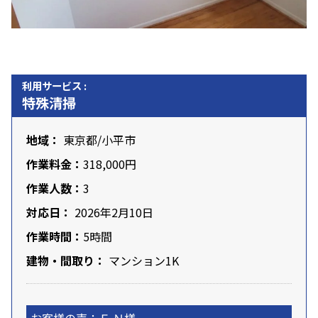
利用サービス :
特殊清掃
地域：
東京都
/
小平市
作業料金：
318,000円
作業人数：
3
対応日：
2026年2月10日
作業時間：
5時間
建物・間取り：
マンション1K