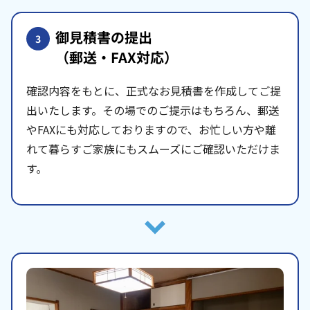
御見積書の提出
3
（郵送・FAX対応）
確認内容をもとに、正式なお見積書を作成してご提
出いたします。その場でのご提示はもちろん、郵送
やFAXにも対応しておりますので、お忙しい方や離
れて暮らすご家族にもスムーズにご確認いただけま
す。