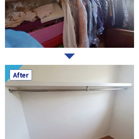
After