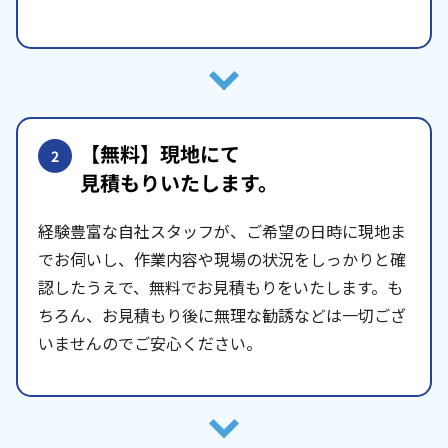
【無料】現地にて
2
見積もりいたします。
経験豊富な自社スタッフが、ご希望の日時に現地ま
でお伺いし、作業内容や現場の状況をしっかりと確
認したうえで、無料でお見積もりをいたします。も
ちろん、お見積もり後に無理な勧誘などは一切ござ
いませんのでご安心ください。