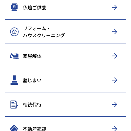
仏壇ご供養
リフォーム・
ハウスクリーニング
家屋解体
墓じまい
相続代行
不動産売却