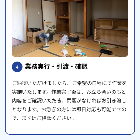
業務実行・引渡・確認
4
ご納得いただけましたら、ご希望の日程にて作業を
実施いたします。作業完了後は、お立ち会いのもと
内容をご確認いただき、問題がなければお引き渡し
となります。お急ぎの方には即日対応も可能ですの
で、まずはご相談ください。