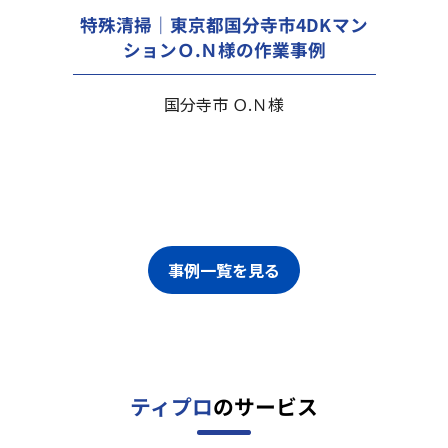
特殊清掃｜東京都国分寺市4DKマン
ションＯ.Ｎ様の作業事例
国分寺市 Ｏ.Ｎ様
事例一覧を見る
ティプロ
のサービス