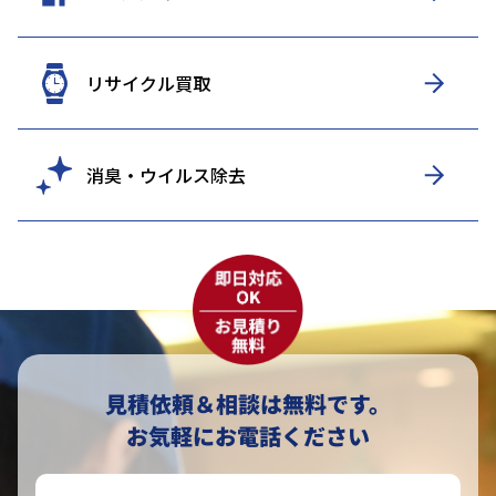
リサイクル買取
消臭・ウイルス除去
見積依頼＆相談は無料です。
お気軽にお電話ください