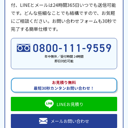
付、LINEとメールは24時間365日いつでも送信可能
です。どんな些細なことでも結構ですので、お気軽
にご相談ください。お問い合わせフォームも30秒で
完了する簡単仕様です。
年中無休／受付時間 24時間
即日対応可能
お見積り無料
最短30秒カンタンお問い合わせ！
LINEお見積り
メールお問い合わせ