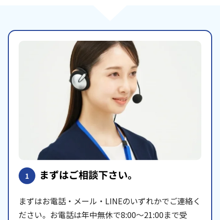
まずはご相談下さい。
1
まずはお電話・メール・LINEのいずれかでご連絡く
ださい。お電話は年中無休で8:00〜21:00まで受