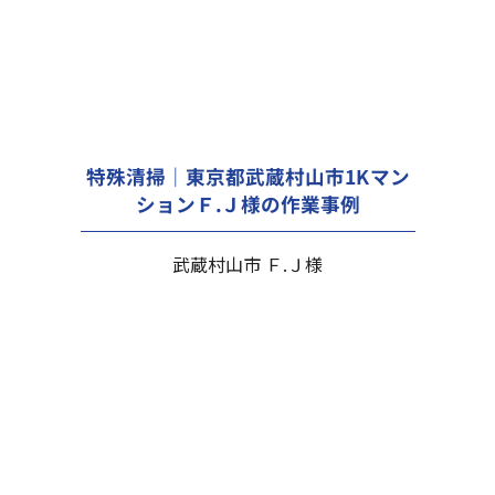
特殊清掃｜東京都武蔵村山市1Kマン
ションＦ.Ｊ様の作業事例
武蔵村山市 Ｆ.Ｊ様