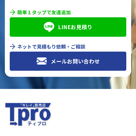
簡単１タップで友達追加
LINEお見積り
ネットで見積もり依頼・ご相談
メールお問い合わせ