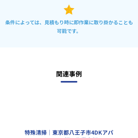
条件によっては、見積もり時に即作業に取り掛かることも
可能です。
関連事例
特殊清掃｜東京都八王子市4DKアパ