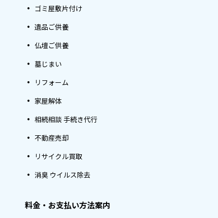
ゴミ屋敷片付け
遺品ご供養
仏壇ご供養
墓じまい
リフォーム
家屋解体
相続相談 手続き代行
不動産売却
リサイクル買取
消臭 ウイルス除去
料金・お支払い方法案内