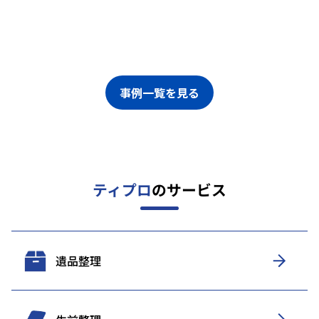
事例一覧を見る
ティプロ
のサービス
遺品整理