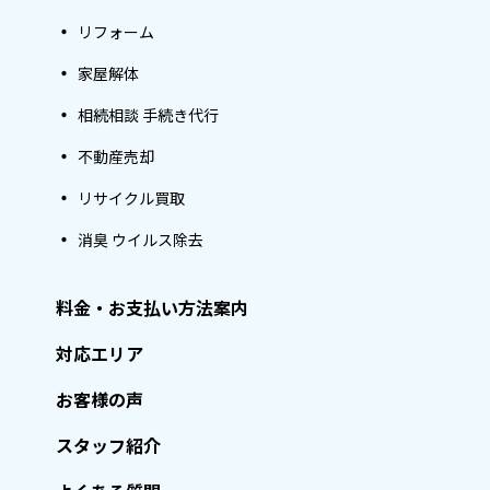
リフォーム
家屋解体
相続相談 手続き代行
不動産売却
リサイクル買取
消臭 ウイルス除去
料金・お支払い方法案内
対応エリア
お客様の声
スタッフ紹介