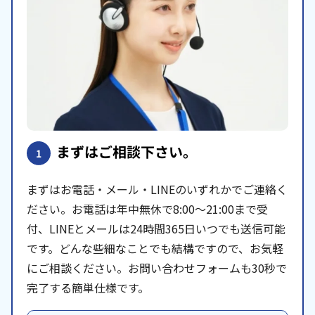
まずはご相談下さい。
1
まずはお電話・メール・LINEのいずれかでご連絡く
ださい。お電話は年中無休で8:00〜21:00まで受
付、LINEとメールは24時間365日いつでも送信可能
です。どんな些細なことでも結構ですので、お気軽
にご相談ください。お問い合わせフォームも30秒で
完了する簡単仕様です。