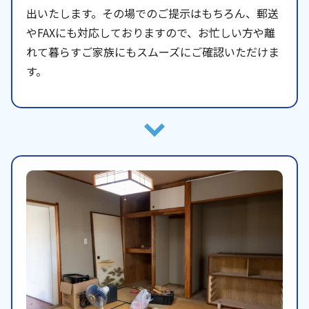
出いたします。その場でのご提示はもちろん、郵送
やFAXにも対応しておりますので、お忙しい方や離
れて暮らすご家族にもスムーズにご確認いただけま
す。