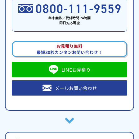
年中無休／受付時間 24時間
即日対応可能
お見積り無料
最短30秒カンタンお問い合わせ！
LINEお見積り
メールお問い合わせ