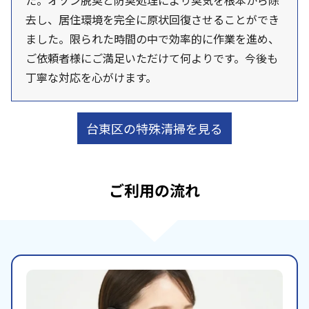
た。オゾン脱臭と防臭処理により臭気を根本から除
去し、居住環境を完全に原状回復させることができ
ました。限られた時間の中で効率的に作業を進め、
ご依頼者様にご満足いただけて何よりです。今後も
丁寧な対応を心がけます。
台東区の特殊清掃を見る
ご利用の流れ