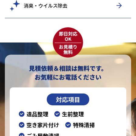
消臭・ウイルス除去
見積依頼＆相談は無料です。
お気軽にお電話ください
対応項目
遺品整理
生前整理
空き家片付け
特殊清掃
ごみ屋敷清掃