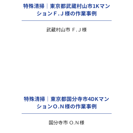
特殊清掃｜東京都武蔵村山市1Kマン
ションＦ.Ｊ様の作業事例
武蔵村山市 Ｆ.Ｊ様
特殊清掃｜東京都国分寺市4DKマン
ションＯ.Ｎ様の作業事例
国分寺市 Ｏ.Ｎ様