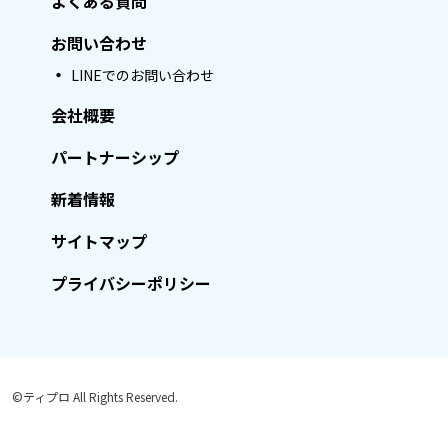
よくある質問
お問い合わせ
LINEでのお問い合わせ
会社概要
パートナーシップ
新着情報
サイトマップ
プライバシーポリシー
©ティプロ All Rights Reserved.