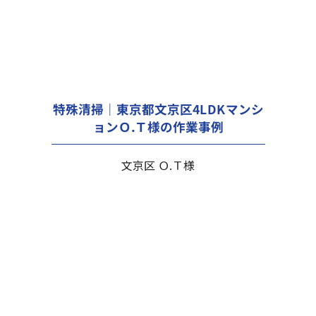
特殊清掃｜東京都文京区4LDKマンシ
ョンＯ.Ｔ様の作業事例
文京区 Ｏ.Ｔ様