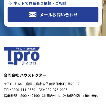
ネットで見積もり依頼・ご相談
メールお問い合わせ
合同会社 ハウスドクター
〒731-3164 広島県広島市安佐南区伴東4丁目23-17
TEL: 0800-111-9559 FAX: 082-926-2035
営業時間 8:00 ～ 21:00（お問合せは、24時間OK!） / 年中無休