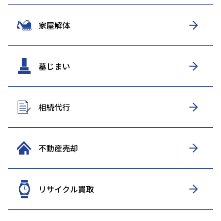
家屋解体
墓じまい
相続代行
不動産売却
リサイクル買取