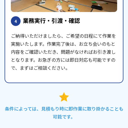
業務実行・引渡・確認
4
ご納得いただけましたら、ご希望の日程にて作業を
実施いたします。作業完了後は、お立ち会いのもと
内容をご確認いただき、問題がなければお引き渡し
となります。お急ぎの方には即日対応も可能ですの
で、まずはご相談ください。
条件によっては、見積もり時に即作業に取り掛かることも
可能です。