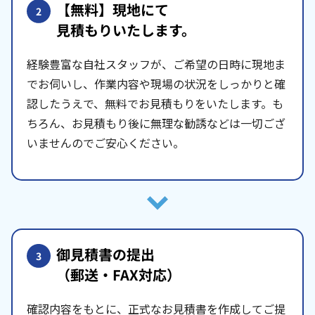
【無料】現地にて
2
見積もりいたします。
経験豊富な自社スタッフが、ご希望の日時に現地ま
でお伺いし、作業内容や現場の状況をしっかりと確
認したうえで、無料でお見積もりをいたします。も
ちろん、お見積もり後に無理な勧誘などは一切ござ
いませんのでご安心ください。
御見積書の提出
3
（郵送・FAX対応）
確認内容をもとに、正式なお見積書を作成してご提