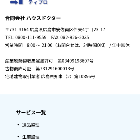
合同会社 ハウスドクター
〒731-3164 広島県広島市安佐南区伴東4丁目23-17
TEL: 0800-111-9559 FAX: 082-926-2035
営業時間 8:00 ～ 21:00（お問合せは、24時間OK!） / 年中無休
産業廃棄物収集運搬許可 第03409198607号
古物商許可証 第731291600013号
宅地建物取引業者 広島県知事（2）第10856号
サービス一覧
遺品整理
生前整理