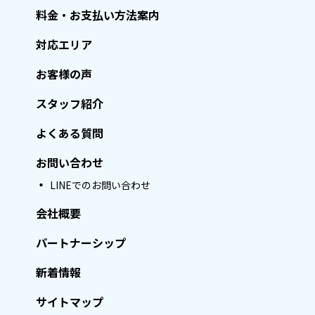
料金・お支払い方法案内
対応エリア
お客様の声
スタッフ紹介
よくある質問
お問い合わせ
LINEでのお問い合わせ
会社概要
パートナーシップ
新着情報
サイトマップ