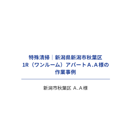
特殊清掃｜新潟県新潟市秋葉区
1R（ワンルーム）アパートＡ.Ａ様の
作業事例
新潟市秋葉区 Ａ.Ａ様