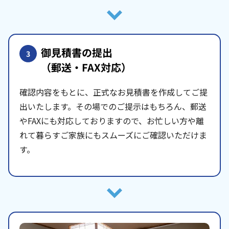
御見積書の提出
3
（郵送・FAX対応）
確認内容をもとに、正式なお見積書を作成してご提
出いたします。その場でのご提示はもちろん、郵送
やFAXにも対応しておりますので、お忙しい方や離
れて暮らすご家族にもスムーズにご確認いただけま
す。