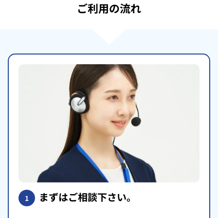
ご利用の流れ
まずはご相談下さい。
1