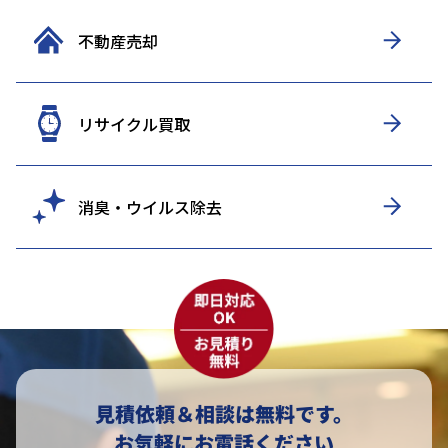
不動産売却
リサイクル買取
消臭・ウイルス除去
見積依頼＆相談は無料です。
お気軽にお電話ください