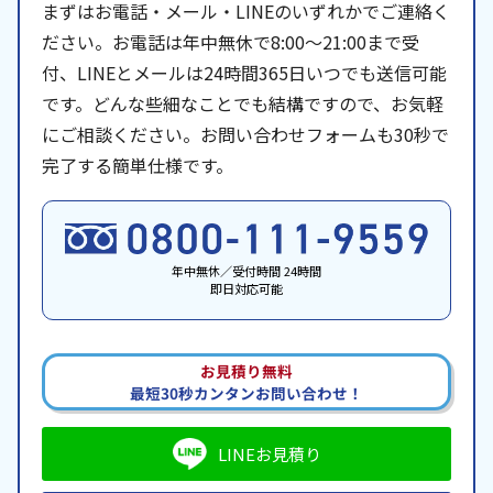
まずはお電話・メール・LINEのいずれかでご連絡く
ださい。お電話は年中無休で8:00〜21:00まで受
付、LINEとメールは24時間365日いつでも送信可能
です。どんな些細なことでも結構ですので、お気軽
にご相談ください。お問い合わせフォームも30秒で
完了する簡単仕様です。
年中無休／受付時間 24時間
即日対応可能
お見積り無料
最短30秒カンタンお問い合わせ！
LINEお見積り