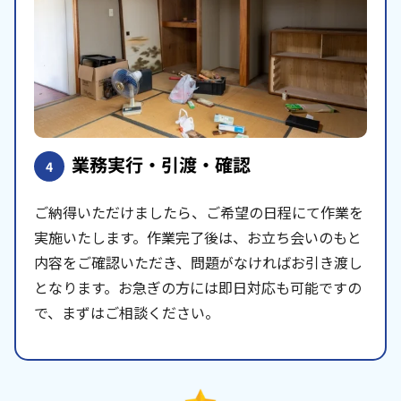
業務実行・引渡・確認
4
ご納得いただけましたら、ご希望の日程にて作業を
実施いたします。作業完了後は、お立ち会いのもと
内容をご確認いただき、問題がなければお引き渡し
となります。お急ぎの方には即日対応も可能ですの
で、まずはご相談ください。