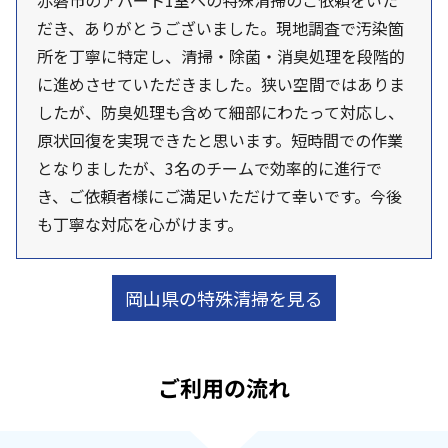
赤磐市のアパート1室への特殊清掃のご依頼をいた
だき、ありがとうございました。現地調査で汚染箇
所を丁寧に特定し、清掃・除菌・消臭処理を段階的
に進めさせていただきました。狭い空間ではありま
したが、防臭処理も含めて細部にわたって対応し、
原状回復を実現できたと思います。短時間での作業
となりましたが、3名のチームで効率的に進行で
き、ご依頼者様にご満足いただけて幸いです。今後
も丁寧な対応を心がけます。
岡山県の特殊清掃を見る
ご利用の流れ