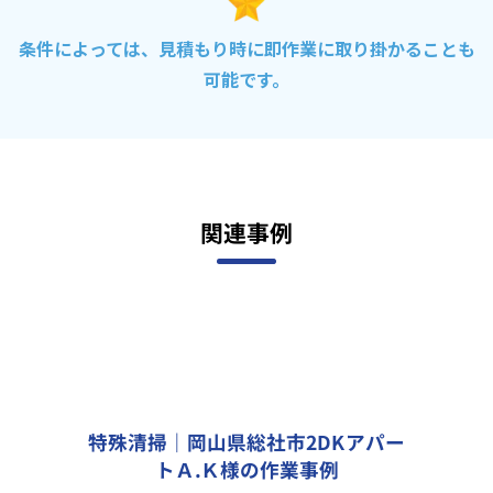
条件によっては、見積もり時に即作業に取り掛かることも
可能です。
関連事例
特殊清掃｜岡山県総社市2DKアパー
トＡ.Ｋ様の作業事例