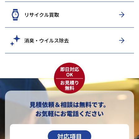
リサイクル買取
消臭・ウイルス除去
見積依頼＆相談は無料です。
お気軽にお電話ください
対応項目