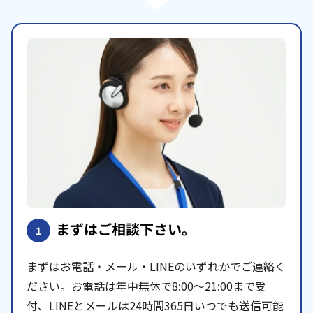
まずはご相談下さい。
1
まずはお電話・メール・LINEのいずれかでご連絡く
ださい。お電話は年中無休で8:00〜21:00まで受
付、LINEとメールは24時間365日いつでも送信可能