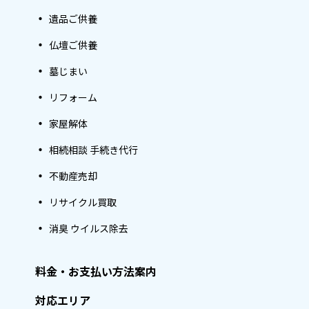
遺品ご供養
仏壇ご供養
墓じまい
リフォーム
家屋解体
相続相談 手続き代行
不動産売却
リサイクル買取
消臭 ウイルス除去
料金・お支払い方法案内
対応エリア