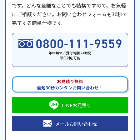
です。どんな些細なことでも結構ですので、お気軽
にご相談ください。お問い合わせフォームも30秒で
完了する簡単仕様です。
年中無休／受付時間 24時間
即日対応可能
お見積り無料
最短30秒カンタンお問い合わせ！
LINEお見積り
メールお問い合わせ