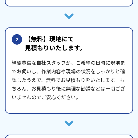
【無料】現地にて
2
見積もりいたします。
経験豊富な自社スタッフが、ご希望の日時に現地ま
でお伺いし、作業内容や現場の状況をしっかりと確
認したうえで、無料でお見積もりをいたします。も
ちろん、お見積もり後に無理な勧誘などは一切ござ
いませんのでご安心ください。