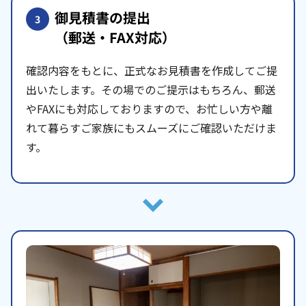
御見積書の提出
3
（郵送・FAX対応）
確認内容をもとに、正式なお見積書を作成してご提
出いたします。その場でのご提示はもちろん、郵送
やFAXにも対応しておりますので、お忙しい方や離
れて暮らすご家族にもスムーズにご確認いただけま
す。