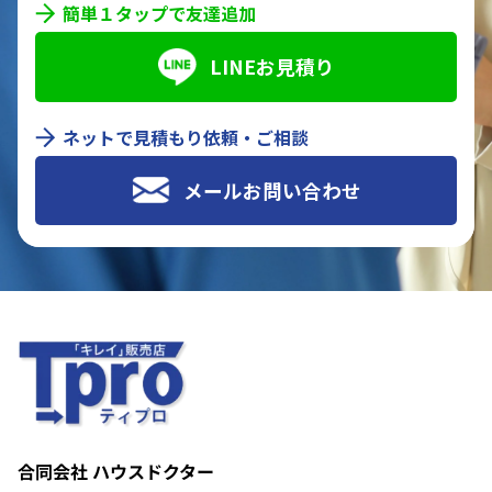
簡単１タップで友達追加
LINEお見積り
ネットで見積もり依頼・ご相談
メールお問い合わせ
合同会社 ハウスドクター