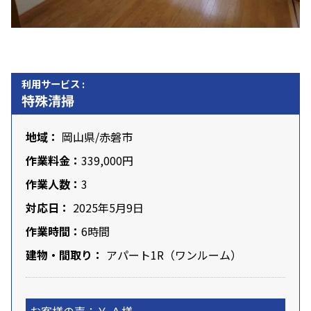
利用サービス :
特殊清掃
地域：
岡山県
/赤磐市
作業料金：
339,000円
作業人数：
3
対応日：
2025年5月9日
作業時間：
6時間
建物・間取り：
アパート1R（ワンルーム）