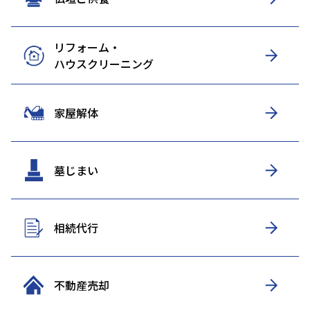
リフォーム・
ハウスクリーニング
家屋解体
墓じまい
相続代行
不動産売却