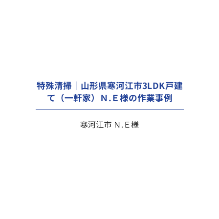
特殊清掃｜山形県寒河江市3LDK戸建
て（一軒家）Ｎ.Ｅ様の作業事例
寒河江市 Ｎ.Ｅ様