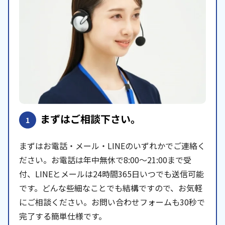
まずはご相談下さい。
1
まずはお電話・メール・LINEのいずれかでご連絡く
ださい。お電話は年中無休で8:00〜21:00まで受
付、LINEとメールは24時間365日いつでも送信可能
です。どんな些細なことでも結構ですので、お気軽
にご相談ください。お問い合わせフォームも30秒で
完了する簡単仕様です。