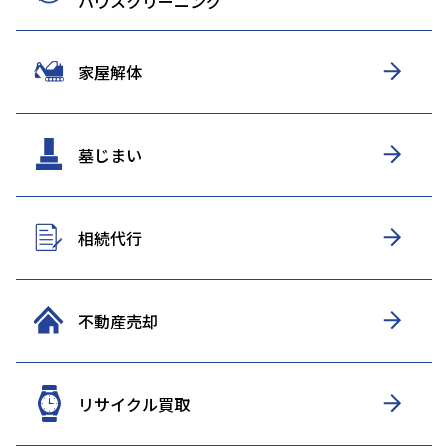
ハウスクリーニング
家屋解体
墓じまい
相続代行
不動産売却
リサイクル買取