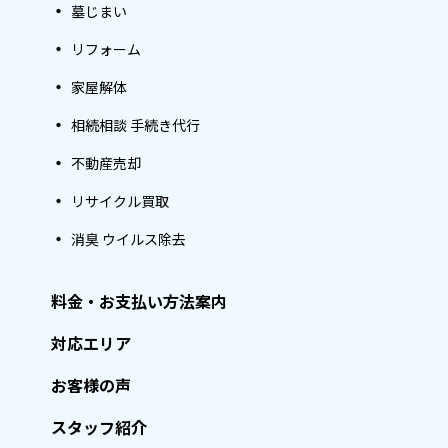
墓じまい
リフォーム
家屋解体
相続相談 手続き代行
不動産売却
リサイクル買取
消臭 ウイルス除去
料金・お支払い方法案内
対応エリア
お客様の声
スタッフ紹介