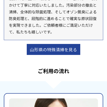
かけて丁寧に対応いたしました。汚染部分の撤去と
清掃、全体的な除菌処理、そしてオゾン脱臭による
防臭処理と、段階的に進めることで確実な原状回復
を実現できました。ご依頼者様にご満足いただけ
て、私たちも嬉しいです。
山形県の特殊清掃を見る
ご利用の流れ