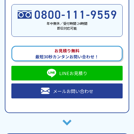
年中無休／受付時間 24時間
即日対応可能
お見積り無料
最短30秒カンタンお問い合わせ！
LINEお見積り
メールお問い合わせ