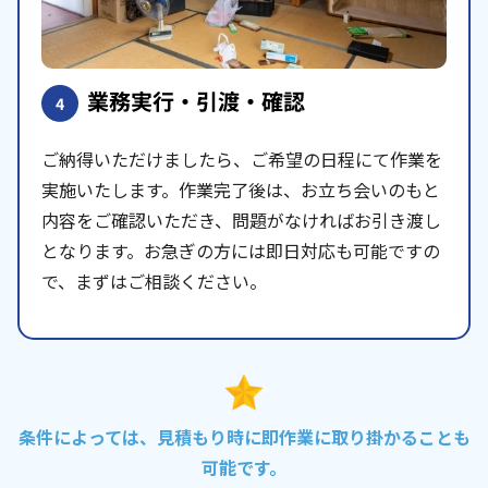
業務実行・引渡・確認
4
ご納得いただけましたら、ご希望の日程にて作業を
実施いたします。作業完了後は、お立ち会いのもと
内容をご確認いただき、問題がなければお引き渡し
となります。お急ぎの方には即日対応も可能ですの
で、まずはご相談ください。
条件によっては、見積もり時に即作業に取り掛かることも
可能です。