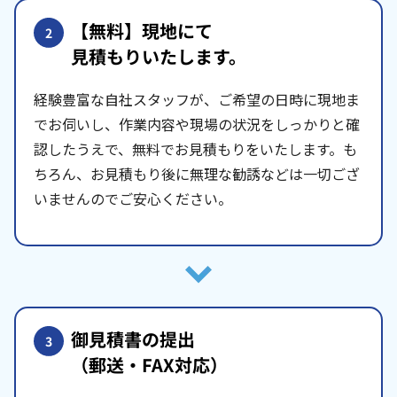
【無料】現地にて
2
見積もりいたします。
経験豊富な自社スタッフが、ご希望の日時に現地ま
でお伺いし、作業内容や現場の状況をしっかりと確
認したうえで、無料でお見積もりをいたします。も
ちろん、お見積もり後に無理な勧誘などは一切ござ
いませんのでご安心ください。
御見積書の提出
3
（郵送・FAX対応）