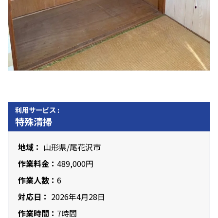
利用サービス :
特殊清掃
地域：
山形県
/尾花沢市
作業料金：
489,000円
作業人数：
6
対応日：
2026年4月28日
作業時間：
7時間