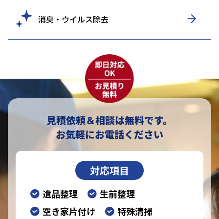
消臭・ウイルス除去
見積依頼＆相談は無料です。
お気軽にお電話ください
対応項目
遺品整理
生前整理
空き家片付け
特殊清掃