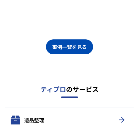
事例一覧を見る
ティプロ
のサービス
遺品整理