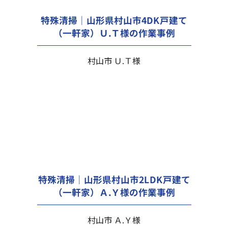
特殊清掃｜山形県村山市4DK戸建て
（一軒家）Ｕ.Ｔ様の作業事例
村山市 Ｕ.Ｔ様
特殊清掃｜山形県村山市2LDK戸建て
（一軒家）Ａ.Ｙ様の作業事例
村山市 Ａ.Ｙ様