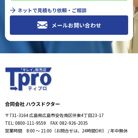
ネットで見積もり依頼・ご相談
メールお問い合わせ
合同会社 ハウスドクター
〒731-3164 広島県広島市安佐南区伴東4丁目23-17
TEL: 0800-111-9559 FAX: 082-926-2035
営業時間 8:00 ～ 21:00（お問合せは、24時間OK!） / 年中無休