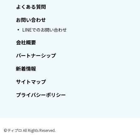
よくある質問
お問い合わせ
LINEでのお問い合わせ
会社概要
パートナーシップ
新着情報
サイトマップ
プライバシーポリシー
©ティプロ All Rights Reserved.