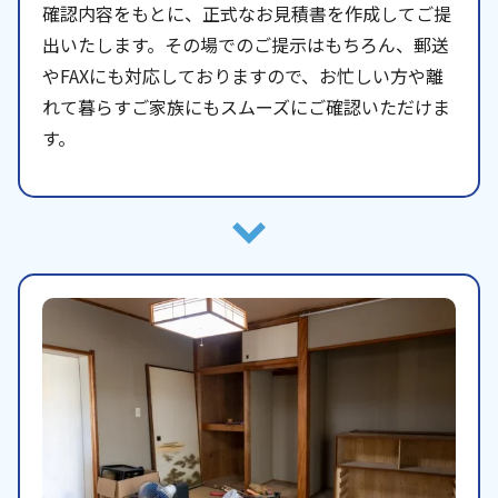
確認内容をもとに、正式なお見積書を作成してご提
出いたします。その場でのご提示はもちろん、郵送
やFAXにも対応しておりますので、お忙しい方や離
れて暮らすご家族にもスムーズにご確認いただけま
す。