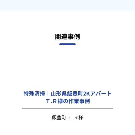
関連事例
特殊清掃｜山形県飯豊町2Kアパート
Ｔ.Ｒ様の作業事例
飯豊町 Ｔ.Ｒ様