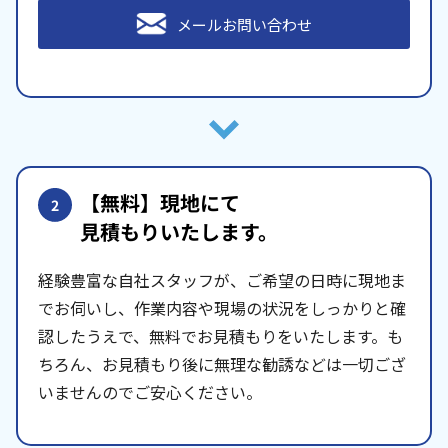
メールお問い合わせ
【無料】現地にて
2
見積もりいたします。
経験豊富な自社スタッフが、ご希望の日時に現地ま
でお伺いし、作業内容や現場の状況をしっかりと確
認したうえで、無料でお見積もりをいたします。も
ちろん、お見積もり後に無理な勧誘などは一切ござ
いませんのでご安心ください。