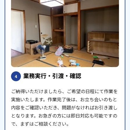
業務実行・引渡・確認
4
ご納得いただけましたら、ご希望の日程にて作業を
実施いたします。作業完了後は、お立ち会いのもと
内容をご確認いただき、問題がなければお引き渡し
となります。お急ぎの方には即日対応も可能ですの
で、まずはご相談ください。