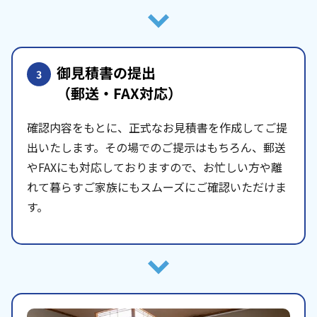
御見積書の提出
3
（郵送・FAX対応）
確認内容をもとに、正式なお見積書を作成してご提
出いたします。その場でのご提示はもちろん、郵送
やFAXにも対応しておりますので、お忙しい方や離
れて暮らすご家族にもスムーズにご確認いただけま
す。