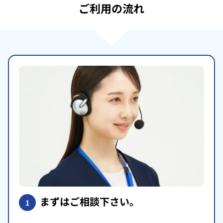
ご利用の流れ
まずはご相談下さい。
1