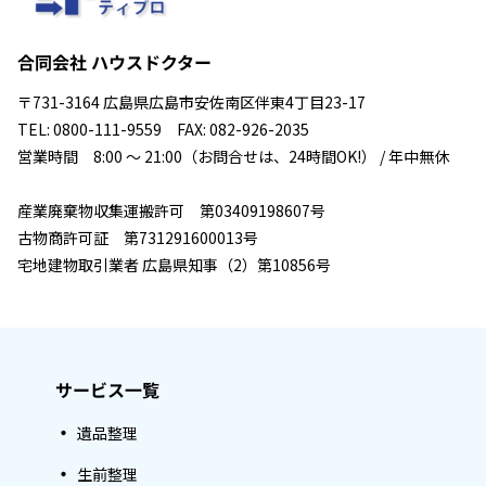
合同会社 ハウスドクター
〒731-3164 広島県広島市安佐南区伴東4丁目23-17
TEL: 0800-111-9559 FAX: 082-926-2035
営業時間 8:00 ～ 21:00（お問合せは、24時間OK!） / 年中無休
産業廃棄物収集運搬許可 第03409198607号
古物商許可証 第731291600013号
宅地建物取引業者 広島県知事（2）第10856号
サービス一覧
遺品整理
生前整理