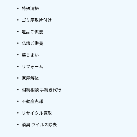
特殊清掃
ゴミ屋敷片付け
遺品ご供養
仏壇ご供養
墓じまい
リフォーム
家屋解体
相続相談 手続き代行
不動産売却
リサイクル買取
消臭 ウイルス除去