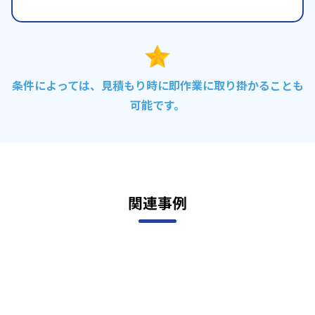
条件によっては、見積もり時に即作業に取り掛かることも
可能です。
関連事例