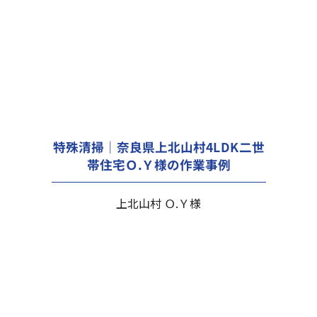
特殊清掃｜奈良県上北山村4LDK二世
帯住宅Ｏ.Ｙ様の作業事例
上北山村 Ｏ.Ｙ様