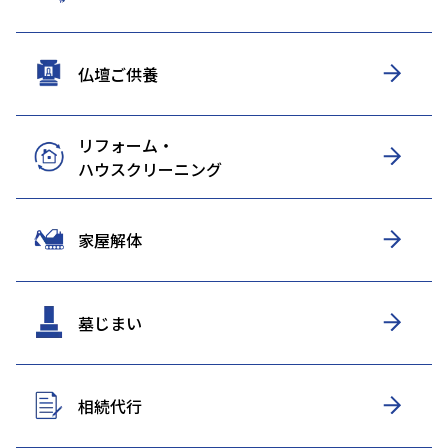
仏壇ご供養
リフォーム・
ハウスクリーニング
家屋解体
墓じまい
相続代行