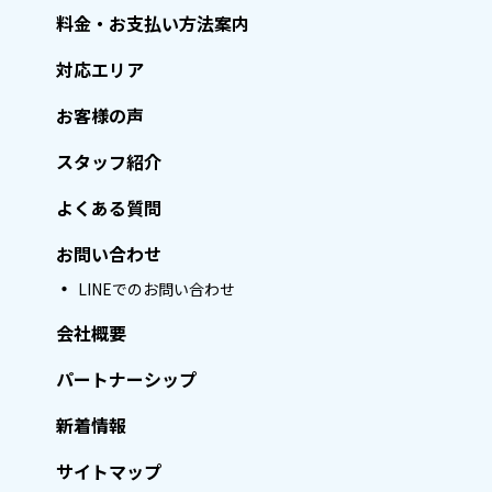
料金・お支払い方法案内
対応エリア
お客様の声
スタッフ紹介
よくある質問
お問い合わせ
LINEでのお問い合わせ
会社概要
パートナーシップ
新着情報
サイトマップ