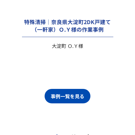
特殊清掃｜奈良県大淀町2DK戸建て
（一軒家）Ｏ.Ｙ様の作業事例
大淀町 Ｏ.Ｙ様
事例一覧を見る