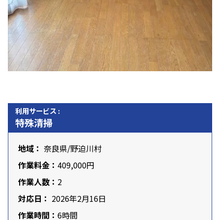
利用サービス :
特殊清掃
地域：
奈良県
/野迫川村
作業料金：
409,000円
作業人数：
2
対応日：
2026年2月16日
作業時間：
6時間