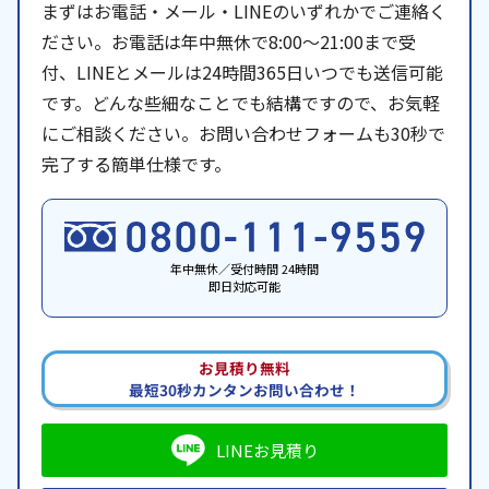
まずはお電話・メール・LINEのいずれかでご連絡く
ださい。お電話は年中無休で8:00〜21:00まで受
付、LINEとメールは24時間365日いつでも送信可能
です。どんな些細なことでも結構ですので、お気軽
にご相談ください。お問い合わせフォームも30秒で
完了する簡単仕様です。
年中無休／受付時間 24時間
即日対応可能
お見積り無料
最短30秒カンタンお問い合わせ！
LINEお見積り