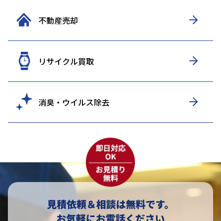
不動産売却
リサイクル買取
消臭・ウイルス除去
見積依頼＆相談は無料です。
お気軽にお電話ください