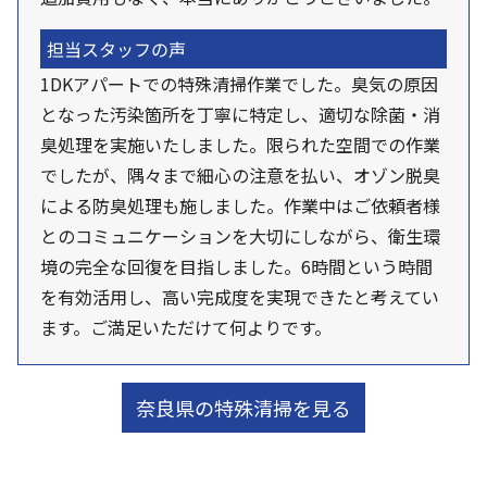
担当スタッフの声
1DKアパートでの特殊清掃作業でした。臭気の原因
となった汚染箇所を丁寧に特定し、適切な除菌・消
臭処理を実施いたしました。限られた空間での作業
でしたが、隅々まで細心の注意を払い、オゾン脱臭
による防臭処理も施しました。作業中はご依頼者様
とのコミュニケーションを大切にしながら、衛生環
境の完全な回復を目指しました。6時間という時間
を有効活用し、高い完成度を実現できたと考えてい
ます。ご満足いただけて何よりです。
奈良県の特殊清掃を見る