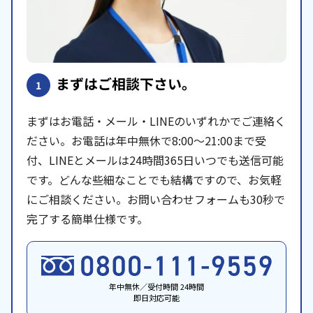
まずはご相談下さい。
1
まずはお電話・メール・LINEのいずれかでご連絡く
ださい。お電話は年中無休で8:00〜21:00まで受
付、LINEとメールは24時間365日いつでも送信可能
です。どんな些細なことでも結構ですので、お気軽
にご相談ください。お問い合わせフォームも30秒で
完了する簡単仕様です。
年中無休／受付時間 24時間
即日対応可能