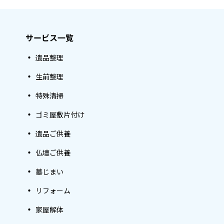
サービス一覧
遺品整理
生前整理
特殊清掃
ゴミ屋敷片付け
遺品ご供養
仏壇ご供養
墓じまい
リフォーム
家屋解体