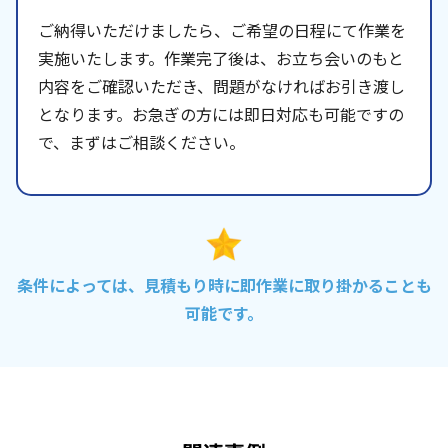
ご納得いただけましたら、ご希望の日程にて作業を
実施いたします。作業完了後は、お立ち会いのもと
内容をご確認いただき、問題がなければお引き渡し
となります。お急ぎの方には即日対応も可能ですの
で、まずはご相談ください。
条件によっては、見積もり時に即作業に取り掛かることも
可能です。