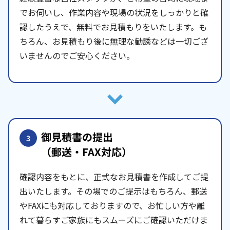
でお伺いし、作業内容や現場の状況をしっかりと確
認したうえで、無料でお見積もりをいたします。も
ちろん、お見積もり後に無理な勧誘などは一切ござ
いませんのでご安心ください。
御見積書の提出
3
（郵送・FAX対応）
確認内容をもとに、正式なお見積書を作成してご提
出いたします。その場でのご提示はもちろん、郵送
やFAXにも対応しておりますので、お忙しい方や離
れて暮らすご家族にもスムーズにご確認いただけま