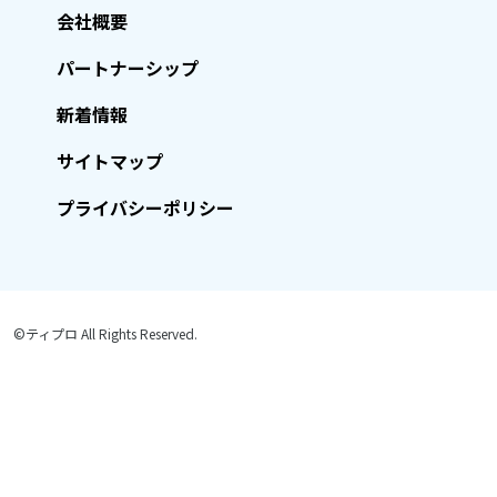
会社概要
パートナーシップ
新着情報
サイトマップ
プライバシーポリシー
©ティプロ All Rights Reserved.