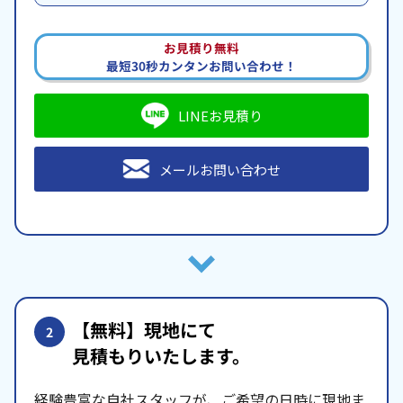
お見積り無料
最短30秒カンタンお問い合わせ！
LINEお見積り
メールお問い合わせ
【無料】現地にて
2
見積もりいたします。
経験豊富な自社スタッフが、ご希望の日時に現地ま