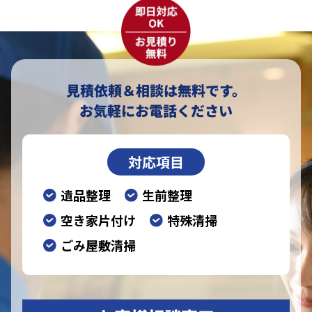
見積依頼＆相談は無料です。
お気軽にお電話ください
対応項目
遺品整理
生前整理
空き家片付け
特殊清掃
ごみ屋敷清掃