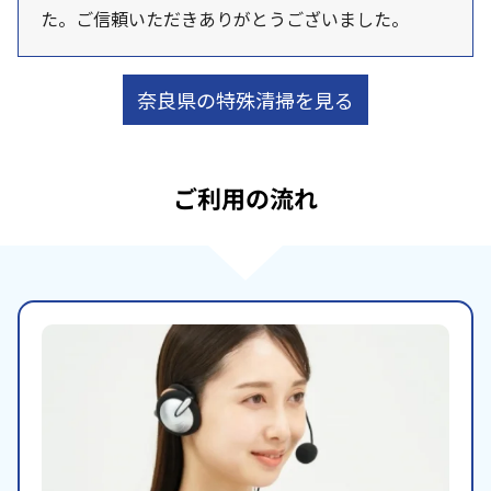
た。ご信頼いただきありがとうございました。
奈良県の特殊清掃を見る
ご利用の流れ