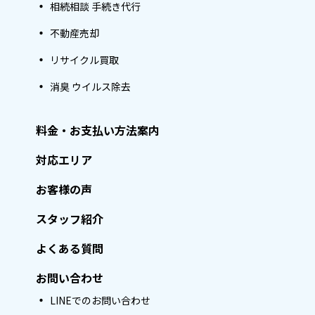
相続相談 手続き代行
不動産売却
リサイクル買取
消臭 ウイルス除去
料金・お支払い方法案内
対応エリア
お客様の声
スタッフ紹介
よくある質問
お問い合わせ
LINEでのお問い合わせ