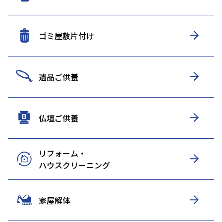
ゴミ屋敷片付け
遺品ご供養
仏壇ご供養
リフォーム・
ハウスクリーニング
家屋解体