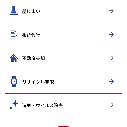
墓じまい
相続代行
不動産売却
リサイクル買取
消臭・ウイルス除去