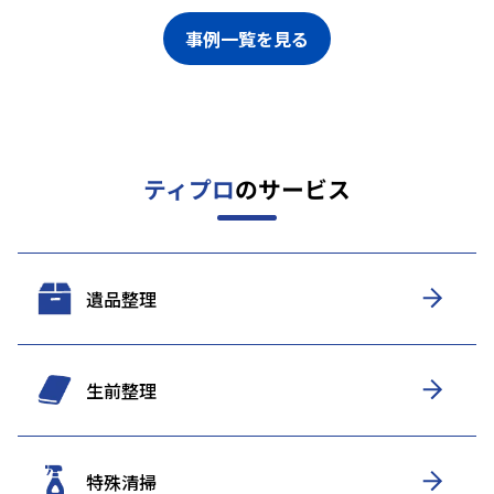
事例一覧を見る
ティプロ
のサービス
遺品整理
生前整理
特殊清掃