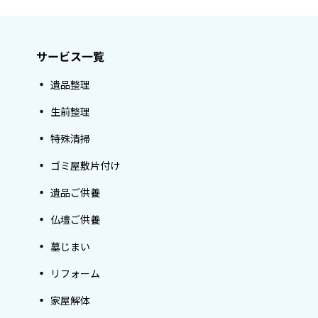
サービス一覧
遺品整理
生前整理
特殊清掃
ゴミ屋敷片付け
遺品ご供養
仏壇ご供養
墓じまい
リフォーム
家屋解体