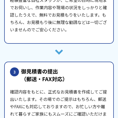
でお伺いし、作業内容や現場の状況をしっかりと確
認したうえで、無料でお見積もりをいたします。も
ちろん、お見積もり後に無理な勧誘などは一切ござ
いませんのでご安心ください。
御見積書の提出
3
（郵送・FAX対応）
確認内容をもとに、正式なお見積書を作成してご提
出いたします。その場でのご提示はもちろん、郵送
やFAXにも対応しておりますので、お忙しい方や離
れて暮らすご家族にもスムーズにご確認いただけま