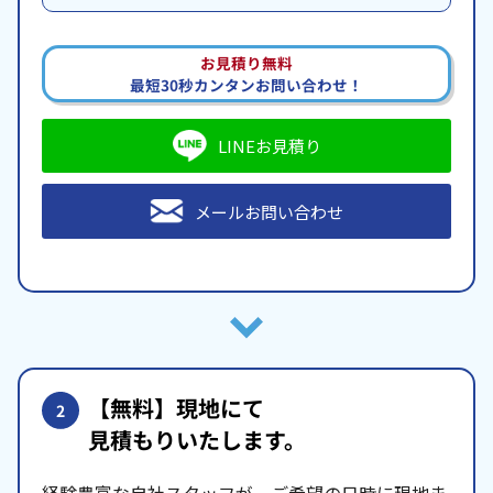
お見積り無料
最短30秒カンタンお問い合わせ！
LINEお見積り
メールお問い合わせ
【無料】現地にて
2
見積もりいたします。
経験豊富な自社スタッフが、ご希望の日時に現地ま