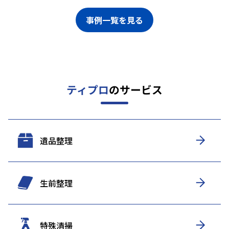
事例一覧を見る
ティプロ
のサービス
遺品整理
生前整理
特殊清掃