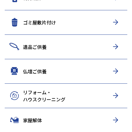
ゴミ屋敷片付け
遺品ご供養
仏壇ご供養
リフォーム・
ハウスクリーニング
家屋解体