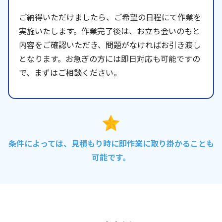
ご納得いただけましたら、ご希望の日程にて作業を
実施いたします。作業完了後は、お立ち会いのもと
内容をご確認いただき、問題がなければお引き渡し
となります。お急ぎの方には即日対応も可能ですの
で、まずはご相談ください。
条件によっては、見積もり時に即作業に取り掛かることも
可能です。