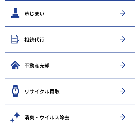
墓じまい
相続代行
不動産売却
リサイクル買取
消臭・ウイルス除去