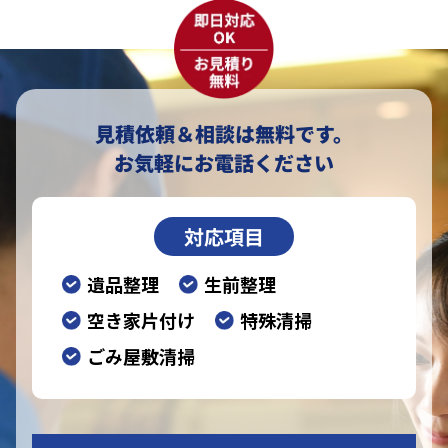
見積依頼＆相談は無料です。
お気軽にお電話ください
対応項目
遺品整理
生前整理
空き家片付け
特殊清掃
ごみ屋敷清掃