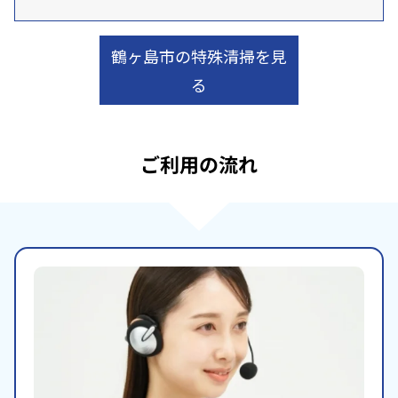
鶴ヶ島市の特殊清掃を見
る
ご利用の流れ