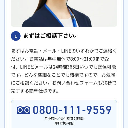
まずはご相談下さい。
1
まずはお電話・メール・LINEのいずれかでご連絡く
ださい。お電話は年中無休で8:00〜21:00まで受
付、LINEとメールは24時間365日いつでも送信可能
です。どんな些細なことでも結構ですので、お気軽
にご相談ください。お問い合わせフォームも30秒で
完了する簡単仕様です。
年中無休／受付時間 24時間
即日対応可能