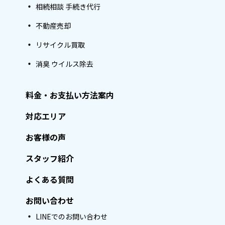
相続相談 手続き代行
不動産売却
リサイクル買取
消臭 ウイルス除去
料金・お支払い方法案内
対応エリア
お客様の声
スタッフ紹介
よくある質問
お問い合わせ
LINEでのお問い合わせ