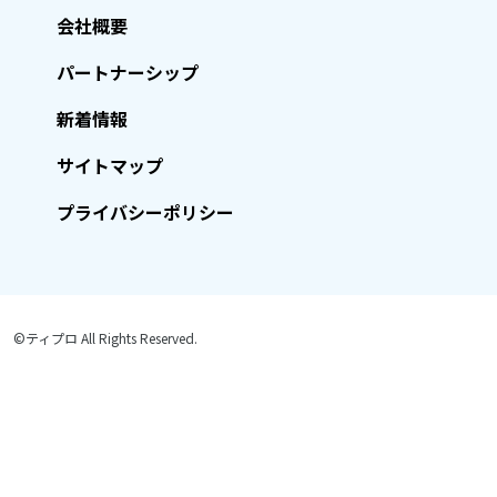
会社概要
パートナーシップ
新着情報
サイトマップ
プライバシーポリシー
©ティプロ All Rights Reserved.