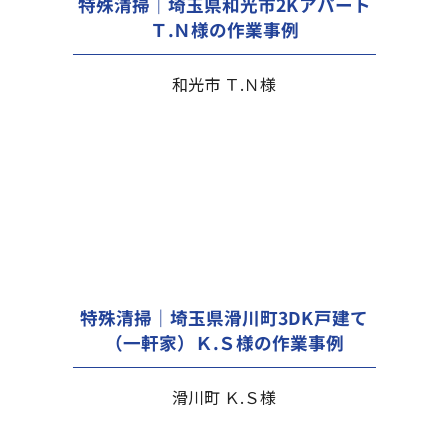
特殊清掃｜埼玉県和光市2Kアパート
Ｔ.Ｎ様の作業事例
和光市 Ｔ.Ｎ様
特殊清掃｜埼玉県滑川町3DK戸建て
（一軒家）Ｋ.Ｓ様の作業事例
滑川町 Ｋ.Ｓ様