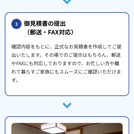
御見積書の提出
3
（郵送・FAX対応）
確認内容をもとに、正式なお見積書を作成してご提
出いたします。その場でのご提示はもちろん、郵送
やFAXにも対応しておりますので、お忙しい方や離
れて暮らすご家族にもスムーズにご確認いただけま
す。