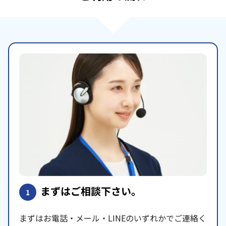
まずはご相談下さい。
1
まずはお電話・メール・LINEのいずれかでご連絡く