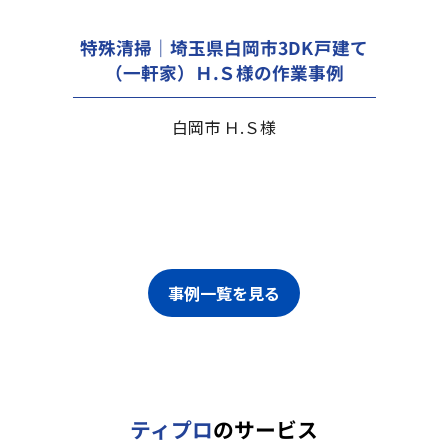
特殊清掃｜埼玉県白岡市3DK戸建て
（一軒家）Ｈ.Ｓ様の作業事例
白岡市 Ｈ.Ｓ様
事例一覧を見る
ティプロ
のサービス