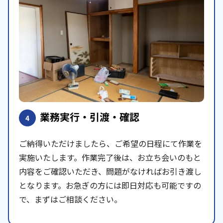
業務実行・引渡・確認
4
ご納得いただけましたら、ご希望の日程にて作業を
実施いたします。作業完了後は、お立ち会いのもと
内容をご確認いただき、問題がなければお引き渡し
となります。お急ぎの方には即日対応も可能ですの
で、まずはご相談ください。