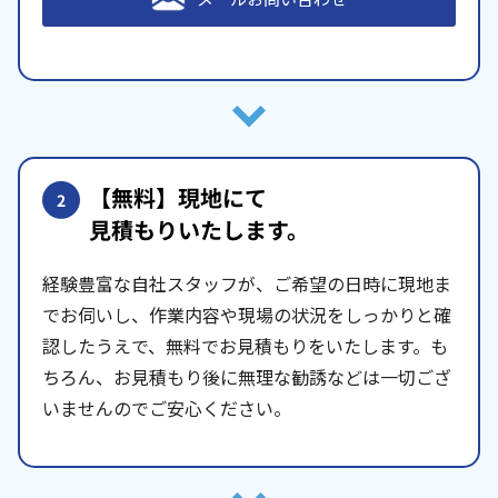
【無料】現地にて
2
見積もりいたします。
経験豊富な自社スタッフが、ご希望の日時に現地ま
でお伺いし、作業内容や現場の状況をしっかりと確
認したうえで、無料でお見積もりをいたします。も
ちろん、お見積もり後に無理な勧誘などは一切ござ
いませんのでご安心ください。