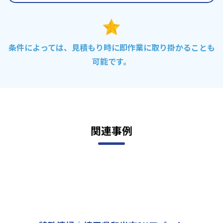
条件によっては、見積もり時に即作業に取り掛かることも
可能です。
関連事例