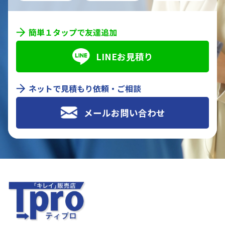
簡単１タップで友達追加
LINEお見積り
ネットで見積もり依頼・ご相談
メールお問い合わせ