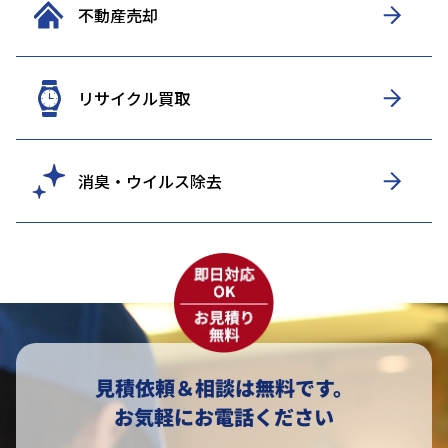
不動産売却
リサイクル買取
消臭・ウイルス除去
見積依頼＆相談は無料です。
お気軽にお電話ください