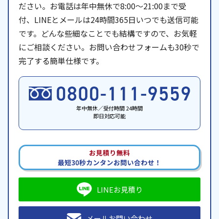
ださい。お電話は年中無休で8:00〜21:00まで受
付、LINEとメールは24時間365日いつでも送信可能
です。どんな些細なことでも結構ですので、お気軽
にご相談ください。お問い合わせフォームも30秒で
完了する簡単仕様です。
年中無休／受付時間 24時間
即日対応可能
お見積り無料
最短30秒カンタンお問い合わせ！
LINEお見積り
メールお問い合わせ