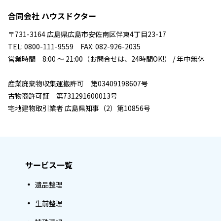
合同会社 ハウスドクター
〒731-3164 広島県広島市安佐南区伴東4丁目23-17
TEL: 0800-111-9559 FAX: 082-926-2035
営業時間 8:00 ～ 21:00（お問合せは、24時間OK!） / 年中無休
産業廃棄物収集運搬許可 第03409198607号
古物商許可証 第731291600013号
宅地建物取引業者 広島県知事（2）第10856号
サービス一覧
遺品整理
生前整理