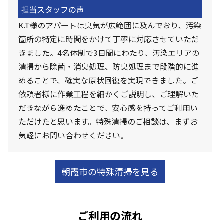
担当スタッフの声
K.T様のアパートは臭気が広範囲に及んでおり、汚染
箇所の特定に時間をかけて丁寧に対応させていただ
きました。4名体制で3日間にわたり、汚染エリアの
清掃から除菌・消臭処理、防臭処理まで段階的に進
めることで、確実な原状回復を実現できました。ご
依頼者様に作業工程を細かくご説明し、ご理解いた
だきながら進めたことで、安心感を持ってご利用い
ただけたと思います。特殊清掃のご相談は、まずお
気軽にお問い合わせください。
朝霞市の特殊清掃を見る
ご利用の流れ