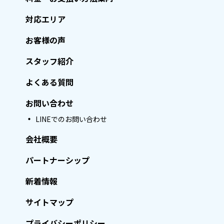
対応エリア
お客様の声
スタッフ紹介
よくある質問
お問い合わせ
LINEでのお問い合わせ
会社概要
パートナーシップ
新着情報
サイトマップ
プライバシーポリシー