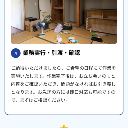
業務実行・引渡・確認
4
ご納得いただけましたら、ご希望の日程にて作業を
実施いたします。作業完了後は、お立ち会いのもと
内容をご確認いただき、問題がなければお引き渡し
となります。お急ぎの方には即日対応も可能ですの
で、まずはご相談ください。