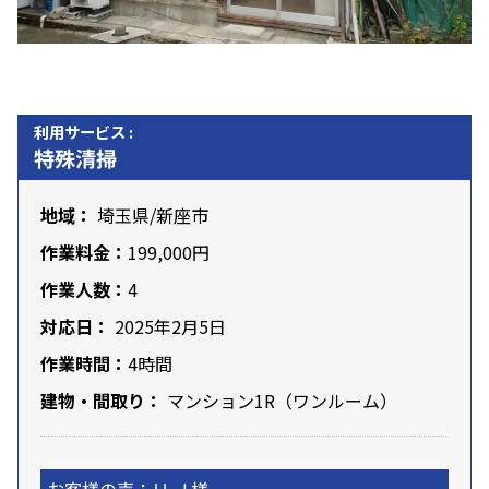
利用サービス :
特殊清掃
地域：
埼玉県
/
新座市
作業料金：
199,000円
作業人数：
4
対応日：
2025年2月5日
作業時間：
4時間
建物・間取り：
マンション1R（ワンルーム）