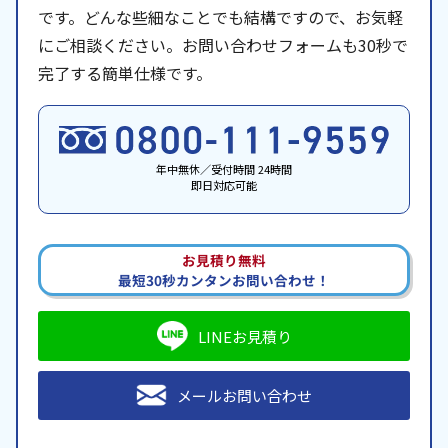
です。どんな些細なことでも結構ですので、お気軽
にご相談ください。お問い合わせフォームも30秒で
完了する簡単仕様です。
年中無休／受付時間 24時間
即日対応可能
お見積り無料
最短30秒カンタンお問い合わせ！
LINEお見積り
メールお問い合わせ