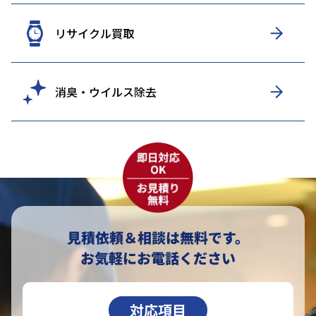
リサイクル買取
消臭・ウイルス除去
見積依頼＆相談は無料です。
お気軽にお電話ください
対応項目