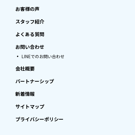
お客様の声
スタッフ紹介
よくある質問
お問い合わせ
LINEでのお問い合わせ
会社概要
パートナーシップ
新着情報
サイトマップ
プライバシーポリシー