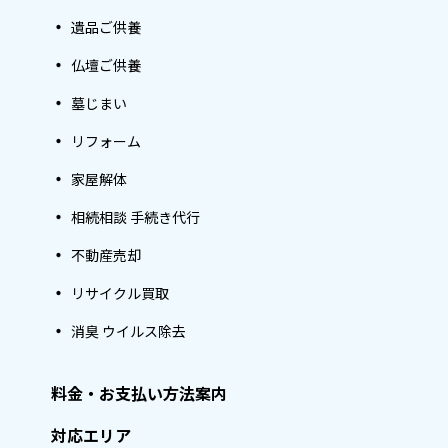
遺品ご供養
仏壇ご供養
墓じまい
リフォーム
家屋解体
相続相談 手続き代行
不動産売却
リサイクル買取
消臭 ウイルス除去
料金・お支払い方法案内
対応エリア