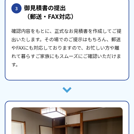
御見積書の提出
3
（郵送・FAX対応）
確認内容をもとに、正式なお見積書を作成してご提
出いたします。その場でのご提示はもちろん、郵送
やFAXにも対応しておりますので、お忙しい方や離
れて暮らすご家族にもスムーズにご確認いただけま
す。