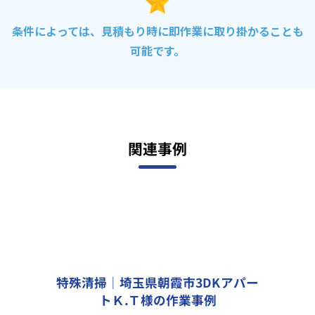
条件によっては、見積もり時に即作業に取り掛かることも
可能です。
関連事例
特殊清掃｜埼玉県朝霞市3DKアパー
トＫ.Ｔ様の作業事例