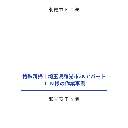
朝霞市 Ｋ.Ｔ様
特殊清掃｜埼玉県和光市2Kアパート
Ｔ.Ｎ様の作業事例
和光市 Ｔ.Ｎ様