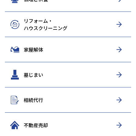
リフォーム・
ハウスクリーニング
家屋解体
墓じまい
相続代行
不動産売却