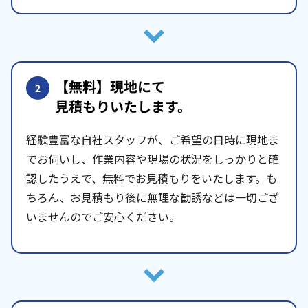
【無料】現地にて
2
見積もりいたします。
経験豊富な自社スタッフが、ご希望の日時に現地ま
でお伺いし、作業内容や現場の状況をしっかりと確
認したうえで、無料でお見積もりをいたします。も
ちろん、お見積もり後に無理な勧誘などは一切ござ
いませんのでご安心ください。