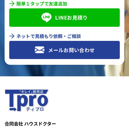
簡単１タップで友達追加
LINEお見積り
ネットで見積もり依頼・ご相談
メールお問い合わせ
合同会社 ハウスドクター