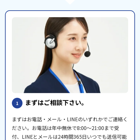
まずはご相談下さい。
1
まずはお電話・メール・LINEのいずれかでご連絡く
ださい。お電話は年中無休で8:00〜21:00まで受
付、LINEとメールは24時間365日いつでも送信可能