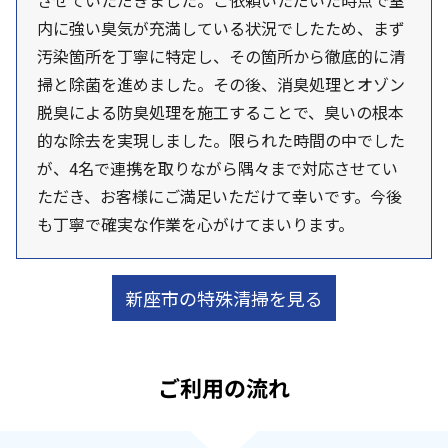
させていただきました。ご依頼いただいた時点で室
内に強い臭気が充満している状況でしたため、まず
汚染箇所を丁寧に特定し、その箇所から徹底的に清
掃と除菌を進めました。その後、消臭処理とオゾン
脱臭による防臭処理を施工することで、臭いの根本
的な除去を実現しました。限られた時間の中でした
が、4名で連携を取りながら隅々まで対応させてい
ただき、お客様にご満足いただけて幸いです。今後
も丁寧で確実な作業を心がけてまいります。
新座市の特殊清掃を見る
ご利用の流れ