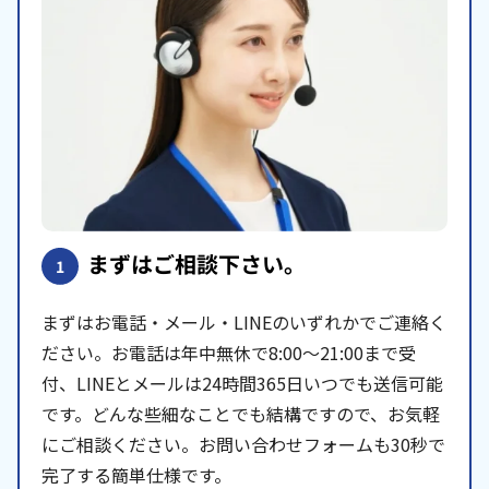
まずはご相談下さい。
1
まずはお電話・メール・LINEのいずれかでご連絡く
ださい。お電話は年中無休で8:00〜21:00まで受
付、LINEとメールは24時間365日いつでも送信可能
です。どんな些細なことでも結構ですので、お気軽
にご相談ください。お問い合わせフォームも30秒で
完了する簡単仕様です。