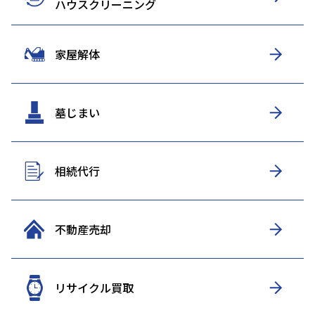
ハウスクリーニング
家屋解体
墓じまい
相続代行
不動産売却
リサイクル買取