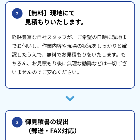
【無料】現地にて
2
見積もりいたします。
経験豊富な自社スタッフが、ご希望の日時に現地ま
でお伺いし、作業内容や現場の状況をしっかりと確
認したうえで、無料でお見積もりをいたします。も
ちろん、お見積もり後に無理な勧誘などは一切ござ
いませんのでご安心ください。
御見積書の提出
3
（郵送・FAX対応）