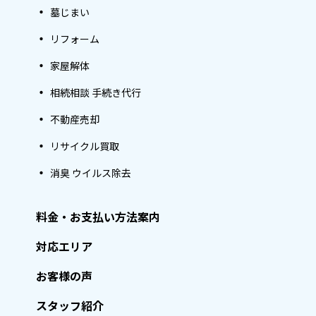
墓じまい
リフォーム
家屋解体
相続相談 手続き代行
不動産売却
リサイクル買取
消臭 ウイルス除去
料金・お支払い方法案内
対応エリア
お客様の声
スタッフ紹介