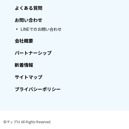
よくある質問
お問い合わせ
LINEでのお問い合わせ
会社概要
パートナーシップ
新着情報
サイトマップ
プライバシーポリシー
©ティプロ All Rights Reserved.