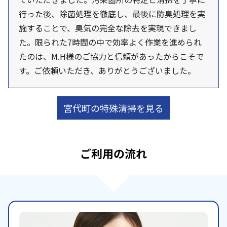
行った後、除菌処理を徹底し、最後に防臭処理を実
施することで、臭気の完全な除去を実現できまし
た。限られた7時間の中で効率よく作業を進められ
たのは、M.H様のご協力と信頼があったからこそで
す。ご依頼いただき、ありがとうございました。
宮代町の特殊清掃を見る
ご利用の流れ