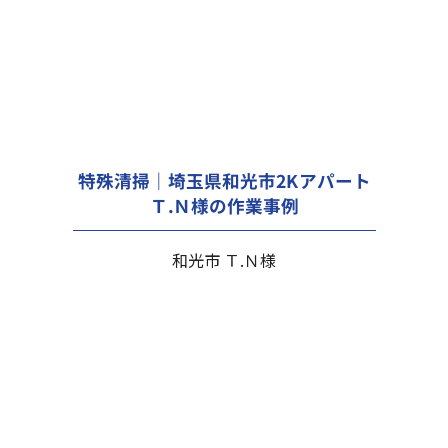
特殊清掃｜埼玉県和光市2Kアパート
Ｔ.Ｎ様の作業事例
和光市 Ｔ.Ｎ様