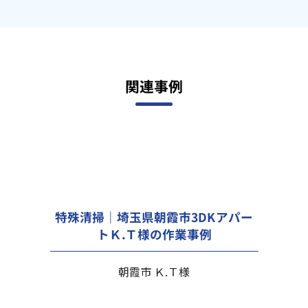
関連事例
特殊清掃｜埼玉県朝霞市3DKアパー
トＫ.Ｔ様の作業事例
朝霞市 Ｋ.Ｔ様