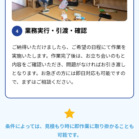
業務実行・引渡・確認
4
ご納得いただけましたら、ご希望の日程にて作業を
実施いたします。作業完了後は、お立ち会いのもと
内容をご確認いただき、問題がなければお引き渡し
となります。お急ぎの方には即日対応も可能ですの
で、まずはご相談ください。
条件によっては、見積もり時に即作業に取り掛かることも
可能です。