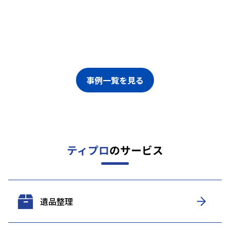
事例一覧を見る
ティプロ
のサービス
遺品整理