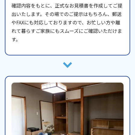
確認内容をもとに、正式なお見積書を作成してご提
出いたします。その場でのご提示はもちろん、郵送
やFAXにも対応しておりますので、お忙しい方や離
れて暮らすご家族にもスムーズにご確認いただけま
す。