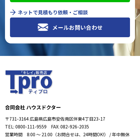
ネットで見積もり依頼・ご相談
メールお問い合わせ
合同会社 ハウスドクター
〒731-3164 広島県広島市安佐南区伴東4丁目23-17
TEL: 0800-111-9559 FAX: 082-926-2035
営業時間 8:00 ～ 21:00（お問合せは、24時間OK!） / 年中無休