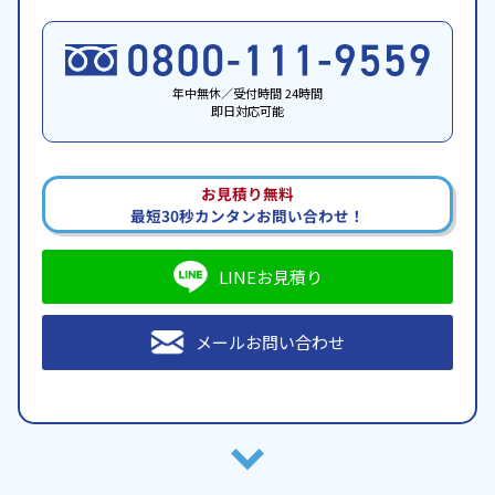
年中無休／受付時間 24時間
即日対応可能
お見積り無料
最短30秒カンタンお問い合わせ！
LINEお見積り
メールお問い合わせ