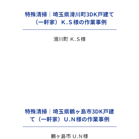
特殊清掃｜埼玉県滑川町3DK戸建て
（一軒家）Ｋ.Ｓ様の作業事例
滑川町 Ｋ.Ｓ様
特殊清掃｜埼玉県鶴ヶ島市3DK戸建
て（一軒家）Ｕ.Ｎ様の作業事例
鶴ヶ島市 Ｕ.Ｎ様