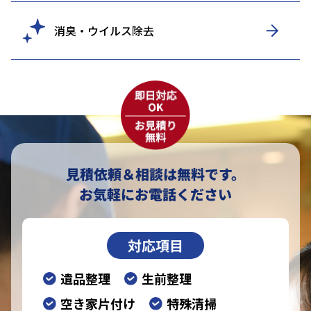
消臭・ウイルス除去
見積依頼＆相談は無料です。
お気軽にお電話ください
対応項目
遺品整理
生前整理
空き家片付け
特殊清掃