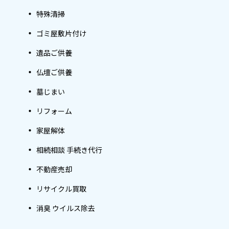
特殊清掃
ゴミ屋敷片付け
遺品ご供養
仏壇ご供養
墓じまい
リフォーム
家屋解体
相続相談 手続き代行
不動産売却
リサイクル買取
消臭 ウイルス除去