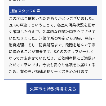
担当スタッフの声
この度はご依頼いただきありがとうございました。
2DKの戸建てということで、各室の汚染状況を細か
く確認したうえで、効率的な作業計画を立てさせて
いただきました。汚染箇所の特定から清掃、除菌・
消臭処理、そして防臭処理まで、段階を踏んで丁寧
に進めることが重要です。8名のスタッフが一丸と
なって対応させていただき、ご依頼者様にご満足い
ただけて幸いです。今後も安心と信頼をお届けする
ため、質の高い特殊清掃サービスを心がけます。
久喜市の特殊清掃を見る