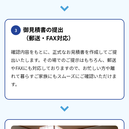
御見積書の提出
3
（郵送・FAX対応）
確認内容をもとに、正式なお見積書を作成してご提
出いたします。その場でのご提示はもちろん、郵送
やFAXにも対応しておりますので、お忙しい方や離
れて暮らすご家族にもスムーズにご確認いただけま
す。