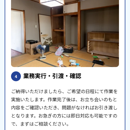
業務実行・引渡・確認
4
ご納得いただけましたら、ご希望の日程にて作業を
実施いたします。作業完了後は、お立ち会いのもと
内容をご確認いただき、問題がなければお引き渡し
となります。お急ぎの方には即日対応も可能ですの
で、まずはご相談ください。