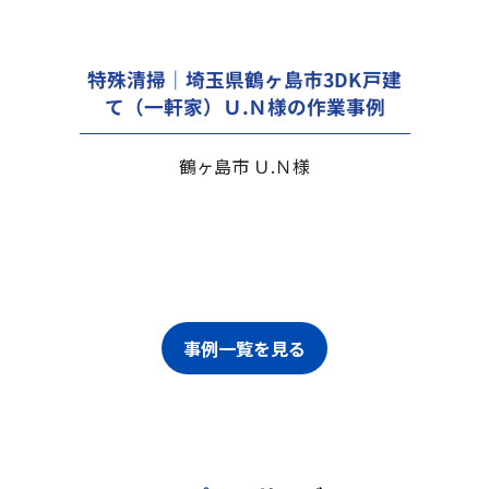
特殊清掃｜埼玉県鶴ヶ島市3DK戸建
て（一軒家）Ｕ.Ｎ様の作業事例
鶴ヶ島市 Ｕ.Ｎ様
事例一覧を見る