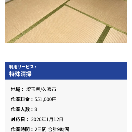
利用サービス :
特殊清掃
地域：
埼玉県
/
久喜市
作業料金：
551,000円
作業人数：
8
対応日：
2026年1月12日
作業時間：
2日間 合計9時間