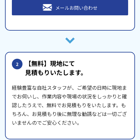
メールお問い合わせ
【無料】現地にて
2
見積もりいたします。
経験豊富な自社スタッフが、ご希望の日時に現地ま
でお伺いし、作業内容や現場の状況をしっかりと確
認したうえで、無料でお見積もりをいたします。も
ちろん、お見積もり後に無理な勧誘などは一切ござ
いませんのでご安心ください。