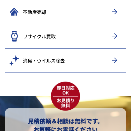
不動産売却
リサイクル買取
消臭・ウイルス除去
見積依頼＆相談は無料です。
お気軽にお電話ください