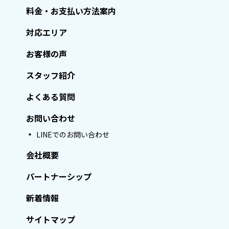
料金・お支払い方法案内
対応エリア
お客様の声
スタッフ紹介
よくある質問
お問い合わせ
LINEでのお問い合わせ
会社概要
パートナーシップ
新着情報
サイトマップ