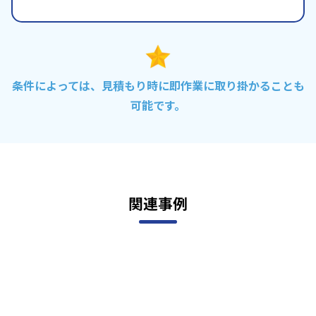
条件によっては、見積もり時に即作業に取り掛かることも
可能です。
関連事例