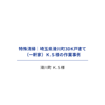
特殊清掃｜埼玉県滑川町3DK戸建て
（一軒家）Ｋ.Ｓ様の作業事例
滑川町 Ｋ.Ｓ様