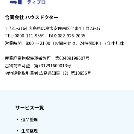
合同会社 ハウスドクター
〒731-3164 広島県広島市安佐南区伴東4丁目23-17
TEL: 0800-111-9559 FAX: 082-926-2035
営業時間 8:00 ～ 21:00（お問合せは、24時間OK!） / 年中無休
産業廃棄物収集運搬許可 第03409198607号
古物商許可証 第731291600013号
宅地建物取引業者 広島県知事（2）第10856号
サービス一覧
遺品整理
生前整理