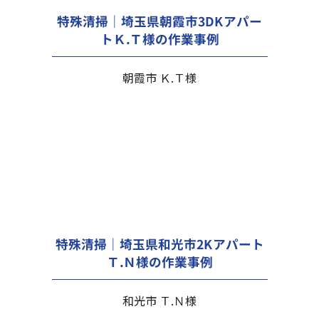
特殊清掃｜埼玉県朝霞市3DKアパー
トＫ.Ｔ様の作業事例
朝霞市 Ｋ.Ｔ様
特殊清掃｜埼玉県和光市2Kアパート
Ｔ.Ｎ様の作業事例
和光市 Ｔ.Ｎ様