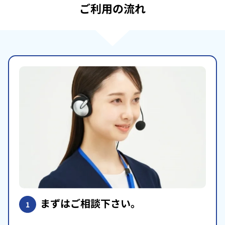
ご利用の流れ
まずはご相談下さい。
1