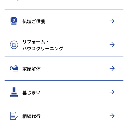
仏壇ご供養
リフォーム・
ハウスクリーニング
家屋解体
墓じまい
相続代行