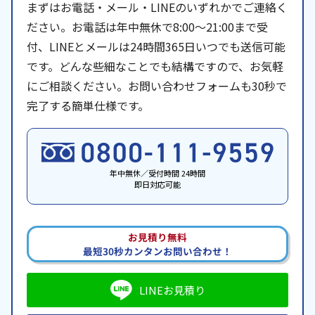
まずはお電話・メール・LINEのいずれかでご連絡く
ださい。お電話は年中無休で8:00〜21:00まで受
付、LINEとメールは24時間365日いつでも送信可能
です。どんな些細なことでも結構ですので、お気軽
にご相談ください。お問い合わせフォームも30秒で
完了する簡単仕様です。
年中無休／受付時間 24時間
即日対応可能
お見積り無料
最短30秒カンタンお問い合わせ！
LINEお見積り