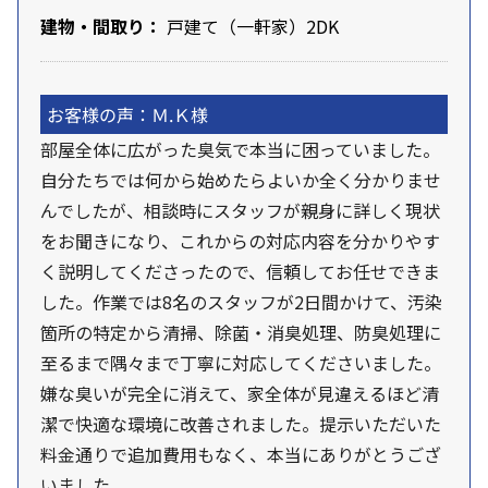
建物・間取り：
戸建て（一軒家）2DK
お客様の声：Ｍ.Ｋ様
部屋全体に広がった臭気で本当に困っていました。
自分たちでは何から始めたらよいか全く分かりませ
んでしたが、相談時にスタッフが親身に詳しく現状
をお聞きになり、これからの対応内容を分かりやす
く説明してくださったので、信頼してお任せできま
した。作業では8名のスタッフが2日間かけて、汚染
箇所の特定から清掃、除菌・消臭処理、防臭処理に
至るまで隅々まで丁寧に対応してくださいました。
嫌な臭いが完全に消えて、家全体が見違えるほど清
潔で快適な環境に改善されました。提示いただいた
料金通りで追加費用もなく、本当にありがとうござ
いました。