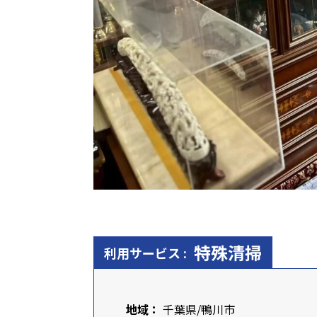
特殊清掃
利用サービス :
地域：
千葉県
/鴨川市