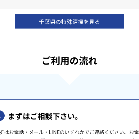
千葉県の特殊清掃を見る
ご利用の流れ
まずはご相談下さい。
1
ずはお電話・メール・LINEのいずれかでご連絡ください。お電話は