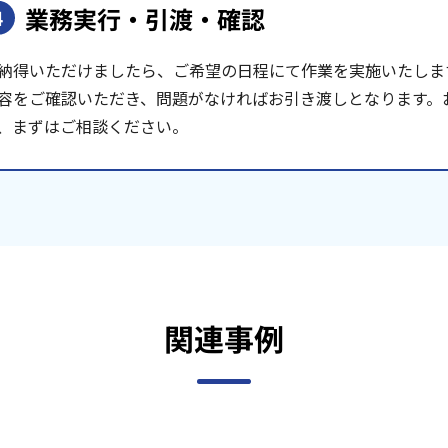
業務実行・引渡・確認
4
納得いただけましたら、ご希望の日程にて作業を実施いたしま
容をご確認いただき、問題がなければお引き渡しとなります。
、まずはご相談ください。
関連事例