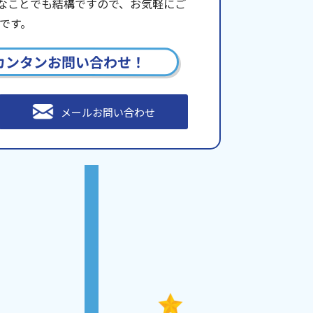
些細なことでも結構ですので、お気軽にご
です。
カンタンお問い合わせ！
メールお問い合わせ