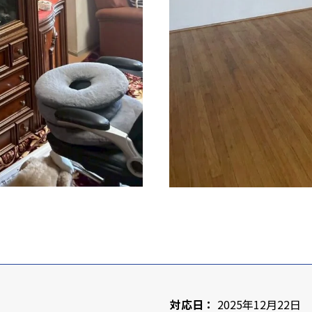
対応日：
2025年12月22日