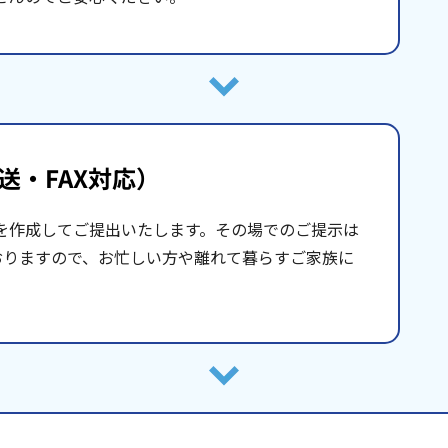
送・FAX対応）
を作成してご提出いたします。その場でのご提示は
おりますので、お忙しい方や離れて暮らすご家族に