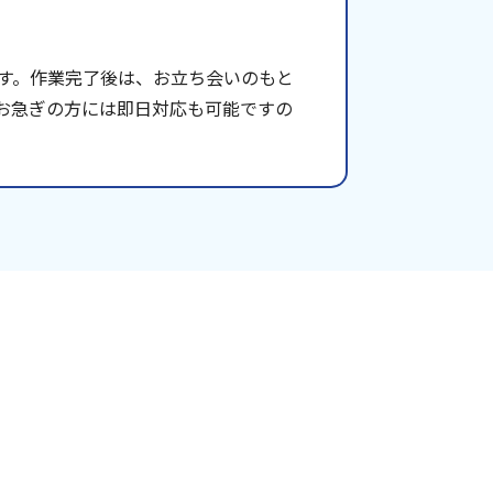
す。作業完了後は、お立ち会いのもと
お急ぎの方には即日対応も可能ですの