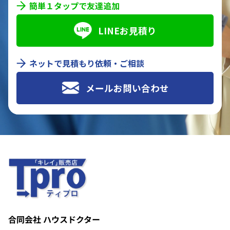
簡単１タップで友達追加
LINEお見積り
ネットで見積もり依頼・ご相談
メールお問い合わせ
合同会社 ハウスドクター