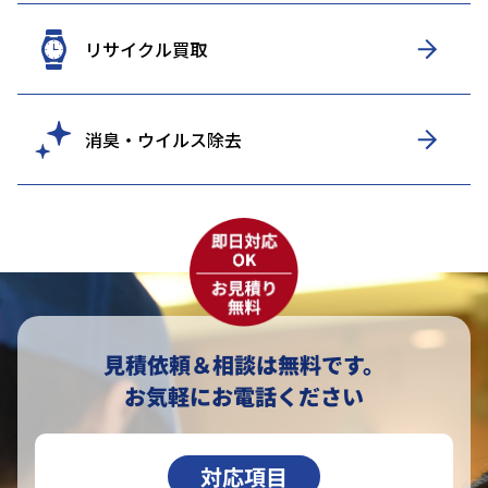
リサイクル買取
消臭・ウイルス除去
見積依頼＆相談は無料です。
お気軽にお電話ください
対応項目