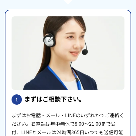
まずはご相談下さい。
1
まずはお電話・メール・LINEのいずれかでご連絡く
ださい。お電話は年中無休で8:00〜21:00まで受
付、LINEとメールは24時間365日いつでも送信可能