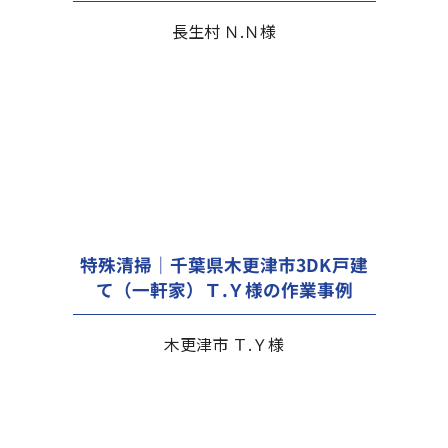
長生村 Ｎ.Ｎ様
特殊清掃｜千葉県木更津市3DK戸建
て（一軒家）Ｔ.Ｙ様の作業事例
木更津市 Ｔ.Ｙ様