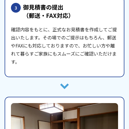
御見積書の提出
3
（郵送・FAX対応）
確認内容をもとに、正式なお見積書を作成してご提
出いたします。その場でのご提示はもちろん、郵送
やFAXにも対応しておりますので、お忙しい方や離
れて暮らすご家族にもスムーズにご確認いただけま
す。