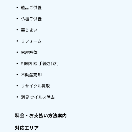
遺品ご供養
仏壇ご供養
墓じまい
リフォーム
家屋解体
相続相談 手続き代行
不動産売却
リサイクル買取
消臭 ウイルス除去
料金・お支払い方法案内
対応エリア