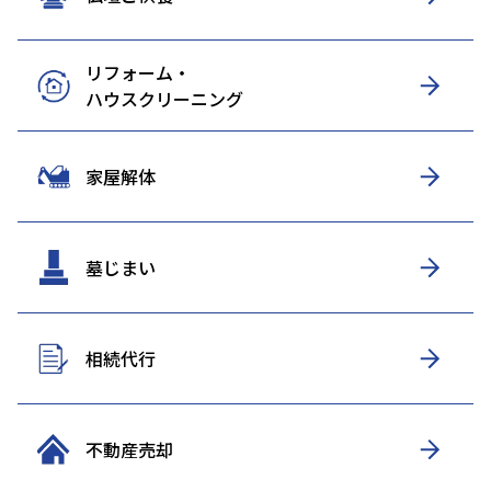
リフォーム・
ハウスクリーニング
家屋解体
墓じまい
相続代行
不動産売却