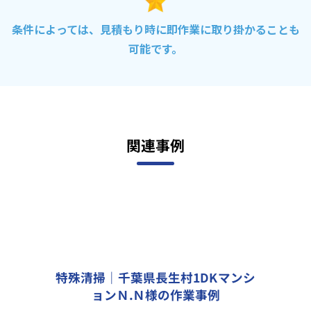
条件によっては、見積もり時に即作業に取り掛かることも
可能です。
関連事例
特殊清掃｜千葉県長生村1DKマンシ
ョンＮ.Ｎ様の作業事例