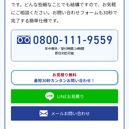
です。どんな些細なことでも結構ですので、お気軽
にご相談ください。お問い合わせフォームも30秒で
完了する簡単仕様です。
年中無休／受付時間 24時間
即日対応可能
お見積り無料
最短30秒カンタンお問い合わせ！
LINEお見積り
メールお問い合わせ