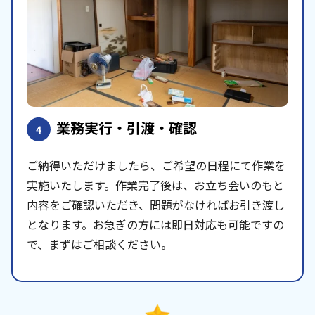
業務実行・引渡・確認
4
ご納得いただけましたら、ご希望の日程にて作業を
実施いたします。作業完了後は、お立ち会いのもと
内容をご確認いただき、問題がなければお引き渡し
となります。お急ぎの方には即日対応も可能ですの
で、まずはご相談ください。