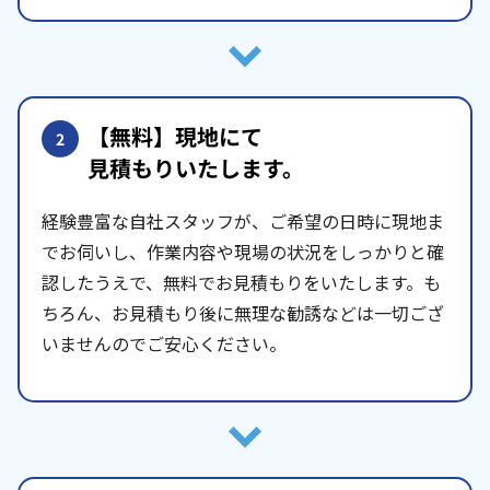
【無料】現地にて
2
見積もりいたします。
経験豊富な自社スタッフが、ご希望の日時に現地ま
でお伺いし、作業内容や現場の状況をしっかりと確
認したうえで、無料でお見積もりをいたします。も
ちろん、お見積もり後に無理な勧誘などは一切ござ
いませんのでご安心ください。