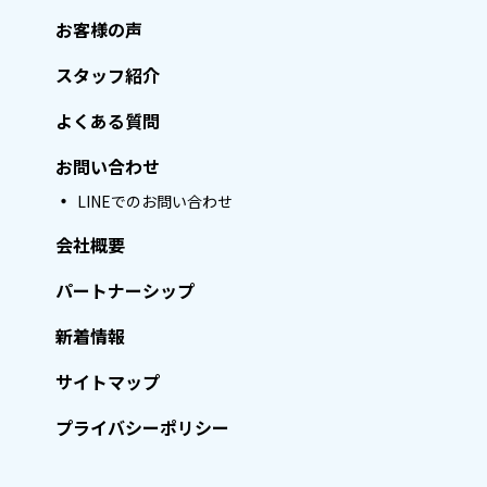
お客様の声
スタッフ紹介
よくある質問
お問い合わせ
LINEでのお問い合わせ
会社概要
パートナーシップ
新着情報
サイトマップ
プライバシーポリシー