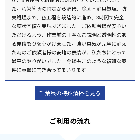
た。汚染箇所の特定から清掃、除菌・消臭処理、防
臭処理まで、各工程を段階的に進め、8時間で完全
な原状回復を実現できました。ご依頼者様が安心い
ただけるよう、作業前の丁寧なご説明と透明性のあ
る見積もりを心がけました。強い臭気が完全に消え
た時のご依頼者様の安堵の表情が、私たちにとって
最高のやりがいでした。今後もこのような複雑な案
件に真摯に向き合ってまいります。
千葉県の特殊清掃を見る
ご利用の流れ