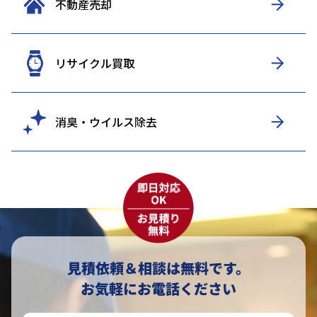
不動産売却
リサイクル買取
消臭・ウイルス除去
見積依頼＆相談は無料です。
お気軽にお電話ください