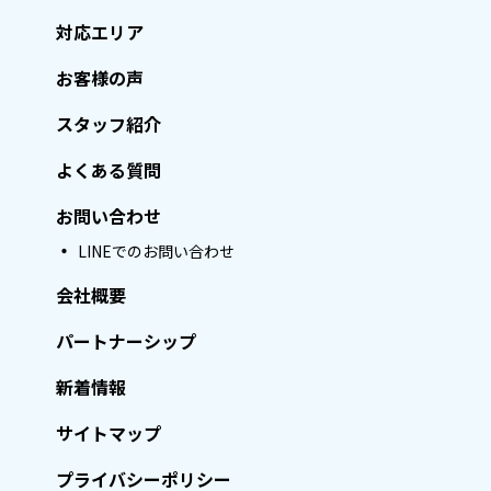
対応エリア
お客様の声
スタッフ紹介
よくある質問
お問い合わせ
LINEでのお問い合わせ
会社概要
パートナーシップ
新着情報
サイトマップ
プライバシーポリシー