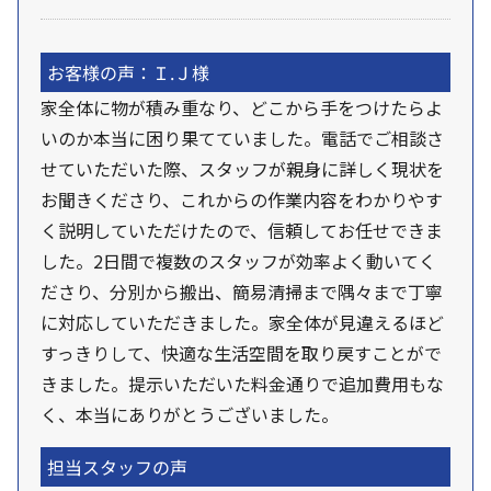
お客様の声：Ｉ.Ｊ様
家全体に物が積み重なり、どこから手をつけたらよ
いのか本当に困り果てていました。電話でご相談さ
せていただいた際、スタッフが親身に詳しく現状を
お聞きくださり、これからの作業内容をわかりやす
く説明していただけたので、信頼してお任せできま
した。2日間で複数のスタッフが効率よく動いてく
ださり、分別から搬出、簡易清掃まで隅々まで丁寧
に対応していただきました。家全体が見違えるほど
すっきりして、快適な生活空間を取り戻すことがで
きました。提示いただいた料金通りで追加費用もな
く、本当にありがとうございました。
担当スタッフの声