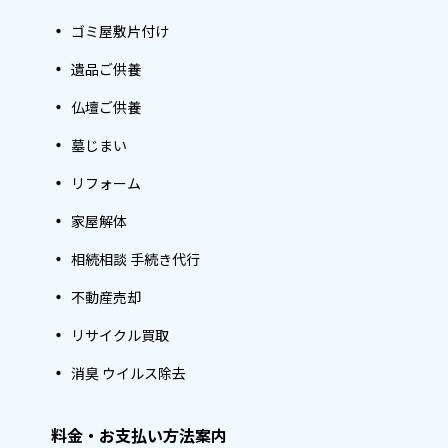
ゴミ屋敷片付け
遺品ご供養
仏壇ご供養
墓じまい
リフォーム
家屋解体
相続相談 手続き代行
不動産売却
リサイクル買取
消臭 ウイルス除去
料金・お支払い方法案内