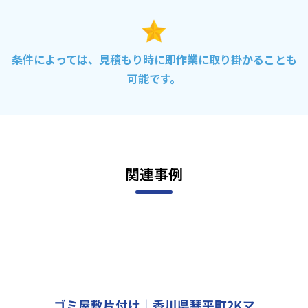
条件によっては、見積もり時に即作業に取り掛かることも
可能です。
関連事例
ゴミ屋敷片付け｜香川県琴平町2Kマ