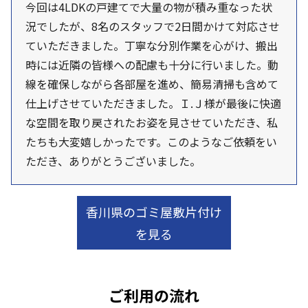
今回は4LDKの戸建てで大量の物が積み重なった状
況でしたが、8名のスタッフで2日間かけて対応させ
ていただきました。丁寧な分別作業を心がけ、搬出
時には近隣の皆様への配慮も十分に行いました。動
線を確保しながら各部屋を進め、簡易清掃も含めて
仕上げさせていただきました。Ｉ.Ｊ様が最後に快適
な空間を取り戻されたお姿を見させていただき、私
たちも大変嬉しかったです。このようなご依頼をい
ただき、ありがとうございました。
香川県のゴミ屋敷片付け
を見る
ご利用の流れ