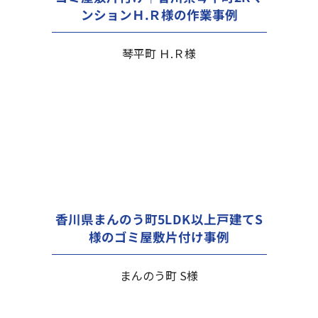
ンションＨ.Ｒ様の作業事例
琴平町 Ｈ.Ｒ様
香川県まんのう町5LDK以上戸建てS
様のゴミ屋敷片付け事例
まんのう町 S様