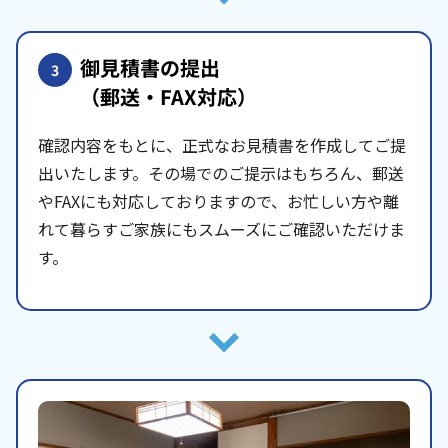
御見積書の提出
3
（郵送・FAX対応）
確認内容をもとに、正式なお見積書を作成してご提
出いたします。その場でのご提示はもちろん、郵送
やFAXにも対応しておりますので、お忙しい方や離
れて暮らすご家族にもスムーズにご確認いただけま
す。