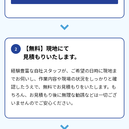
【無料】現地にて
2
見積もりいたします。
経験豊富な自社スタッフが、ご希望の日時に現地ま
でお伺いし、作業内容や現場の状況をしっかりと確
認したうえで、無料でお見積もりをいたします。も
ちろん、お見積もり後に無理な勧誘などは一切ござ
いませんのでご安心ください。