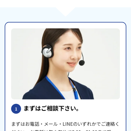
まずはご相談下さい。
1
まずはお電話・メール・LINEのいずれかでご連絡く