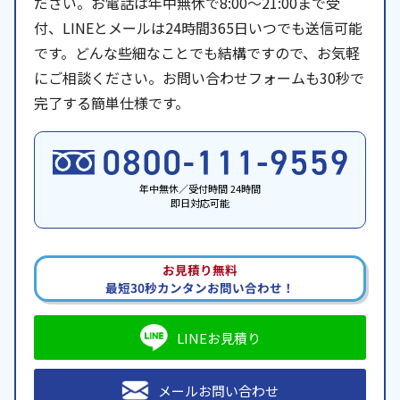
ださい。お電話は年中無休で8:00〜21:00まで受
付、LINEとメールは24時間365日いつでも送信可能
です。どんな些細なことでも結構ですので、お気軽
にご相談ください。お問い合わせフォームも30秒で
完了する簡単仕様です。
年中無休／受付時間 24時間
即日対応可能
お見積り無料
最短30秒カンタンお問い合わせ！
LINEお見積り
メールお問い合わせ