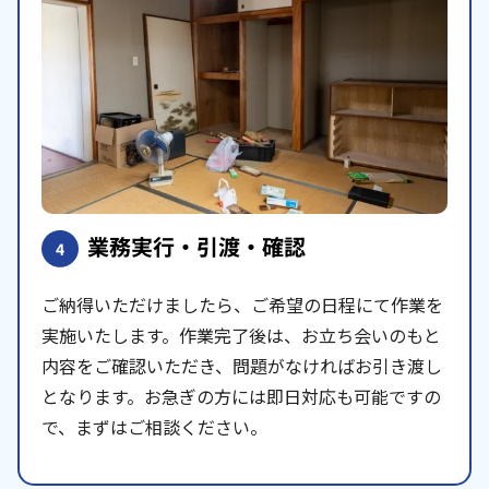
業務実行・引渡・確認
4
ご納得いただけましたら、ご希望の日程にて作業を
実施いたします。作業完了後は、お立ち会いのもと
内容をご確認いただき、問題がなければお引き渡し
となります。お急ぎの方には即日対応も可能ですの
で、まずはご相談ください。