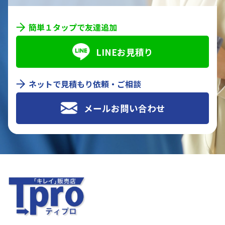
簡単１タップで友達追加
LINEお見積り
ネットで見積もり依頼・ご相談
メールお問い合わせ