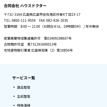
合同会社 ハウスドクター
〒731-3164 広島県広島市安佐南区伴東4丁目23-17
TEL: 0800-111-9559 FAX: 082-926-2035
営業時間 8:00 ～ 21:00（お問合せは、24時間OK!） / 年中無休
産業廃棄物収集運搬許可 第03409198607号
古物商許可証 第731291600013号
宅地建物取引業者 広島県知事（2）第10856号
サービス一覧
遺品整理
生前整理
特殊清掃