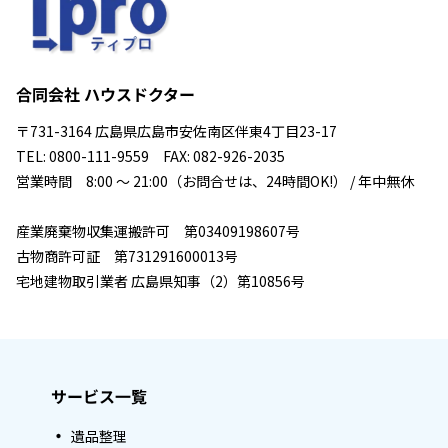
合同会社 ハウスドクター
〒731-3164 広島県広島市安佐南区伴東4丁目23-17
TEL: 0800-111-9559 FAX: 082-926-2035
営業時間 8:00 ～ 21:00（お問合せは、24時間OK!） / 年中無休
産業廃棄物収集運搬許可 第03409198607号
古物商許可証 第731291600013号
宅地建物取引業者 広島県知事（2）第10856号
サービス一覧
遺品整理