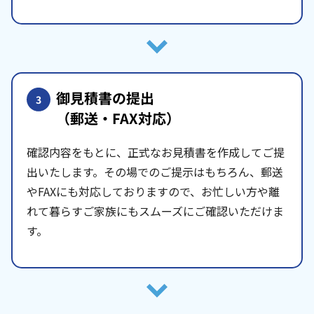
御見積書の提出
3
（郵送・FAX対応）
確認内容をもとに、正式なお見積書を作成してご提
出いたします。その場でのご提示はもちろん、郵送
やFAXにも対応しておりますので、お忙しい方や離
れて暮らすご家族にもスムーズにご確認いただけま
す。