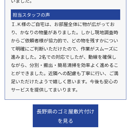
いました。
担当スタッフの声
Ｉ.Ｋ様のご自宅は、お部屋全体に物が広がってお
り、かなりの物量がありました。しかし現地調査時
からご依頼者様が協力的で、どの物を残すかについ
て明確にご判断いただけたので、作業がスムーズに
進みました。2名での対応でしたが、動線を確保し
ながら、分別・搬出・簡易清掃を効率よく進めるこ
とができました。近隣への配慮も丁寧に行い、ご満
足いただけたようで嬉しく思います。今後も安心の
サービスを提供してまいります。
長野県のゴミ屋敷片付け
を見る