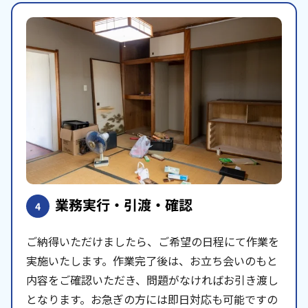
業務実行・引渡・確認
4
ご納得いただけましたら、ご希望の日程にて作業を
実施いたします。作業完了後は、お立ち会いのもと
内容をご確認いただき、問題がなければお引き渡し
となります。お急ぎの方には即日対応も可能ですの