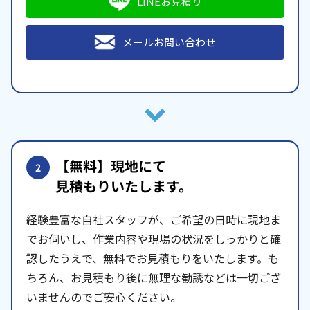
LINEお見積り
メールお問い合わせ
【無料】現地にて
2
見積もりいたします。
経験豊富な自社スタッフが、ご希望の日時に現地ま
でお伺いし、作業内容や現場の状況をしっかりと確
認したうえで、無料でお見積もりをいたします。も
ちろん、お見積もり後に無理な勧誘などは一切ござ
いませんのでご安心ください。