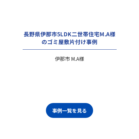
長野県伊那市5LDK二世帯住宅M.A様
のゴミ屋敷片付け事例
伊那市 M.A様
事例一覧を見る