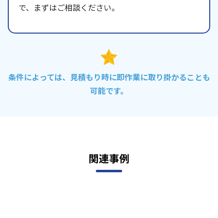
で、まずはご相談ください。
条件によっては、見積もり時に即作業に取り掛かることも
可能です。
関連事例