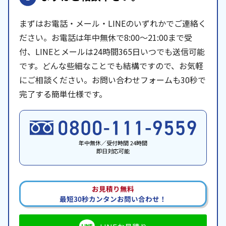
まずはお電話・メール・LINEのいずれかでご連絡く
ださい。お電話は年中無休で8:00〜21:00まで受
付、LINEとメールは24時間365日いつでも送信可能
です。どんな些細なことでも結構ですので、お気軽
にご相談ください。お問い合わせフォームも30秒で
完了する簡単仕様です。
年中無休／受付時間 24時間
即日対応可能
お見積り無料
最短30秒カンタンお問い合わせ！