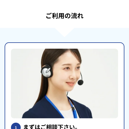
ご利用の流れ
まずはご相談下さい。
1