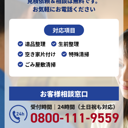
見積依頼＆相談は無料です。
お気軽にお電話ください
対応項目
遺品整理
生前整理
空き家片付け
特殊清掃
ごみ屋敷清掃
お客様相談窓口