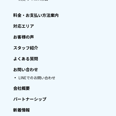
料金・お支払い方法案内
対応エリア
お客様の声
スタッフ紹介
よくある質問
お問い合わせ
LINEでのお問い合わせ
会社概要
パートナーシップ
新着情報