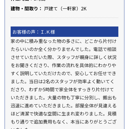
建物・間取り：
戸建て（一軒家）2K
お客様の声：Ｉ.Ｋ様
家の中に積み重なった物の多さに、どこから片付け
たらいいのか全く分かりませんでした。電話で相談
させていただいた際、スタッフが親身に詳しく状況
をお聞きくださり、作業の流れを具体的にわかりや
すく説明していただけたので、安心してお任せでき
ました。当日は2名のスタッフが効率よく動いてく
ださり、わずか5時間で家全体をすっきり片付けて
いただきました。大量の物も丁寧に分別し、搬出も
迅速に進めていただきました。部屋全体が見違える
ほど清潔で快適な空間に生まれ変わりました。見積
もり通りで追加費用もなく、本当にありがとうござ