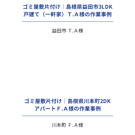
ゴミ屋敷片付け｜島根県益田市3LDK
戸建て（一軒家）Ｔ.Ａ様の作業事例
益田市 Ｔ.Ａ様
ゴミ屋敷片付け｜島根県川本町2DK
アパートＦ.Ａ様の作業事例
川本町 Ｆ.Ａ様