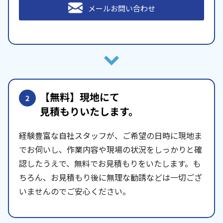
メールお問い合わせ
【無料】現地にて
2
見積もりいたします。
経験豊富な自社スタッフが、ご希望の日時に現地ま
でお伺いし、作業内容や現場の状況をしっかりと確
認したうえで、無料でお見積もりをいたします。も
ちろん、お見積もり後に無理な勧誘などは一切ござ
いませんのでご安心ください。