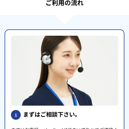
ご利用の流れ
まずはご相談下さい。
1