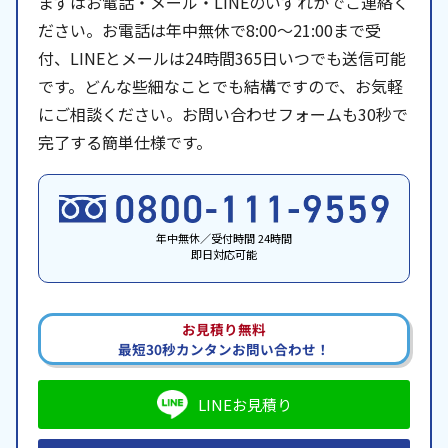
まずはお電話・メール・LINEのいずれかでご連絡く
ださい。お電話は年中無休で8:00〜21:00まで受
付、LINEとメールは24時間365日いつでも送信可能
です。どんな些細なことでも結構ですので、お気軽
にご相談ください。お問い合わせフォームも30秒で
完了する簡単仕様です。
年中無休／受付時間 24時間
即日対応可能
お見積り無料
最短30秒カンタンお問い合わせ！
LINEお見積り