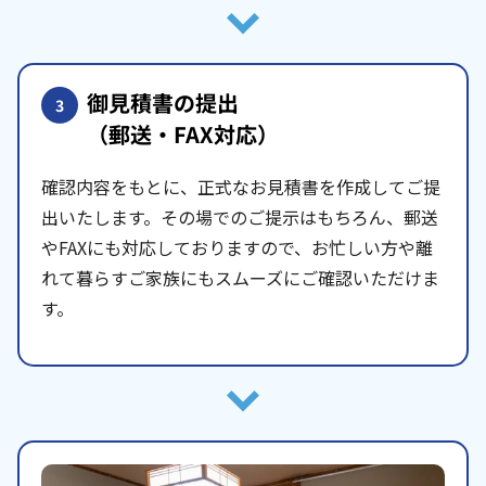
御見積書の提出
3
（郵送・FAX対応）
確認内容をもとに、正式なお見積書を作成してご提
出いたします。その場でのご提示はもちろん、郵送
やFAXにも対応しておりますので、お忙しい方や離
れて暮らすご家族にもスムーズにご確認いただけま
す。