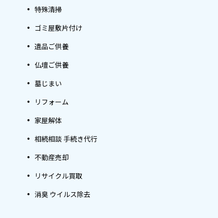
特殊清掃
ゴミ屋敷片付け
遺品ご供養
仏壇ご供養
墓じまい
リフォーム
家屋解体
相続相談 手続き代行
不動産売却
リサイクル買取
消臭 ウイルス除去