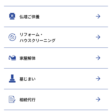
仏壇ご供養
リフォーム・
ハウスクリーニング
家屋解体
墓じまい
相続代行