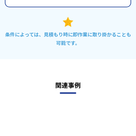
条件によっては、見積もり時に即作業に取り掛かることも
可能です。
関連事例