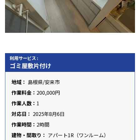
利用サービス :
ゴミ屋敷片付け
地域：
島根県
/安来市
作業料金：
200,000円
作業人数：
1
対応日：
2025年8月6日
作業時間：
2時間
建物・間取り：
アパート1R（ワンルーム）