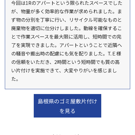
今回は1Rのアパートという限られたスペースでした
が、物量が多く効率的な作業が求められました。ま
ず物の分別を丁寧に行い、リサイクル可能なものと
廃棄物を適切に仕分けしました。動線を確保するこ
とで作業スペースを最大限に活用し、短時間での完
了を実現できました。アパートということで近隣へ
の騒音や搬出時の配慮にも気を配りました。T.Ｅ様
の信頼をいただき、2時間という短時間でも質の高
い片付けを実施できて、大変やりがいを感じまし
た。
島根県のゴミ屋敷片付け
を見る