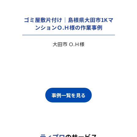
ゴミ屋敷片付け｜島根県大田市1Kマ
ンションＯ.Ｈ様の作業事例
大田市 Ｏ.Ｈ様
事例一覧を見る
ティプロ
のサービス