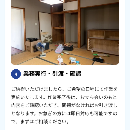
業務実行・引渡・確認
4
ご納得いただけましたら、ご希望の日程にて作業を
実施いたします。作業完了後は、お立ち会いのもと
内容をご確認いただき、問題がなければお引き渡し
となります。お急ぎの方には即日対応も可能ですの
で、まずはご相談ください。