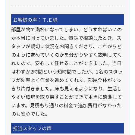
お客様の声：Ｔ.Ｅ様
部屋が物で満杯になってしまい、どうすればいいの
か本当に困っていました。電話で相談したとき、ス
タッフが親切に状況をお聞きくださり、これからど
のように進めていくのかを分かりやすく説明してく
れたので、安心して任せることができました。当日
はわずか2時間という短時間でしたが、1名のスタッ
フが効率よく作業を進めてくれて、部屋全体がすっ
きり片付きました。床も見えるようになり、生活し
やすい環境を取り戻すことができて本当に感謝して
います。見積もり通りの料金で追加費用がなかった
のも安心でした。
担当スタッフの声