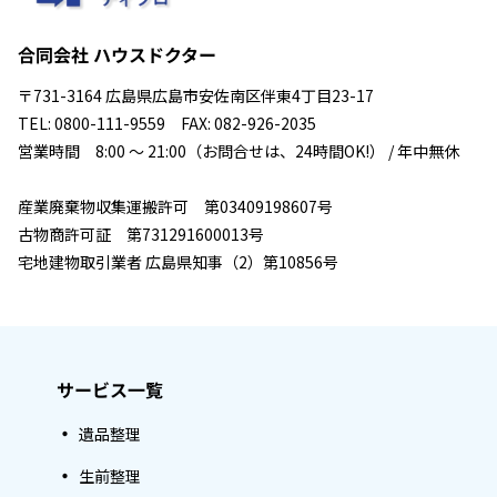
合同会社 ハウスドクター
〒731-3164 広島県広島市安佐南区伴東4丁目23-17
TEL: 0800-111-9559 FAX: 082-926-2035
営業時間 8:00 ～ 21:00（お問合せは、24時間OK!） / 年中無休
産業廃棄物収集運搬許可 第03409198607号
古物商許可証 第731291600013号
宅地建物取引業者 広島県知事（2）第10856号
サービス一覧
遺品整理
生前整理