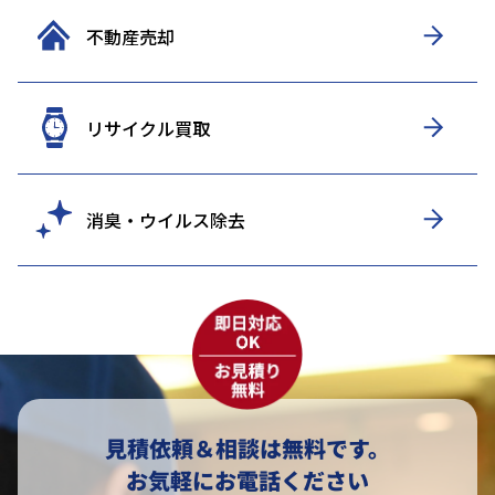
不動産売却
リサイクル買取
消臭・ウイルス除去
見積依頼＆相談は無料です。
お気軽にお電話ください