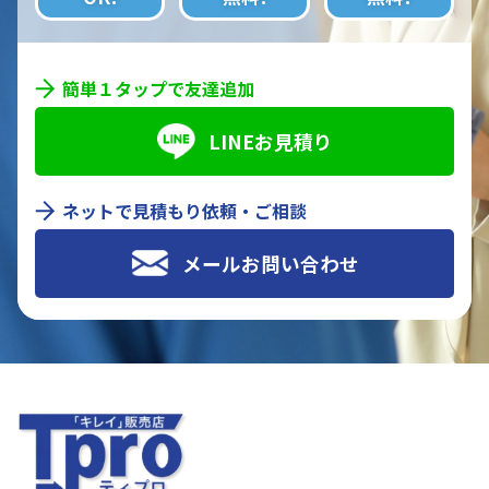
簡単１タップで友達追加
LINEお見積り
ネットで見積もり依頼・ご相談
メールお問い合わせ