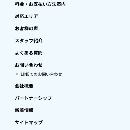
料金・お支払い方法案内
対応エリア
お客様の声
スタッフ紹介
よくある質問
お問い合わせ
LINEでのお問い合わせ
会社概要
パートナーシップ
新着情報
サイトマップ