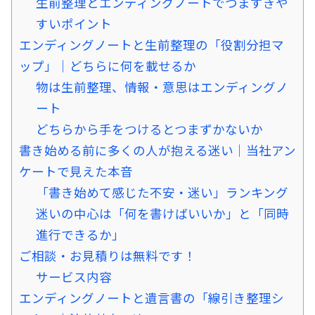
生前整理とエンディングノートでつまずきや
すいポイント
エンディングノートと生前整理の「役割分担マ
ップ」｜どちらに何を載せるか
物は生前整理、情報・意思はエンディングノ
ート
どちらから手をつけるとつまずかないか
書き始める前に多くの人が抱える迷い｜当社アン
ケートで見えた本音
「書き始めて感じた不安・迷い」ランキング
迷いの中心は「何を書けばいいか」と「同時
進行できるか」
ご相談・お見積りは無料です！
サービス内容
エンディングノートと遺言書の「線引き整理シ