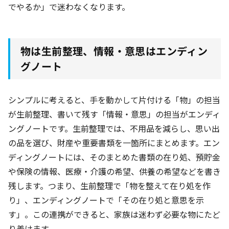
でやるか」で迷わなくなります。
物は生前整理、情報・意思はエンディン
グノート
シンプルに考えると、手を動かして片付ける「物」の担当
が生前整理、書いて残す「情報・意思」の担当がエンディ
ングノートです。生前整理では、不用品を減らし、思い出
の品を選び、財産や重要書類を一箇所にまとめます。エン
ディングノートには、そのまとめた書類の在り処、預貯金
や保険の情報、医療・介護の希望、供養の希望などを書き
残します。つまり、生前整理で「物を整えて在り処を作
り」、エンディングノートで「その在り処と意思を示
す」。この連携ができると、家族は迷わず必要な物にたど
り着けます。