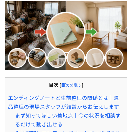
目次
[
目次を隠す
]
エンディングノートと生前整理の関係とは｜遺
品整理の現場スタッフが結論からお伝えします
まず知ってほしい着地点｜今の状況を相談す
るだけで動き出せる