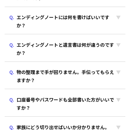
エンディングノートには何を書けばいいです
か？
エンディングノートと遺言書は何が違うのです
か？
物の整理まで手が回りません。手伝ってもらえ
ますか？
口座番号やパスワードも全部書いた方がいいで
すか？
家族にどう切り出せばいいか分かりません。