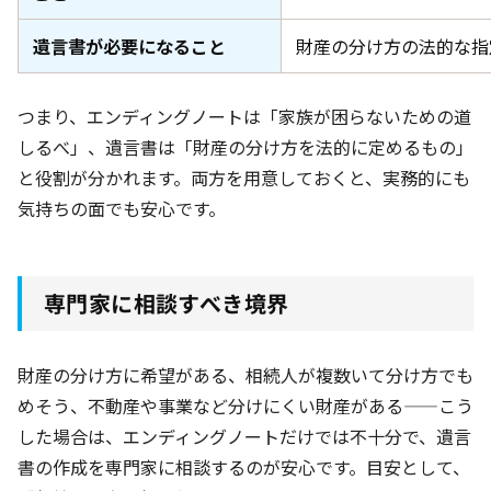
遺言書が必要になること
財産の分け方の法的な指
つまり、エンディングノートは「家族が困らないための道
しるべ」、遺言書は「財産の分け方を法的に定めるもの」
と役割が分かれます。両方を用意しておくと、実務的にも
気持ちの面でも安心です。
専門家に相談すべき境界
財産の分け方に希望がある、相続人が複数いて分け方でも
めそう、不動産や事業など分けにくい財産がある——こう
した場合は、エンディングノートだけでは不十分で、遺言
書の作成を専門家に相談するのが安心です。目安として、