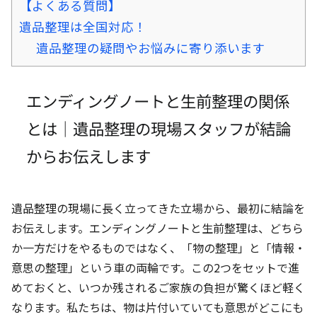
【よくある質問】
遺品整理は全国対応！
遺品整理の疑問やお悩みに寄り添います
エンディングノートと生前整理の関係
とは｜遺品整理の現場スタッフが結論
からお伝えします
遺品整理の現場に長く立ってきた立場から、最初に結論を
お伝えします。エンディングノートと生前整理は、どちら
か一方だけをやるものではなく、「物の整理」と「情報・
意思の整理」という車の両輪です。この2つをセットで進
めておくと、いつか残されるご家族の負担が驚くほど軽く
なります。私たちは、物は片付いていても意思がどこにも