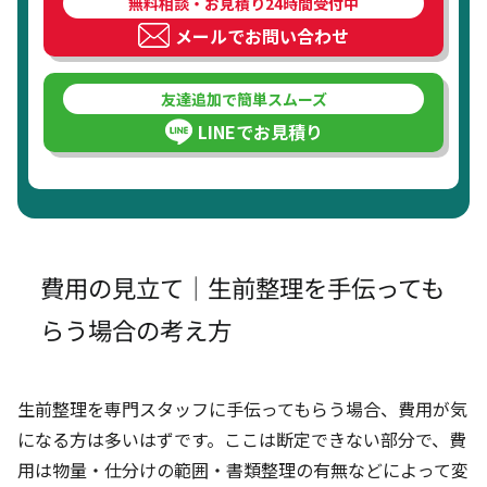
無料相談・お見積り24時間受付中
メールでお問い合わせ
友達追加で簡単スムーズ
LINEでお見積り
費用の見立て｜生前整理を手伝っても
らう場合の考え方
生前整理を専門スタッフに手伝ってもらう場合、費用が気
になる方は多いはずです。ここは断定できない部分で、費
用は物量・仕分けの範囲・書類整理の有無などによって変