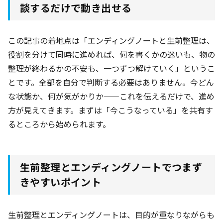
談するだけで動き出せる
この記事の着地点は「エンディングノートと生前整理は、
役割を分けて同時に進めれば、何を書くかの迷いも、物の
整理が終わるかの不安も、一つずつ解けていく」というこ
とです。全部を自分で判断する必要はありません。今どん
な状態か、何が気がかりか——これを伝えるだけで、進め
方が見えてきます。まずは「今こうなっている」を共有す
るところから始められます。
生前整理とエンディングノートでつまず
きやすいポイント
生前整理とエンディングノートは、目的が重なりながらも