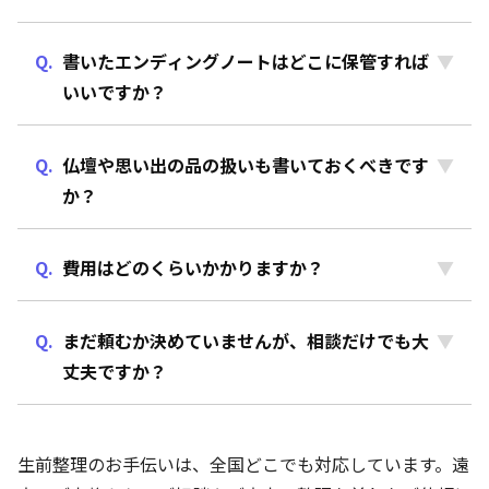
書いたエンディングノートはどこに保管すれば
いいですか？
仏壇や思い出の品の扱いも書いておくべきです
か？
費用はどのくらいかかりますか？
まだ頼むか決めていませんが、相談だけでも大
丈夫ですか？
生前整理のお手伝いは、全国どこでも対応しています。遠