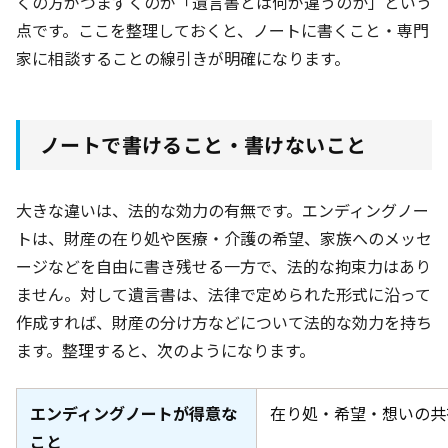
くの方がつまずくのが「遺言書とは何が違うのか」という
点です。ここを整理しておくと、ノートに書くこと・専門
家に相談することの線引きが明確になります。
ノートで書けること・書けないこと
大きな違いは、法的な効力の有無です。エンディングノー
トは、財産の在り処や医療・介護の希望、家族へのメッセ
ージなどを自由に書き残せる一方で、法的な拘束力はあり
ません。対して遺言書は、法律で定められた形式に沿って
作成すれば、財産の分け方などについて法的な効力を持ち
ます。整理すると、次のようになります。
エンディングノートが得意な
在り処・希望・想いの共
こと