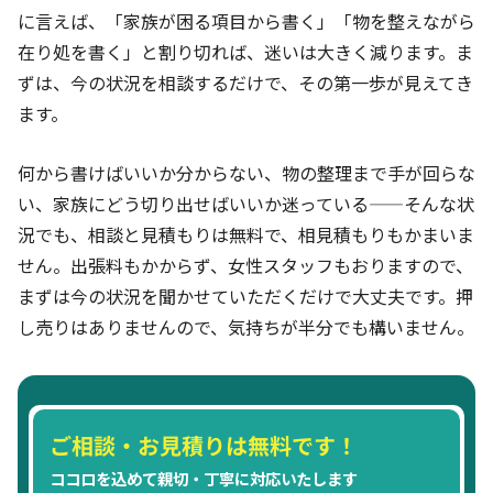
に言えば、「家族が困る項目から書く」「物を整えながら
在り処を書く」と割り切れば、迷いは大きく減ります。ま
ずは、今の状況を相談するだけで、その第一歩が見えてき
ます。
何から書けばいいか分からない、物の整理まで手が回らな
い、家族にどう切り出せばいいか迷っている——そんな状
況でも、相談と見積もりは無料で、相見積もりもかまいま
せん。出張料もかからず、女性スタッフもおりますので、
まずは今の状況を聞かせていただくだけで大丈夫です。押
し売りはありませんので、気持ちが半分でも構いません。
ご相談・お見積りは無料です！
ココロを込めて親切・丁寧に対応いたします