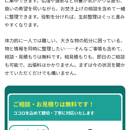
に集中できます。仏壇や遺影など供養が気がかりな品も、
扱いの希望を伺いながら、お焚き上げの相談を含めて一緒
に整理できます。役割を分ければ、生前整理はぐっと進み
やすくなります。
体力的に一人では難しい、大きな物の処分に困っている、
物と情報を同時に整理したい——そんなご事情も含めて、
相談・見積もりは無料です。相見積もりも、即日のご相談
も可能で、出張料はかかりません。まずは今の状況を聞か
せていただくだけでも構いません。
ご相談・お見積りは無料です！
ココロを込めて親切・丁寧に対応いたします