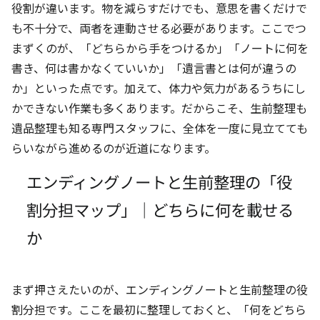
役割が違います。物を減らすだけでも、意思を書くだけで
も不十分で、両者を連動させる必要があります。ここでつ
まずくのが、「どちらから手をつけるか」「ノートに何を
書き、何は書かなくていいか」「遺言書とは何が違うの
か」といった点です。加えて、体力や気力があるうちにし
かできない作業も多くあります。だからこそ、生前整理も
遺品整理も知る専門スタッフに、全体を一度に見立てても
らいながら進めるのが近道になります。
エンディングノートと生前整理の「役
割分担マップ」｜どちらに何を載せる
か
まず押さえたいのが、エンディングノートと生前整理の役
割分担です。ここを最初に整理しておくと、「何をどちら