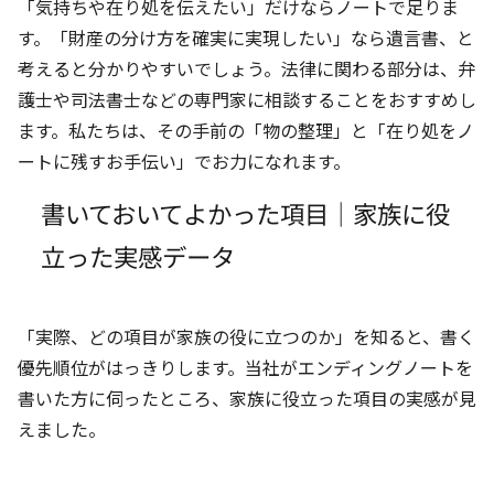
「気持ちや在り処を伝えたい」だけならノートで足りま
す。「財産の分け方を確実に実現したい」なら遺言書、と
考えると分かりやすいでしょう。法律に関わる部分は、弁
護士や司法書士などの専門家に相談することをおすすめし
ます。私たちは、その手前の「物の整理」と「在り処をノ
ートに残すお手伝い」でお力になれます。
書いておいてよかった項目｜家族に役
立った実感データ
「実際、どの項目が家族の役に立つのか」を知ると、書く
優先順位がはっきりします。当社がエンディングノートを
書いた方に伺ったところ、家族に役立った項目の実感が見
えました。