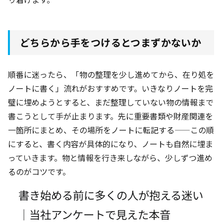
どちらから手をつけるとつまずかないか
順番に迷ったら、「物の整理を少し進めてから、在り処を
ノートに書く」流れがおすすめです。いきなりノートを完
璧に埋めようとすると、まだ整理していない物の情報まで
書こうとして手が止まります。先に重要書類や財産関連を
一箇所にまとめ、その場所をノートに転記する——この順
にすると、書く内容が具体的になり、ノートも自然に埋ま
っていきます。物と情報を行き来しながら、少しずつ進め
るのがコツです。
書き始める前に多くの人が抱える迷い
｜当社アンケートで見えた本音