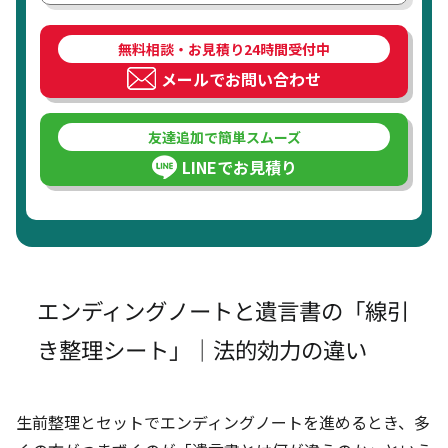
無料相談・お見積り24時間受付中
メールでお問い合わせ
友達追加で簡単スムーズ
LINEでお見積り
エンディングノートと遺言書の「線引
き整理シート」｜法的効力の違い
生前整理とセットでエンディングノートを進めるとき、多