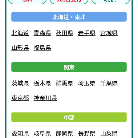
北海道・東北
北海道
青森県
秋田県
岩手県
宮城県
山形県
福島県
関東
茨城県
栃木県
群馬県
埼玉県
千葉県
東京都
神奈川県
中部
愛知県
岐阜県
静岡県
長野県
山梨県