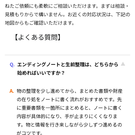
ねたご依頼にも柔軟にご相談いただけます。まずは相談・
見積もりからで構いません。お近くの対応状況は、下記の
地図からもご確認いただけます。
【よくある質問】
エンディングノートと生前整理は、どちらから
始めればいいですか？
物の整理を少し進めてから、まとめた書類や財産
の在り処をノートに書く流れがおすすめです。先
に重要書類を一箇所にまとめると、ノートに書く
内容が具体的になり、手が止まりにくくなりま
す。物と情報を行き来しながら少しずつ進めるの
がコツです。