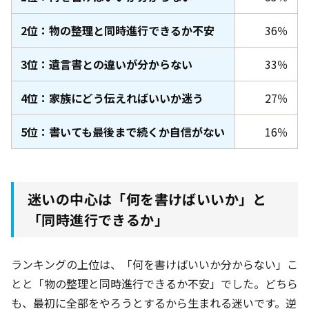
2位：物の整理と同時進行できるか不安
36％
3位：遺言書との違いが分からない
33％
4位：家族にどう伝えればいいか迷う
27％
5位：書いても最後まで続くか自信がない
16％
迷いの中心は「何を書けばいいか」と
「同時進行できるか」
ランキングの上位は、「何を書けばいいか分からない」こ
とと「物の整理と同時進行できるか不安」でした。どちら
も、最初に全部をやろうとするから生まれる迷いです。逆