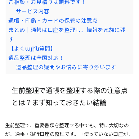
ご相談・お見積りは無料です！
サービス内容
通帳・印鑑・カードの保管の注意点
まとめ｜通帳は口座を整理し、情報を家族に残
す
【よくային質問】
遺品整理は全国対応！
遺品整理の疑問やお悩みに寄り添います
生前整理で通帳を整理する際の注意点
とは？まず知っておきたい結論
生前整理で、重要書類を整理する中でも、特に大切なの
が、通帳・銀行口座の整理です。「使っていない口座が、