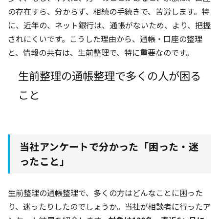
の存在すら、分からず、相続の手続きで、苦労します。特
に、近年の、ネット銀行は、通帳がないため、より、把握
されにくいです。こうした理由から、通帳・口座の整理
と、情報の共有は、生前整理で、特に重要なのです。
生前整理の通帳整理で多くの人が困る
こと
当社アンケートで分かった「困った・迷
ったこと」
生前整理の通帳整理で、多くの方はどんなことに困った
り、迷ったりしたのでしょうか。当社が相談者に行ったア