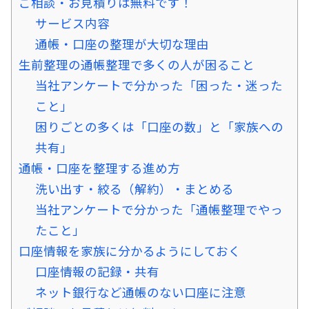
ご相談・お見積りは無料です！
サービス内容
通帳・口座の整理が大切な理由
生前整理の通帳整理で多くの人が困ること
当社アンケートで分かった「困った・迷った
こと」
困りごとの多くは「口座の数」と「家族への
共有」
通帳・口座を整理する進め方
洗い出す・絞る（解約）・まとめる
当社アンケートで分かった「通帳整理でやっ
たこと」
口座情報を家族に分かるようにしておく
口座情報の記録・共有
ネット銀行など通帳のない口座に注意