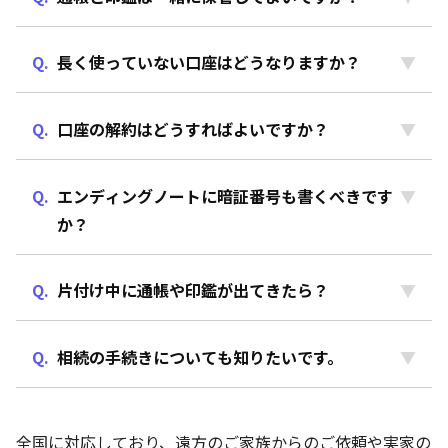
長く使っていない口座はどうなりますか？
口座の解約はどうすればよいですか？
エンディングノートに暗証番号も書くべきです
か？
片付け中に通帳や印鑑が出てきたら？
相続の手続きについても知りたいです。
全国に対応しており、遠方のご家族からのご依頼や実家の