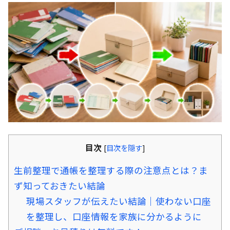
目次
[
目次を隠す
]
生前整理で通帳を整理する際の注意点とは？ま
ず知っておきたい結論
現場スタッフが伝えたい結論｜使わない口座
を整理し、口座情報を家族に分かるように