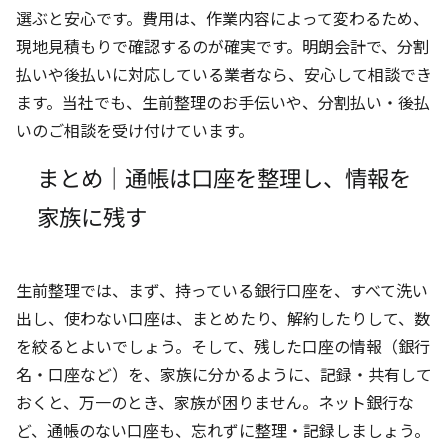
選ぶと安心です。費用は、作業内容によって変わるため、
現地見積もりで確認するのが確実です。明朗会計で、分割
払いや後払いに対応している業者なら、安心して相談でき
ます。当社でも、生前整理のお手伝いや、分割払い・後払
いのご相談を受け付けています。
まとめ｜通帳は口座を整理し、情報を
家族に残す
生前整理では、まず、持っている銀行口座を、すべて洗い
出し、使わない口座は、まとめたり、解約したりして、数
を絞るとよいでしょう。そして、残した口座の情報（銀行
名・口座など）を、家族に分かるように、記録・共有して
おくと、万一のとき、家族が困りません。ネット銀行な
ど、通帳のない口座も、忘れずに整理・記録しましょう。