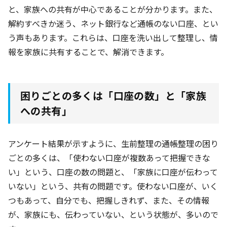
と、家族への共有が中心であることが分かります。また、
解約すべきか迷う、ネット銀行など通帳のない口座、とい
う声もあります。これらは、口座を洗い出して整理し、情
報を家族に共有することで、解消できます。
困りごとの多くは「口座の数」と「家族
への共有」
アンケート結果が示すように、生前整理の通帳整理の困り
ごとの多くは、「使わない口座が複数あって把握できな
い」という、口座の数の問題と、「家族に口座が伝わって
いない」という、共有の問題です。使わない口座が、いく
つもあって、自分でも、把握しきれず、また、その情報
が、家族にも、伝わっていない、という状態が、多いので