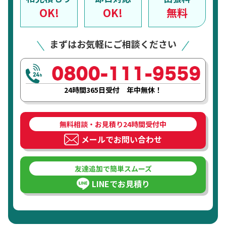
OK!
OK!
無料
まずはお気軽にご相談ください
24時間365日受付 年中無休！
無料相談・お見積り24時間受付中
メールでお問い合わせ
友達追加で簡単スムーズ
LINEでお見積り