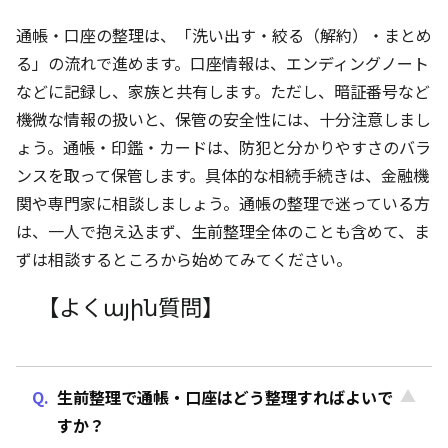
通帳・口座の整理は、「洗い出す・絞る（解約）・まとめ
る」の流れで進めます。口座情報は、エンディングノート
などに記録し、家族と共有します。ただし、暗証番号など
機微な情報の扱いと、保管の安全性には、十分注意しまし
ょう。通帳・印鑑・カードは、防犯と分かりやすさのバラ
ンスを取って保管します。具体的な相続手続きは、金融機
関や専門家に相談しましょう。通帳の整理で迷っている方
は、一人で抱え込まず、生前整理全体のことも含めて、ま
ずは相談するところから始めてみてください。
【よくային質問】
生前整理で通帳・口座はどう整理すればよいで
すか？