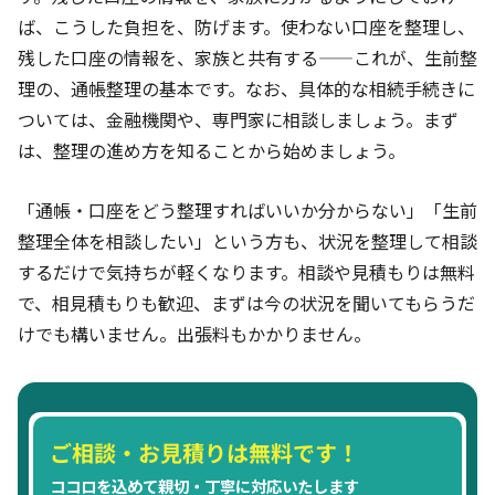
ば、こうした負担を、防げます。使わない口座を整理し、
残した口座の情報を、家族と共有する——これが、生前整
理の、通帳整理の基本です。なお、具体的な相続手続きに
ついては、金融機関や、専門家に相談しましょう。まず
は、整理の進め方を知ることから始めましょう。
「通帳・口座をどう整理すればいいか分からない」「生前
整理全体を相談したい」という方も、状況を整理して相談
するだけで気持ちが軽くなります。相談や見積もりは無料
で、相見積もりも歓迎、まずは今の状況を聞いてもらうだ
けでも構いません。出張料もかかりません。
ご相談・お見積りは無料です！
ココロを込めて親切・丁寧に対応いたします