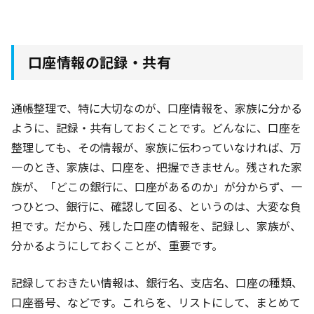
口座情報の記録・共有
通帳整理で、特に大切なのが、口座情報を、家族に分かる
ように、記録・共有しておくことです。どんなに、口座を
整理しても、その情報が、家族に伝わっていなければ、万
一のとき、家族は、口座を、把握できません。残された家
族が、「どこの銀行に、口座があるのか」が分からず、一
つひとつ、銀行に、確認して回る、というのは、大変な負
担です。だから、残した口座の情報を、記録し、家族が、
分かるようにしておくことが、重要です。
記録しておきたい情報は、銀行名、支店名、口座の種類、
口座番号、などです。これらを、リストにして、まとめて