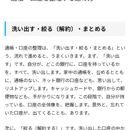
洗い出す・絞る（解約）・まとめる
通帳・口座の整理は、「洗い出す・絞る・まとめる」とい
う、流れで進めると、うまくいきます。まず、「洗い出
す」です。自分が、どこの銀行に、口座を持っているか
を、すべて、洗い出します。家中の通帳を、집めるととも
に、通帳のない、ネット銀行の口座なども、思い出して、
リストアップします。キャッシュカードや、銀行からの郵
便物なども、手がかりになります。この段階で、自分が持
っている、口座の全体像を、把握します。意外と、忘れて
いた口座が、出てくることも、あります。
次に、「絞る（解約する）」です。洗い出した口座の中か