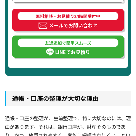
無料相談・お見積り24時間受付中
メールでお問い合わせ
友達追加で簡単スムーズ
LINEでお見積り
通帳・口座の整理が大切な理由
通帳・口座の整理が、生前整理で、特に大切なのには、理
由があります。それは、銀行口座が、財産そのものであ
り、かつ、放置されやすく、家族に把握されにくい、とい