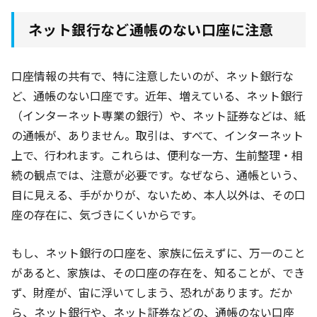
ネット銀行など通帳のない口座に注意
口座情報の共有で、特に注意したいのが、ネット銀行な
ど、通帳のない口座です。近年、増えている、ネット銀行
（インターネット専業の銀行）や、ネット証券などは、紙
の通帳が、ありません。取引は、すべて、インターネット
上で、行われます。これらは、便利な一方、生前整理・相
続の観点では、注意が必要です。なぜなら、通帳という、
目に見える、手がかりが、ないため、本人以外は、その口
座の存在に、気づきにくいからです。
もし、ネット銀行の口座を、家族に伝えずに、万一のこと
があると、家族は、その口座の存在を、知ることが、でき
ず、財産が、宙に浮いてしまう、恐れがあります。だか
ら、ネット銀行や、ネット証券などの、通帳のない口座