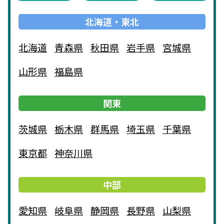
北海道・東北
北海道
青森県
秋田県
岩手県
宮城県
山形県
福島県
関東
茨城県
栃木県
群馬県
埼玉県
千葉県
東京都
神奈川県
中部
愛知県
岐阜県
静岡県
長野県
山梨県