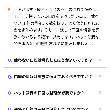
「洗い出す・絞る・まとめる」の流れで進めま
す。まず持っている口座をすべて洗い出し、使わ
ない口座は解約して数を絞り、よく使う口座にお
金をまとめます。そして、残した口座の情報を家
族に分かるよう記録・共有します。ネット銀行な
ど通帳のない口座も忘れずに整理しましょう。
使わない口座は解約したほうがよいですか？
口座の情報は家族に伝えておくべきですか？
ネット銀行の口座も整理が必要ですか？
通帳と印鑑は一緒に保管してよいですか？