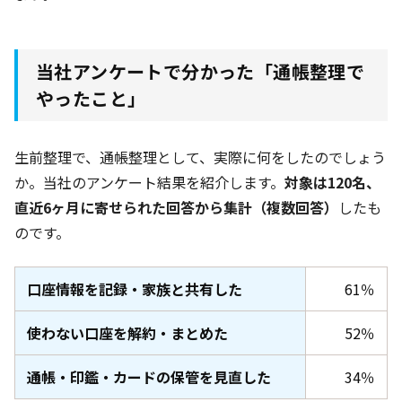
当社アンケートで分かった「通帳整理で
やったこと」
生前整理で、通帳整理として、実際に何をしたのでしょう
か。当社のアンケート結果を紹介します。
対象は120名
、
直近6ヶ月
に寄せられた回答から集計（複数回答）
したも
のです。
口座情報を記録・家族と共有した
61％
使わない口座を解約・まとめた
52％
通帳・印鑑・カードの保管を見直した
34％