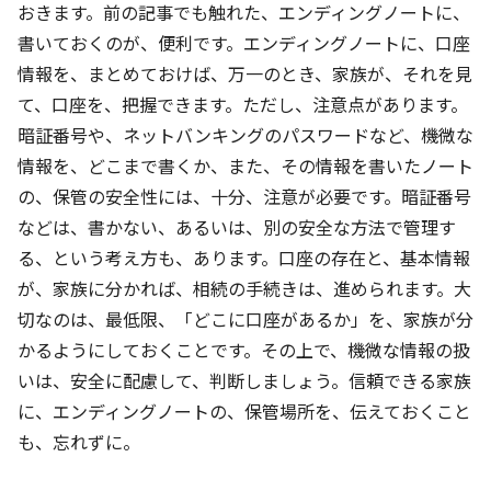
おきます。前の記事でも触れた、エンディングノートに、
書いておくのが、便利です。エンディングノートに、口座
情報を、まとめておけば、万一のとき、家族が、それを見
て、口座を、把握できます。ただし、注意点があります。
暗証番号や、ネットバンキングのパスワードなど、機微な
情報を、どこまで書くか、また、その情報を書いたノート
の、保管の安全性には、十分、注意が必要です。暗証番号
などは、書かない、あるいは、別の安全な方法で管理す
る、という考え方も、あります。口座の存在と、基本情報
が、家族に分かれば、相続の手続きは、進められます。大
切なのは、最低限、「どこに口座があるか」を、家族が分
かるようにしておくことです。その上で、機微な情報の扱
いは、安全に配慮して、判断しましょう。信頼できる家族
に、エンディングノートの、保管場所を、伝えておくこと
も、忘れずに。