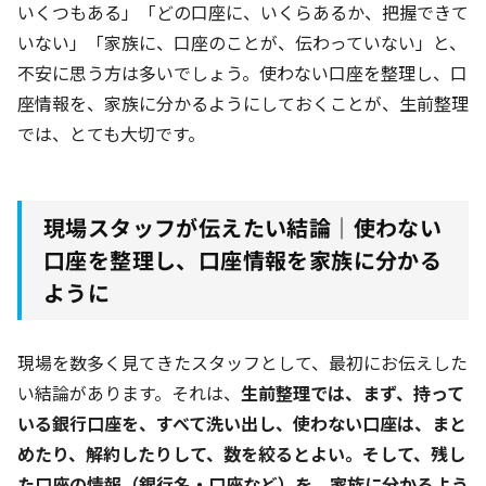
いくつもある」「どの口座に、いくらあるか、把握できて
いない」「家族に、口座のことが、伝わっていない」と、
不安に思う方は多いでしょう。使わない口座を整理し、口
座情報を、家族に分かるようにしておくことが、生前整理
では、とても大切です。
現場スタッフが伝えたい結論｜使わない
口座を整理し、口座情報を家族に分かる
ように
現場を数多く見てきたスタッフとして、最初にお伝えした
い結論があります。それは、
生前整理では、まず、持って
いる銀行口座を、すべて洗い出し、使わない口座は、まと
めたり、解約したりして、数を絞るとよい。そして、残し
た口座の情報（銀行名・口座など）を、家族に分かるよう