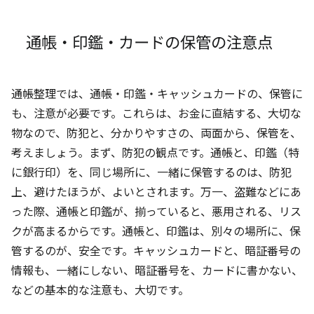
通帳・印鑑・カードの保管の注意点
通帳整理では、通帳・印鑑・キャッシュカードの、保管に
も、注意が必要です。これらは、お金に直結する、大切な
物なので、防犯と、分かりやすさの、両面から、保管を、
考えましょう。まず、防犯の観点です。通帳と、印鑑（特
に銀行印）を、同じ場所に、一緒に保管するのは、防犯
上、避けたほうが、よいとされます。万一、盗難などにあ
った際、通帳と印鑑が、揃っていると、悪用される、リス
クが高まるからです。通帳と、印鑑は、別々の場所に、保
管するのが、安全です。キャッシュカードと、暗証番号の
情報も、一緒にしない、暗証番号を、カードに書かない、
などの基本的な注意も、大切です。