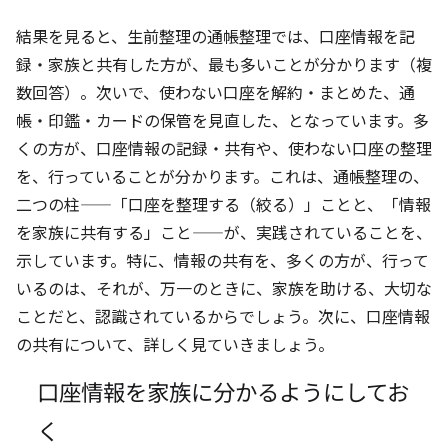
結果を見ると、生前整理の通帳整理では、口座情報を記
録・家族と共有した方が、最も多いことが分かります（複
数回答）。次いで、使わない口座を解約・まとめた、通
帳・印鑑・カードの保管を見直した、となっています。多
くの方が、口座情報の記録・共有や、使わない口座の整理
を、行っていることが分かります。これは、通帳整理の、
二つの柱——「口座を整理する（絞る）」ことと、「情報
を家族に共有する」こと——が、実践されていることを、
示しています。特に、情報の共有を、多くの方が、行って
いるのは、それが、万一のときに、家族を助ける、大切な
ことだと、認識されているからでしょう。次に、口座情報
の共有について、詳しく見ていきましょう。
口座情報を家族に分かるようにしてお
く