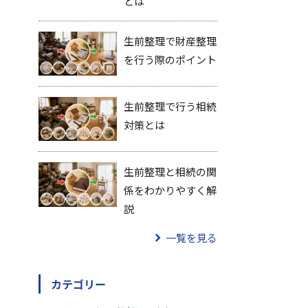
とは
生前整理で財産整理
を行う際のポイント
生前整理で行う相続
対策とは
生前整理と相続の関
係をわかりやすく解
説
一覧を見る
カテゴリー