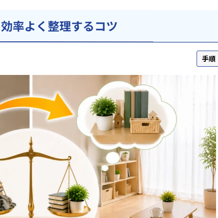
｜効率よく整理するコツ
手順