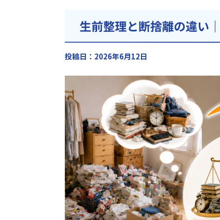
生前整理と断捨離の違い
投稿日：2026年6月12日