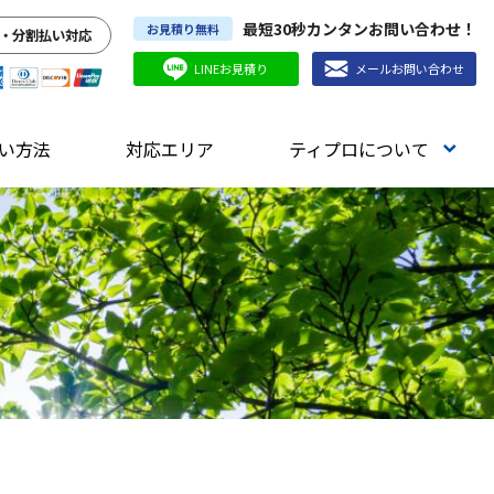
最短30秒カンタンお問い合わせ！
お見積り無料
・分割払い対応
LINEお見積り
メールお問い合わせ
い方法
対応エリア
ティプロについて