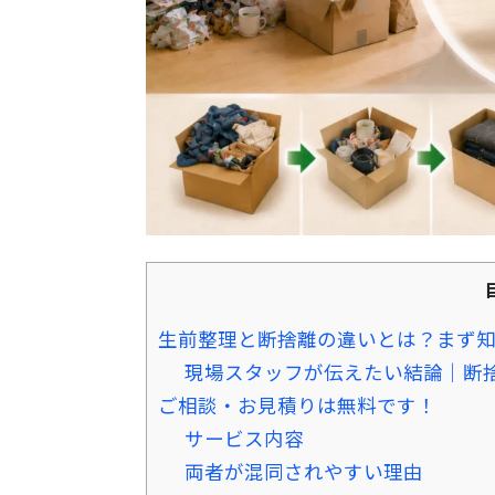
生前整理と断捨離の違いとは？まず知
現場スタッフが伝えたい結論｜断
ご相談・お見積りは無料です！
サービス内容
両者が混同されやすい理由