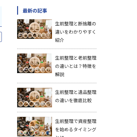
最新の記事
生前整理と断捨離の
違いをわかりやすく
紹介
生前整理と老前整理
の違いとは？特徴を
解説
生前整理と遺品整理
の違いを徹底比較
生前整理で資産整理
を始めるタイミング