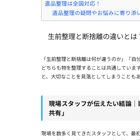
遺品整理は全国対応！
遺品整理の疑問やお悩みに寄り添
生前整理と断捨離の違いとは
「生前整理と断捨離は何が違うのか」「自
どちらも物を整理することは共通していま
と、大切なことを見落としてしまうことも
現場スタッフが伝えたい結論｜
共有」
現場を数多く見てきたスタッフとして、最