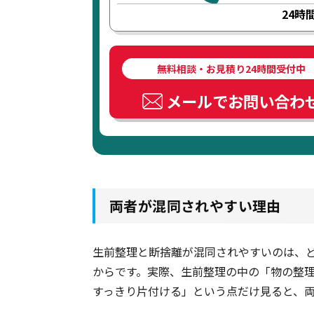
24時
無料相談・お見積り24時間受付中
メールでお問い合わ
両者が混同されやすい理由
生前整理と断捨離が混同されやすいのは、
からです。実際、生前整理の中の「物の整
すっきり片付ける」という点だけ見ると、