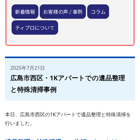
新着情報
お客様の声 / 事例
コラム
ティプロについて
2025年7月21日
広島市西区・1Kアパートでの遺品整理
と特殊清掃事例
本日、広島市西区の1Kアパートで遺品整理と特殊清掃を
行いました。