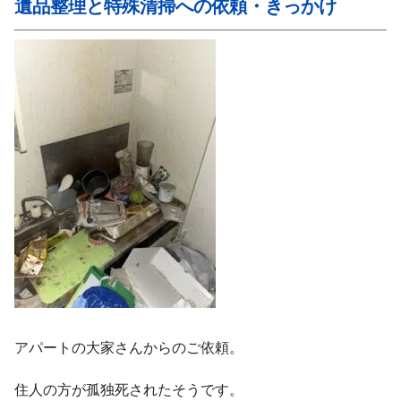
遺品整理と特殊清掃への依頼・きっかけ
アパートの大家さんからのご依頼。
住人の方が孤独死されたそうです。