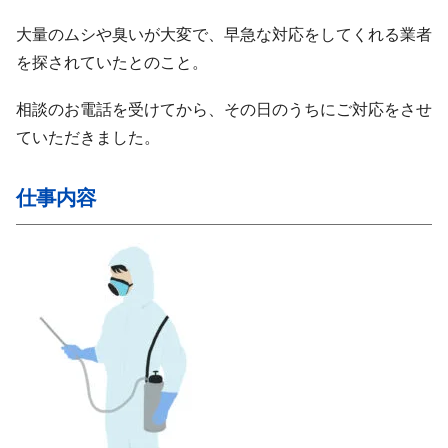
大量のムシや臭いが大変で、早急な対応をしてくれる業者
を探されていたとのこと。
相談のお電話を受けてから、その日のうちにご対応をさせ
ていただきました。
仕事内容