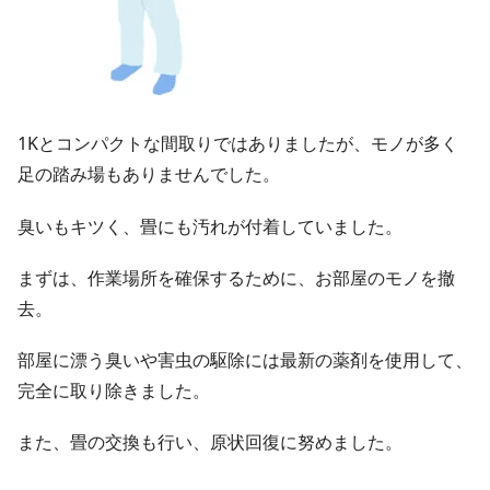
1Kとコンパクトな間取りではありましたが、モノが多く
足の踏み場もありませんでした。
臭いもキツく、畳にも汚れが付着していました。
まずは、作業場所を確保するために、お部屋のモノを撤
去。
部屋に漂う臭いや害虫の駆除には最新の薬剤を使用して、
完全に取り除きました。
また、畳の交換も行い、原状回復に努めました。