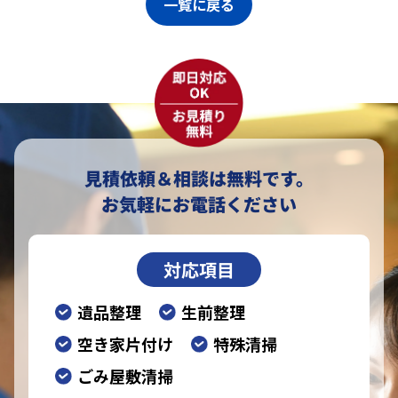
一覧に戻る
見積依頼＆相談は無料です。
お気軽にお電話ください
対応項目
遺品整理
生前整理
空き家片付け
特殊清掃
ごみ屋敷清掃