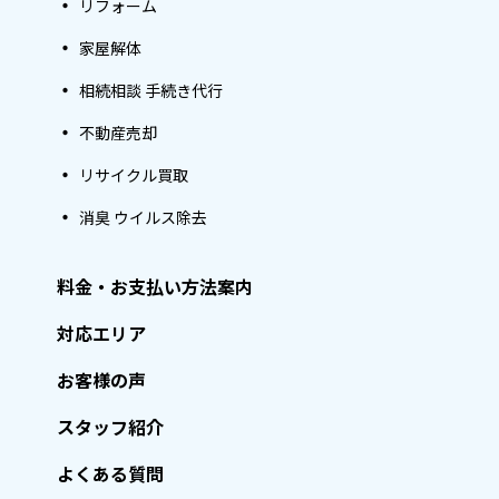
リフォーム
家屋解体
相続相談 手続き代行
不動産売却
リサイクル買取
消臭 ウイルス除去
料金・お支払い方法案内
対応エリア
お客様の声
スタッフ紹介
よくある質問