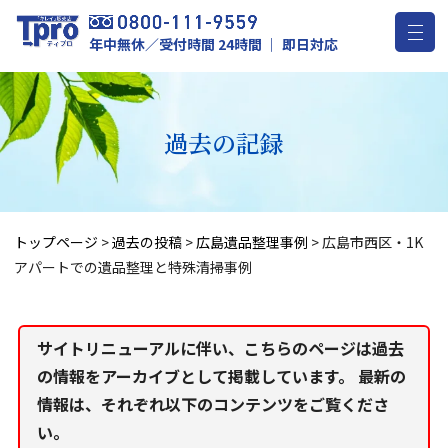
年中無休／受付時間 24時間 ｜ 即日対応
過去の記録
トップページ
>
過去の投稿
>
広島遺品整理事例
>
広島市西区・1K
アパートでの遺品整理と特殊清掃事例
サイトリニューアルに伴い、こちらのページは過去
の情報をアーカイブとして掲載しています。 最新の
情報は、それぞれ以下のコンテンツをご覧くださ
い。