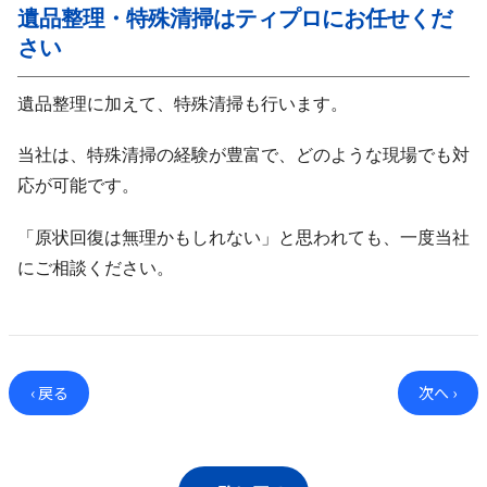
遺品整理・特殊清掃はティプロにお任せくだ
さい
遺品整理に加えて、特殊清掃も行います。
当社は、特殊清掃の経験が豊富で、どのような現場でも対
応が可能です。
「原状回復は無理かもしれない」と思われても、一度当社
にご相談ください。
‹ 戻る
次へ ›