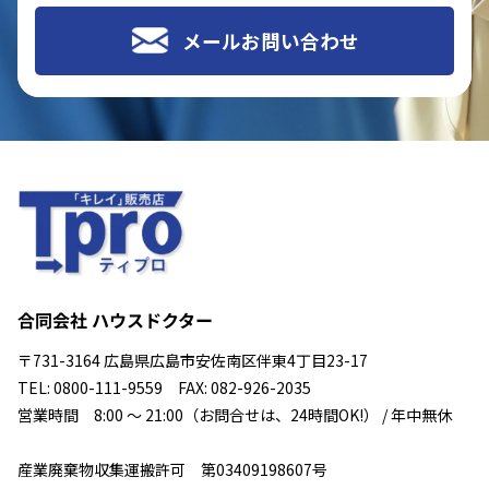
メールお問い合わせ
合同会社 ハウスドクター
〒731-3164 広島県広島市安佐南区伴東4丁目23-17
TEL: 0800-111-9559 FAX: 082-926-2035
営業時間 8:00 ～ 21:00（お問合せは、24時間OK!） / 年中無休
産業廃棄物収集運搬許可 第03409198607号