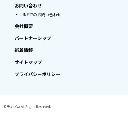
お問い合わせ
LINEでのお問い合わせ
会社概要
パートナーシップ
新着情報
サイトマップ
プライバシーポリシー
©ティプロ All Rights Reserved.