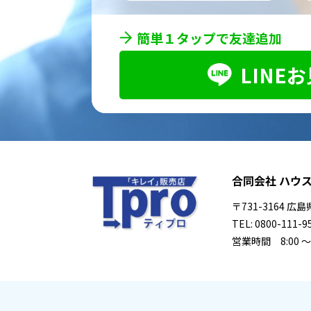
簡単１タップで友達追加
LINE
合同会社 ハウ
〒731-3164 
TEL: 0800-111-9
営業時間 8:00 ～