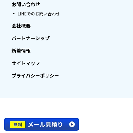
お問い合わせ
LINEでのお問い合わせ
会社概要
パートナーシップ
新着情報
サイトマップ
プライバシーポリシー