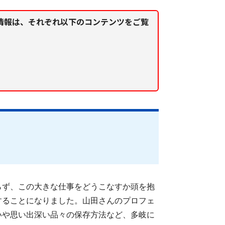
情報は、それぞれ以下のコンテンツをご覧
らず、この大きな仕事をどうこなすか頭を抱
することになりました。山田さんのプロフェ
いや思い出深い品々の保存方法など、多岐に