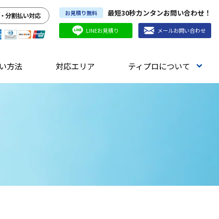
最短30秒カンタンお問い合わせ！
お見積り無料
・分割払い対応
LINEお見積り
メールお問い合わせ
い方法
対応エリア
ティプロについて