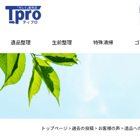
遺品整理
生前整理
特殊清掃
ゴ
トップページ
>
過去の投稿
>
お客様の声
>
遺品へ