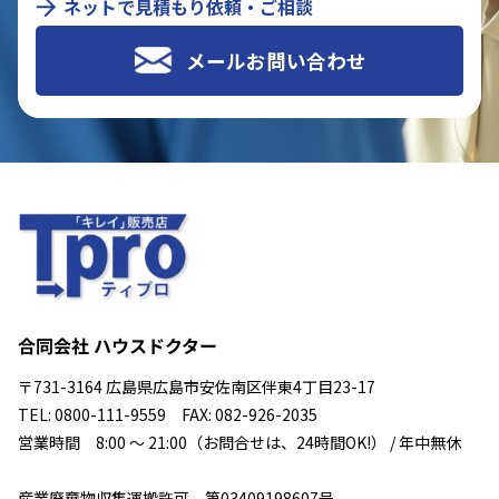
ネットで見積もり依頼・ご相談
メールお問い合わせ
合同会社 ハウスドクター
〒731-3164 広島県広島市安佐南区伴東4丁目23-17
TEL: 0800-111-9559 FAX: 082-926-2035
営業時間 8:00 ～ 21:00（お問合せは、24時間OK!） / 年中無休
産業廃棄物収集運搬許可 第03409198607号