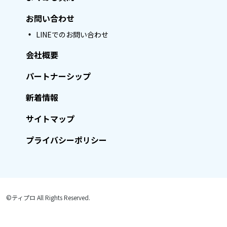
お問い合わせ
LINEでのお問い合わせ
会社概要
パートナーシップ
新着情報
サイトマップ
プライバシーポリシー
©ティプロ All Rights Reserved.