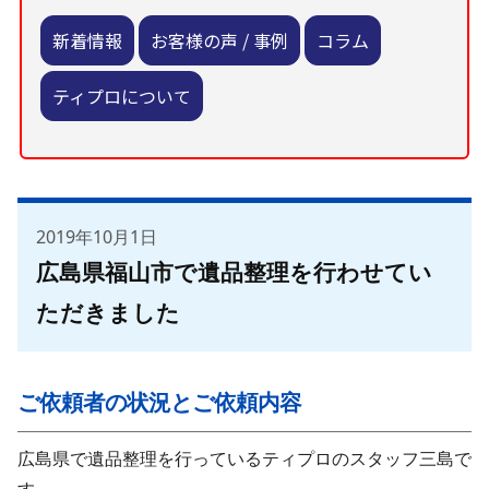
新着情報
お客様の声 / 事例
コラム
ティプロについて
2019年10月1日
広島県福山市で遺品整理を行わせてい
ただきました
ご依頼者の状況とご依頼内容
広島県で遺品整理を行っているティプロのスタッフ三島で
す。