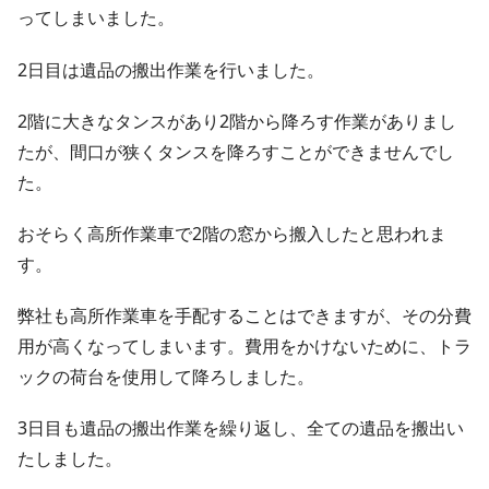
ってしまいました。
2日目は遺品の搬出作業を行いました。
2階に大きなタンスがあり2階から降ろす作業がありまし
たが、間口が狭くタンスを降ろすことができませんでし
た。
おそらく高所作業車で2階の窓から搬入したと思われま
す。
弊社も高所作業車を手配することはできますが、その分費
用が高くなってしまいます。費用をかけないために、トラ
ックの荷台を使用して降ろしました。
3日目も遺品の搬出作業を繰り返し、全ての遺品を搬出い
たしました。