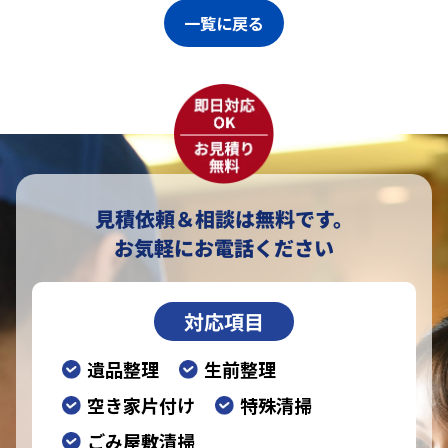
一覧に戻る
見積依頼＆相談は無料です。
お気軽にお電話ください
対応項目
遺品整理
生前整理
空き家片付け
特殊清掃
ごみ屋敷清掃