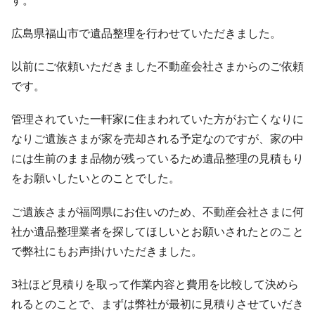
広島県福山市で遺品整理を行わせていただきました。
以前にご依頼いただきました不動産会社さまからのご依頼
です。
管理されていた一軒家に住まわれていた方がお亡くなりに
なりご遺族さまが家を売却される予定なのですが、家の中
には生前のまま品物が残っているため遺品整理の見積もり
をお願いしたいとのことでした。
ご遺族さまが福岡県にお住いのため、不動産会社さまに何
社か遺品整理業者を探してほしいとお願いされたとのこと
で弊社にもお声掛けいただきました。
3社ほど見積りを取って作業内容と費用を比較して決めら
れるとのことで、まずは弊社が最初に見積りさせていだき