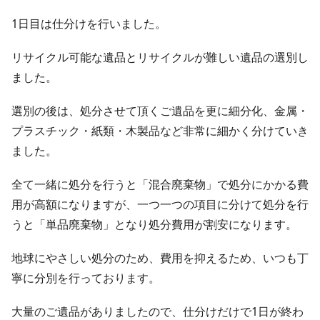
1日目は仕分けを行いました。
リサイクル可能な遺品とリサイクルが難しい遺品の選別し
ました。
選別の後は、処分させて頂くご遺品を更に細分化、金属・
プラスチック・紙類・木製品など非常に細かく分けていき
ました。
全て一緒に処分を行うと「混合廃棄物」で処分にかかる費
用が高額になりますが、一つ一つの項目に分けて処分を行
うと「単品廃棄物」となり処分費用が割安になります。
地球にやさしい処分のため、費用を抑えるため、いつも丁
寧に分別を行っております。
大量のご遺品がありましたので、仕分けだけで1日が終わ