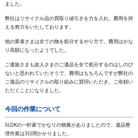
ました。
弊社はリサイクル品の買取り値引きを力を入れ、費用を抑
える努力をいたしております。
他の業者さまは全ての物を処分するやり方で、費用はかな
り高額になったようでした。
ご遺族さまも故人さまのご遺品を全て処分するのはしのび
ないと思われていたそうで、費用はもちろんですが弊社の
ご遺品のリサイクルの取り組みに賛同いただき、ご依頼い
ただくことになりました。
今回の作業について
5LDKの一軒家でかなりの物量がありましたので、遺品整
理作業は3日間かかりました。