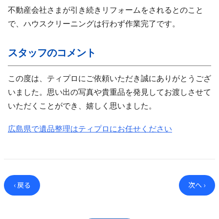
不動産会社さまが引き続きリフォームをされるとのこと
で、ハウスクリーニングは行わず作業完了です。
スタッフのコメント
この度は、ティプロにご依頼いただき誠にありがとうござ
いました。思い出の写真や貴重品を発見してお渡しさせて
いただくことができ、嬉しく思いました。
広島県で遺品整理はティプロにお任せください
‹ 戻る
次へ ›