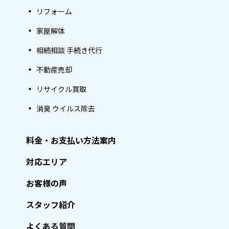
リフォーム
家屋解体
相続相談 手続き代行
不動産売却
リサイクル買取
消臭 ウイルス除去
料金・お支払い方法案内
対応エリア
お客様の声
スタッフ紹介
よくある質問