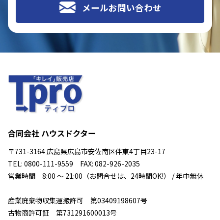
メールお問い合わせ
合同会社 ハウスドクター
〒731-3164 広島県広島市安佐南区伴東4丁目23-17
TEL: 0800-111-9559 FAX: 082-926-2035
営業時間 8:00 ～ 21:00（お問合せは、24時間OK!） / 年中無休
産業廃棄物収集運搬許可 第03409198607号
古物商許可証 第731291600013号