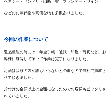
ヘネシー・ドンぺり・山崎・響・ブランデー・ワイン
などおお年代物や高価な物も多数ありました。
今回の作業について
遺品整理の時には・年金手帳・通帳・印鑑・写真など。お
客様に確認して頂いて作業は完了になりました。
お酒は親族の方が誰もいらないとの事なので当社で買取さ
せて頂きました。
片付けの金額以上の金額になったのでお客様もビックリさ
れていました。