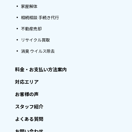
家屋解体
相続相談 手続き代行
不動産売却
リサイクル買取
消臭 ウイルス除去
料金・お支払い方法案内
対応エリア
お客様の声
スタッフ紹介
よくある質問
お問い合わせ