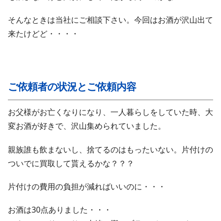
そんなときは当社にご相談下さい。今回はお酒が沢山出て
来たけどど・・・・
ご依頼者の状況とご依頼内容
お父様がお亡くなりになり、一人暮らしをしていた時、大
変お酒が好きで、沢山集められていました。
親族誰も飲まないし、捨てるのはもったいない。片付けの
ついでに買取して貰えるかな？？？
片付けの費用の負担が減ればいいのに・・・
お酒は30点ありました・・・