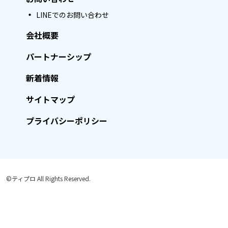
LINEでのお問い合わせ
会社概要
パートナーシップ
新着情報
サイトマップ
プライバシーポリシー
©ティプロ All Rights Reserved.