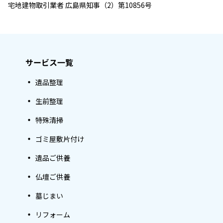
宅地建物取引業者 広島県知事（2）第10856号
サービス一覧
遺品整理
生前整理
特殊清掃
ゴミ屋敷片付け
遺品ご供養
仏壇ご供養
墓じまい
リフォーム