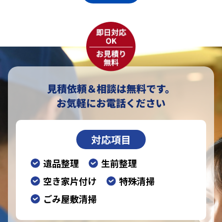
見積依頼＆相談は無料です。
お気軽にお電話ください
対応項目
遺品整理
生前整理
空き家片付け
特殊清掃
ごみ屋敷清掃