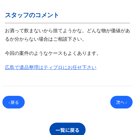
スタッフのコメント
お酒って飲まないから捨てようかな。どんな物が価値があ
るか分からない場合はご相談下さい。
今回の案件のようなケースもよくあります。
広島で遺品整理はティプロにお任せ下さい
‹ 戻る
次へ ›
一覧に戻る