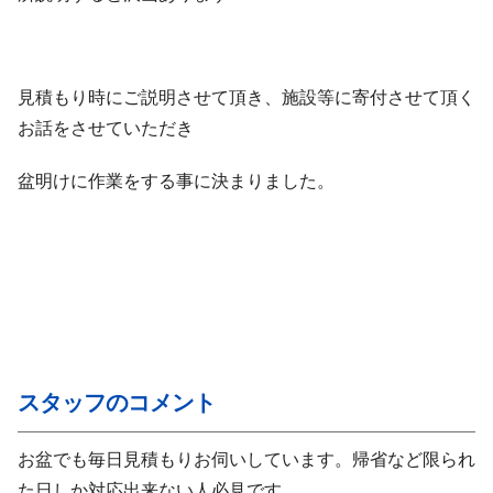
見積もり時にご説明させて頂き、施設等に寄付させて頂く
お話をさせていただき
盆明けに作業をする事に決まりました。
スタッフのコメント
お盆でも毎日見積もりお伺いしています。帰省など限られ
た日しか対応出来ない人必見です。