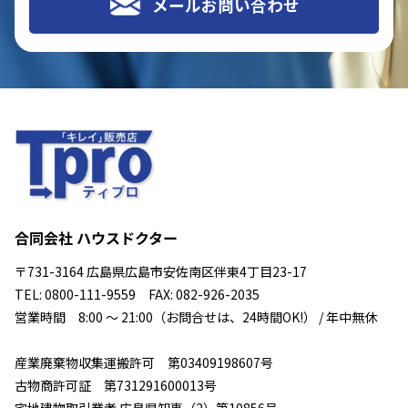
メールお問い合わせ
合同会社 ハウスドクター
〒731-3164 広島県広島市安佐南区伴東4丁目23-17
TEL: 0800-111-9559 FAX: 082-926-2035
営業時間 8:00 ～ 21:00（お問合せは、24時間OK!） / 年中無休
産業廃棄物収集運搬許可 第03409198607号
古物商許可証 第731291600013号