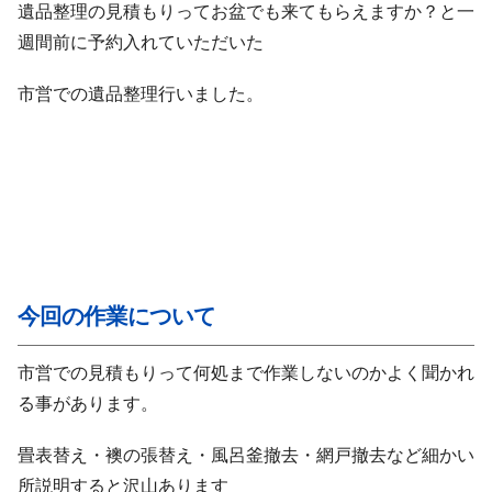
遺品整理の見積もりってお盆でも来てもらえますか？と一
週間前に予約入れていただいた
市営での遺品整理行いました。
今回の作業について
市営での見積もりって何処まで作業しないのかよく聞かれ
る事があります。
畳表替え・襖の張替え・風呂釜撤去・網戸撤去など細かい
所説明すると沢山あります