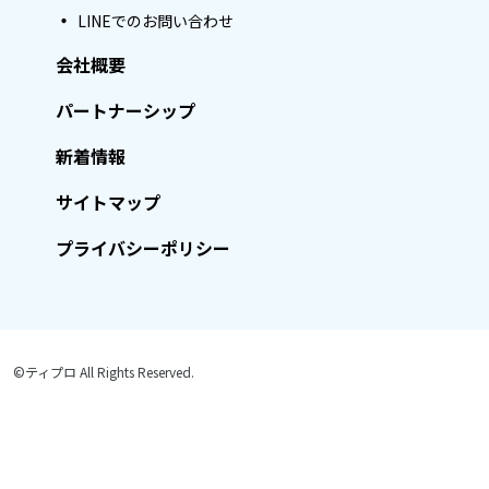
LINEでのお問い合わせ
会社概要
パートナーシップ
新着情報
サイトマップ
プライバシーポリシー
©ティプロ All Rights Reserved.