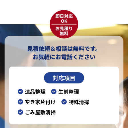
見積依頼＆相談は無料です。
お気軽にお電話ください
対応項目
遺品整理
生前整理
空き家片付け
特殊清掃
ごみ屋敷清掃