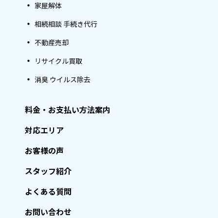
家屋解体
相続相談 手続き代行
不動産売却
リサイクル買取
消臭 ウイルス除去
料金・お支払い方法案内
対応エリア
お客様の声
スタッフ紹介
よくある質問
お問い合わせ