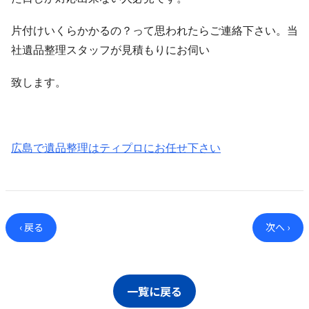
片付けいくらかかるの？って思われたらご連絡下さい。当
社遺品整理スタッフが見積もりにお伺い
致します。
広島で遺品整理はティプロにお任せ下さい
‹ 戻る
次へ ›
一覧に戻る