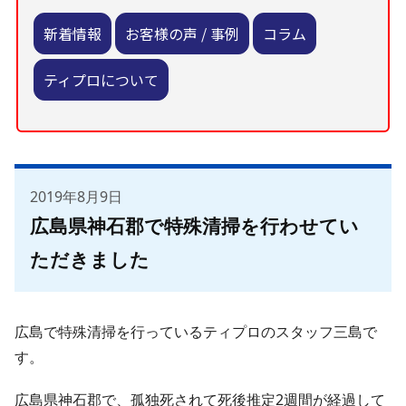
新着情報
お客様の声 / 事例
コラム
ティプロについて
2019年8月9日
広島県神石郡で特殊清掃を行わせてい
ただきました
広島で特殊清掃を行っているティプロのスタッフ三島で
す。
広島県神石郡で、孤独死されて死後推定2週間が経過して