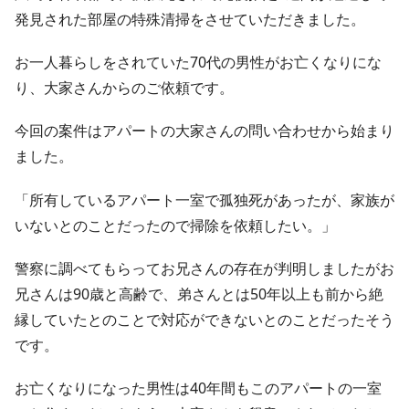
発見された部屋の特殊清掃をさせていただきました。
お一人暮らしをされていた70代の男性がお亡くなりにな
り、大家さんからのご依頼です。
今回の案件はアパートの大家さんの問い合わせから始まり
ました。
「所有しているアパート一室で孤独死があったが、家族が
いないとのことだったので掃除を依頼したい。」
警察に調べてもらってお兄さんの存在が判明しましたがお
兄さんは90歳と高齢で、弟さんとは50年以上も前から絶
縁していたとのことで対応ができないとのことだったそう
です。
お亡くなりになった男性は40年間もこのアパートの一室