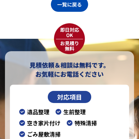
一覧に戻る
見積依頼＆相談は無料です。
お気軽にお電話ください
対応項目
遺品整理
生前整理
空き家片付け
特殊清掃
ごみ屋敷清掃