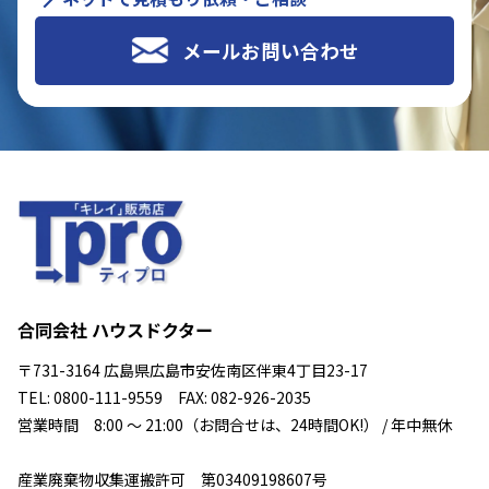
メールお問い合わせ
合同会社 ハウスドクター
〒731-3164 広島県広島市安佐南区伴東4丁目23-17
TEL: 0800-111-9559 FAX: 082-926-2035
営業時間 8:00 ～ 21:00（お問合せは、24時間OK!） / 年中無休
産業廃棄物収集運搬許可 第03409198607号