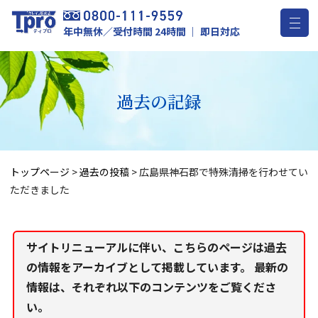
年中無休／受付時間 24時間 ｜ 即日対応
過去の記録
トップページ
>
過去の投稿
>
広島県神石郡で特殊清掃を行わせてい
ただきました
サイトリニューアルに伴い、こちらのページは過去
の情報をアーカイブとして掲載しています。 最新の
情報は、それぞれ以下のコンテンツをご覧くださ
い。