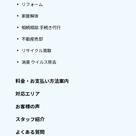
リフォーム
家屋解体
相続相談 手続き代行
不動産売却
リサイクル買取
消臭 ウイルス除去
料金・お支払い方法案内
対応エリア
お客様の声
スタッフ紹介
よくある質問