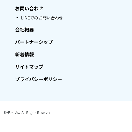
お問い合わせ
LINEでのお問い合わせ
会社概要
パートナーシップ
新着情報
サイトマップ
プライバシーポリシー
©ティプロ All Rights Reserved.