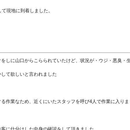
して現地に到着しました。
けをしに山口からこらられていたけど、状況が・ウジ・悪臭・
して欲しいと言われました
・
る作業なため、近くにいたスタッフを呼び4人で作業に入りま
お客に仕分けした中身の確認をして頂きました