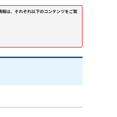
情報は、それぞれ以下のコンテンツをご覧