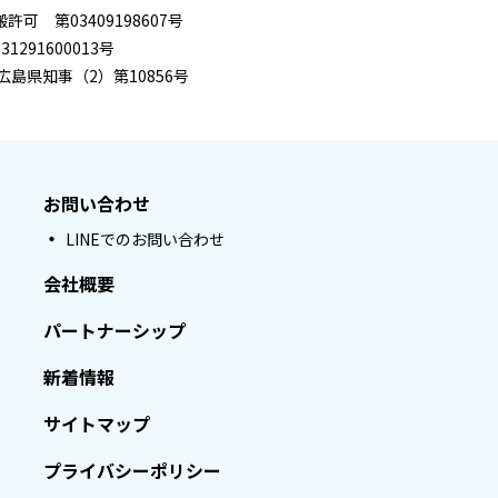
可 第03409198607号
291600013号
広島県知事（2）第10856号
お問い合わせ
LINEでのお問い合わせ
会社概要
パートナーシップ
新着情報
サイトマップ
プライバシーポリシー