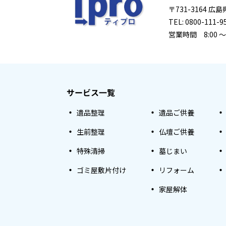
〒731-3164 
TEL: 0800-111-9
営業時間 8:00 ～
サービス一覧
遺品整理
遺品ご供養
生前整理
仏壇ご供養
特殊清掃
墓じまい
ゴミ屋敷片付け
リフォーム
家屋解体