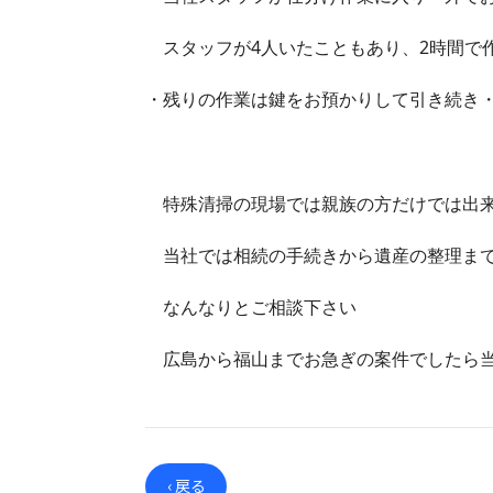
スタッフが4人いたこともあり、2時間で作
・残りの作業は鍵をお預かりして引き続き
特殊清掃の現場では親族の方だけでは出来
当社では相続の手続きから遺産の整理まで
なんなりとご相談下さい
広島から福山までお急ぎの案件でしたら当
‹ 戻る