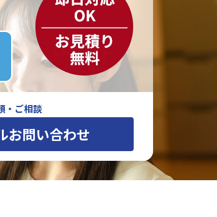
頼・ご相談
ルお問い合わせ