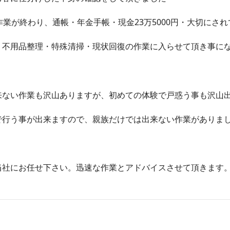
業が終わり、通帳・年金手帳・現金23万5000円・大切にさ
・不用品整理・特殊清掃・現状回復の作業に入らせて頂き事に
ない作業も沢山ありますが、初めての体験で戸惑う事も沢山
行う事が出来ますので、親族だけでは出来ない作業がありま
社にお任せ下さい。迅速な作業とアドバイスさせて頂きます