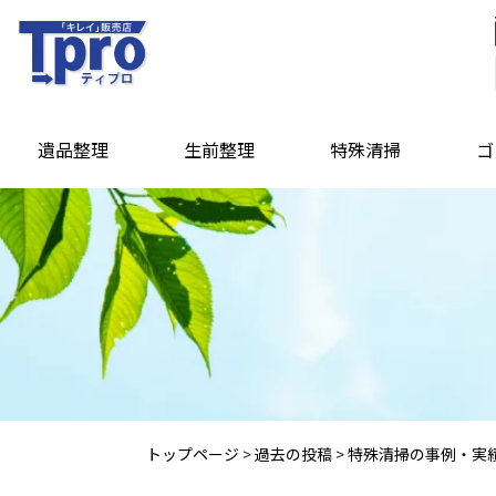
遺品整理
生前整理
特殊清掃
ゴ
トップページ
>
過去の投稿
>
特殊清掃の事例・実