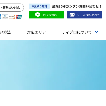
最短30秒カンタンお問い合わせ！
お見積り無料
・分割払い対応
LINEお見積り
メールお問い合わせ
い方法
対応エリア
ティプロについて