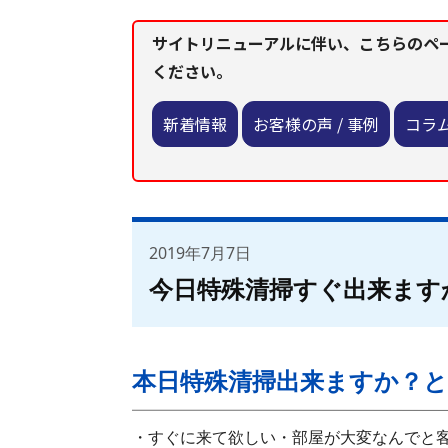
サイトリニューアルに伴い、こちらのペ
ください。
新着情報
お客様の声 / 事例
コラ
2019年7月7日
今日特殊清掃すぐ出来ます
本日特殊清掃出来ますか？と
・すぐに来て欲しい・部屋が大変なんでと