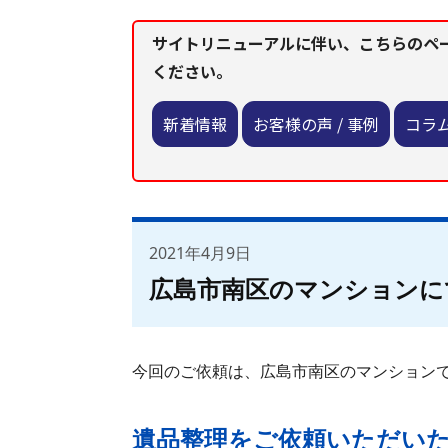
サイトリニューアルに伴い、こちらのペ
ください。
新着情報
お客様の声 / 事例
コラ
2021年4月9日
広島市南区のマンションに
今回のご依頼は、広島市南区のマンション
遺品整理をご依頼いただい