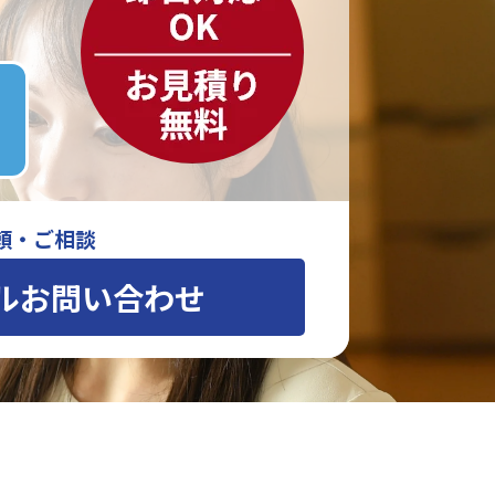
頼・ご相談
ルお問い合わせ