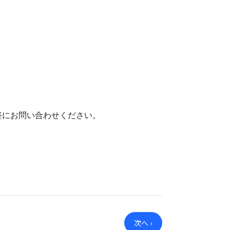
軽にお問い合わせください。
次へ ›