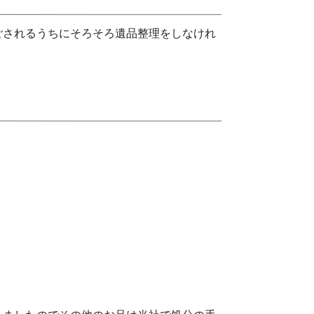
ごされるうちにそろそろ遺品整理をしなけれ