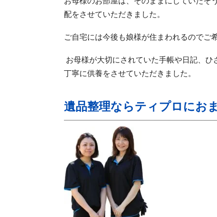
お母様のお部屋は、そのままにしていたそ
配をさせていただきました。
ご自宅には今後も娘様が住まわれるのでご
お母様が大切にされていた手帳や日記、ひ
丁寧に供養をさせていただきました。
遺品整理ならティプロにお