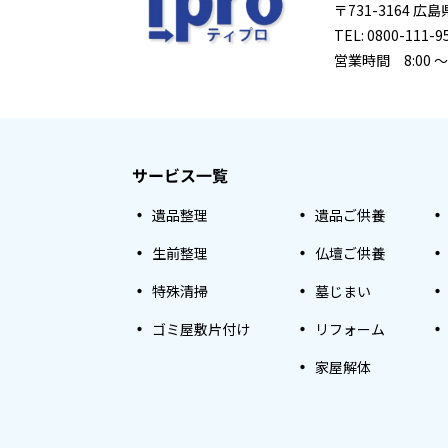
〒731-3164 
TEL: 0800-111-9
営業時間 8:00 ～
サービス一覧
遺品整理
遺品ご供養
生前整理
仏壇ご供養
特殊清掃
墓じまい
ゴミ屋敷片付け
リフォーム
家屋解体