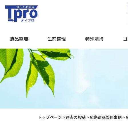
遺品整理
生前整理
特殊清掃
ゴ
トップページ
>
過去の投稿
>
広島遺品整理事例
>