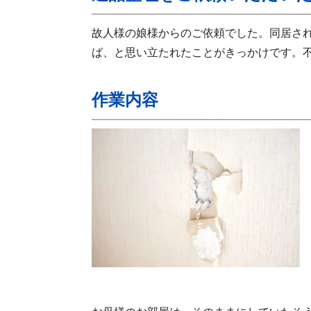
故人様の娘様からのご依頼でした。同居さ
ば、と思い立たれたことがきっかけです。
作業内容