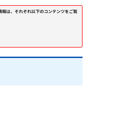
情報は、それぞれ以下のコンテンツをご覧