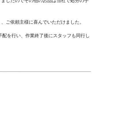
りましたのでその他のお品は当社で処分の手
り、ご依頼主様に喜んでいただけました。
手配を行い、作業終了後にスタッフも同行し