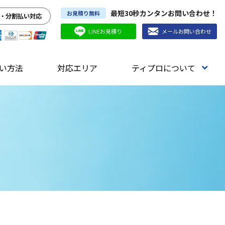
最短30秒カンタンお問い合わせ！
お見積り無料
・分割払い対応
LINEお見積り
メールお問い合わせ
い方法
対応エリア
ティプロについて