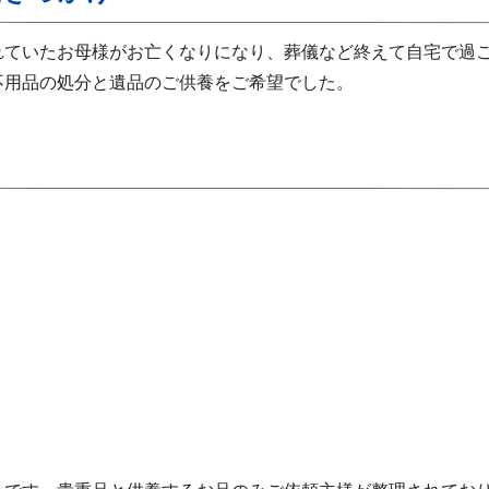
れていたお母様がお亡くなりになり、葬儀など終えて自宅で過
不用品の処分と遺品のご供養をご希望でした。