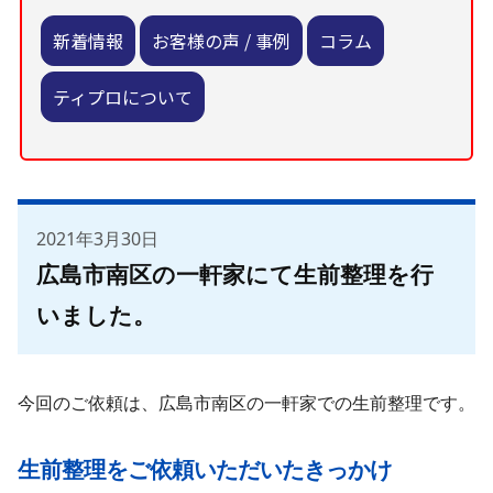
新着情報
お客様の声 / 事例
コラム
ティプロについて
2021年3月30日
広島市南区の一軒家にて生前整理を行
いました。
今回のご依頼は、広島市南区の一軒家での生前整理です。
生前整理をご依頼いただいたきっかけ