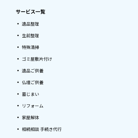
サービス一覧
遺品整理
生前整理
特殊清掃
ゴミ屋敷片付け
遺品ご供養
仏壇ご供養
墓じまい
リフォーム
家屋解体
相続相談 手続き代行