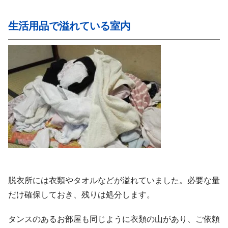
生活用品で溢れている室内
脱衣所には衣類やタオルなどが溢れていました。必要な量
だけ確保しておき、残りは処分します。
タンスのあるお部屋も同じように衣類の山があり、ご依頼