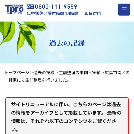
年中無休／受付時間 24時間 ｜ 即日対応
過去の記録
トップページ
>
過去の投稿
>
生前整理の事例・実績
>
広島市南区の
一軒家にて生前整理を行いました。
サイトリニューアルに伴い、こちらのページは過去
の情報をアーカイブとして掲載しています。 最新の
情報は、それぞれ以下のコンテンツをご覧くださ
い。