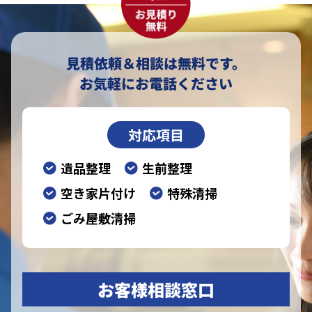
見積依頼＆相談は無料です。
お気軽にお電話ください
対応項目
遺品整理
生前整理
空き家片付け
特殊清掃
ごみ屋敷清掃
お客様相談窓口