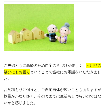
ご夫婦ともに高齢のため自宅の片づけが難しく、
不用品の
処分にもお困り
ということで当社にお電話をいただきまし
た。
お見積もりに伺うと、ご自宅自体が広いこともありますが
物量がかなり多く、今のままでは生活もしづらいのではな
いかと感じました。