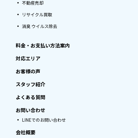
不動産売却
リサイクル買取
消臭 ウイルス除去
料金・お支払い方法案内
対応エリア
お客様の声
スタッフ紹介
よくある質問
お問い合わせ
LINEでのお問い合わせ
会社概要