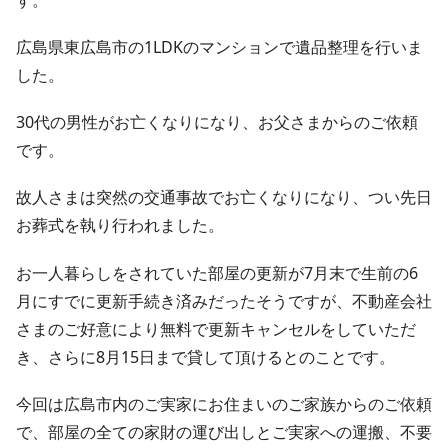
広島県東広島市の1LDKのマンションで遺品整理を行いま
した。
30代の男性がお亡くなりになり、お父さまからのご依頼
です。
故人さまは突然の交通事故でお亡くなりになり、つい先日
お葬式を執り行われました。
お一人暮らしをされていた部屋の更新が7月末で生前の6
月にすでに更新手続き済みだったそうですが、不動産会社
さまのご好意により無料で更新キャンセルをしていただ
き、さらに8月15日まで貸して頂けるとのことです。
今回は広島市内のご実家にお住まいのご家族からのご依頼
で、部屋の全ての家財の運び出しとご実家への運搬、不要