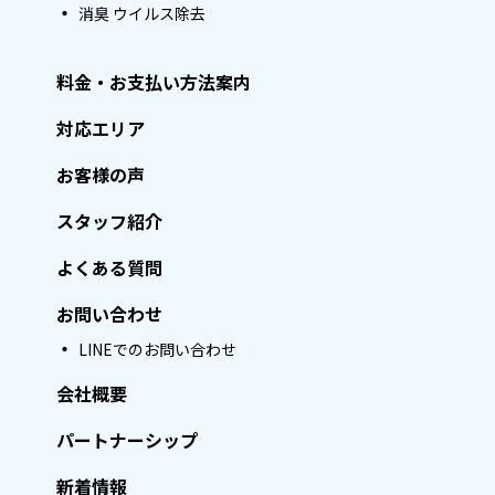
消臭 ウイルス除去
料金・お支払い方法案内
対応エリア
お客様の声
スタッフ紹介
よくある質問
お問い合わせ
LINEでのお問い合わせ
会社概要
パートナーシップ
新着情報