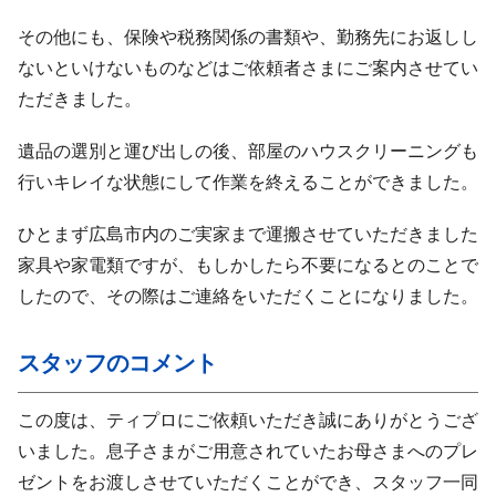
その他にも、保険や税務関係の書類や、勤務先にお返しし
ないといけないものなどはご依頼者さまにご案内させてい
ただきました。
遺品の選別と運び出しの後、部屋のハウスクリーニングも
行いキレイな状態にして作業を終えることができました。
ひとまず広島市内のご実家まで運搬させていただきました
家具や家電類ですが、もしかしたら不要になるとのことで
したので、その際はご連絡をいただくことになりました。
スタッフのコメント
この度は、ティプロにご依頼いただき誠にありがとうござ
いました。息子さまがご用意されていたお母さまへのプレ
ゼントをお渡しさせていただくことができ、スタッフ一同