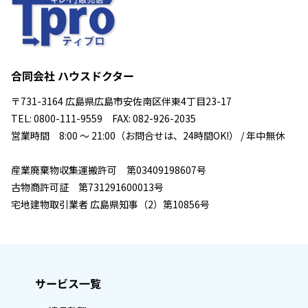
合同会社 ハウスドクター
〒731-3164 広島県広島市安佐南区伴東4丁目23-17
TEL: 0800-111-9559 FAX: 082-926-2035
営業時間 8:00 ～ 21:00（お問合せは、24時間OK!） / 年中無休
産業廃棄物収集運搬許可 第03409198607号
古物商許可証 第731291600013号
宅地建物取引業者 広島県知事（2）第10856号
サービス一覧