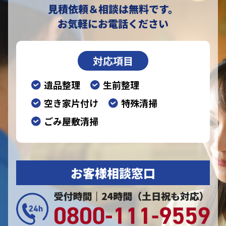
見積依頼＆相談は無料です。
お気軽にお電話ください
対応項目
遺品整理
生前整理
空き家片付け
特殊清掃
ごみ屋敷清掃
お客様相談窓口