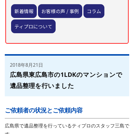
新着情報
お客様の声 / 事例
コラム
ティプロについて
2018年8月21日
広島県東広島市の1LDKのマンションで
遺品整理を行いました
ご依頼者の状況とご依頼内容
広島県で遺品整理を行っているティプロのスタッフ三島で
す。