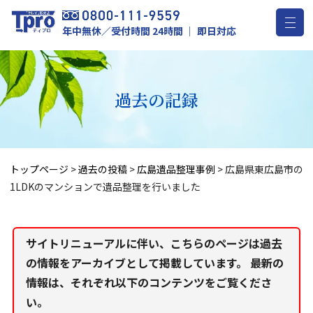
年中無休／受付時間 24時間 ｜ 即日対応
過去の記録
トップページ
>
過去の投稿
>
広島遺品整理事例
>
広島県東広島市の
1LDKのマンションで遺品整理を行いました
サイトリニューアルに伴い、こちらのページは過去
の情報をアーカイブとして掲載しています。 最新の
情報は、それぞれ以下のコンテンツをご覧くださ
い。