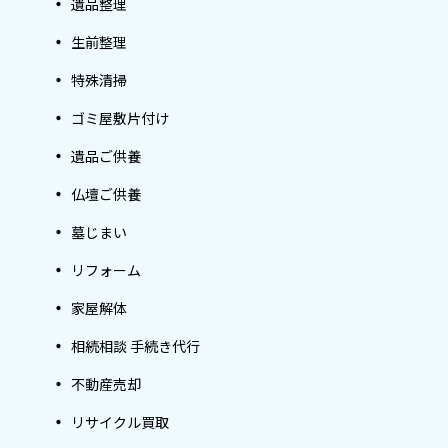
遺品整理
生前整理
特殊清掃
ゴミ屋敷片付け
遺品ご供養
仏壇ご供養
墓じまい
リフォーム
家屋解体
相続相談 手続き代行
不動産売却
リサイクル買取