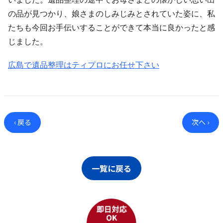
の品が見つかり、娘さまのしみじみとされていた姿に、私
たちも今回お手伝いすることができて本当に良かったと感
じました。
広島で遺品整理はティプロにお任せ下さい
‹ 戻る
次へ ›
一覧に戻る