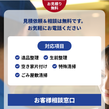
見積依頼＆相談は無料です。
お気軽にお電話ください
対応項目
遺品整理
生前整理
空き家片付け
特殊清掃
ごみ屋敷清掃
お客様相談窓口