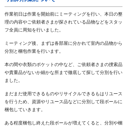
作業初日は作業を開始前にミーティングを行い、本日の整
理の内容やご依頼者さまが探されている品物などをスタッ
フ全員に周知を行いました。
ミーティング後、まずは各部屋に分かれて室内の品物から
分別と梱包作業を行います。
本の間や衣類のポケットの中など、ご依頼者さまの捜索品
や貴重品がないか細かな所まで徹底して探して分別を行い
ました。
まだまだ使用できるものやリサイクルできるもはリユース
を行うため、資源やリユース品などに分別して段ボールに
梱包していきます。
ある程度梱包し終えた段ボールが増えてくると、分別や梱