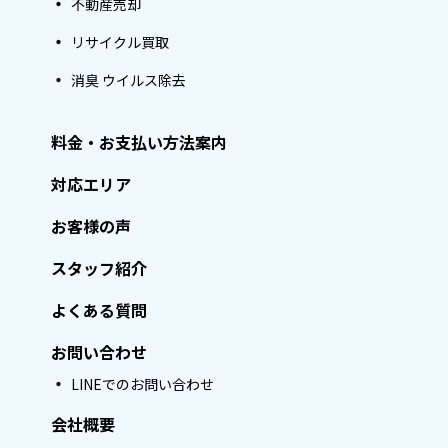
不動産売却
リサイクル買取
消臭 ウイルス除去
料金・お支払い方法案内
対応エリア
お客様の声
スタッフ紹介
よくある質問
お問い合わせ
LINEでのお問い合わせ
会社概要