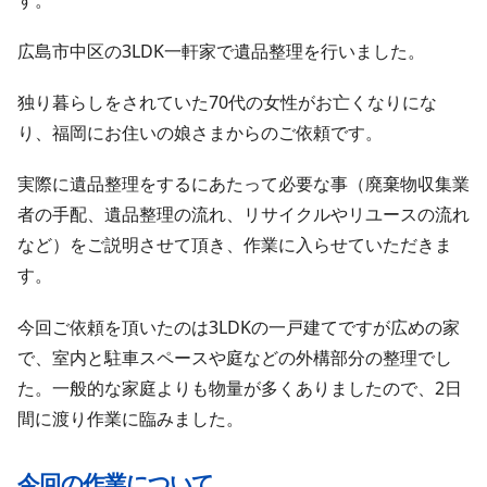
広島市中区の3LDK一軒家で遺品整理を行いました。
独り暮らしをされていた70代の女性がお亡くなりにな
り、福岡にお住いの娘さまからのご依頼です。
実際に遺品整理をするにあたって必要な事（廃棄物収集業
者の手配、遺品整理の流れ、リサイクルやリユースの流れ
など）をご説明させて頂き、作業に入らせていただきま
す。
今回ご依頼を頂いたのは3LDKの一戸建てですが広めの家
で、室内と駐車スペースや庭などの外構部分の整理でし
た。一般的な家庭よりも物量が多くありましたので、2日
間に渡り作業に臨みました。
今回の作業について