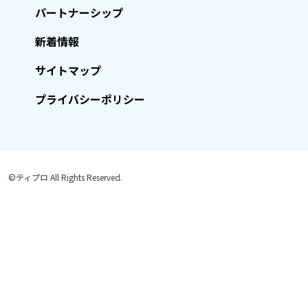
パートナーシップ
新着情報
サイトマップ
プライバシーポリシー
©ティプロ All Rights Reserved.