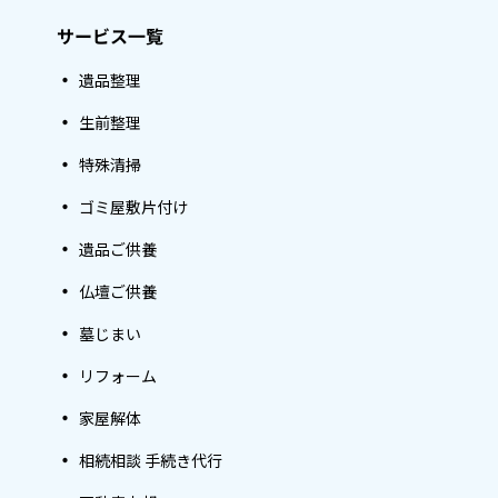
サービス一覧
遺品整理
生前整理
特殊清掃
ゴミ屋敷片付け
遺品ご供養
仏壇ご供養
墓じまい
リフォーム
家屋解体
相続相談 手続き代行