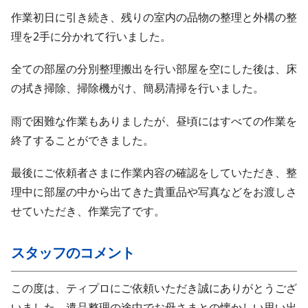
作業初日に引き続き、残りの室内の品物の整理と外構の整
理を2手に分かれて行いました。
全ての部屋の分別整理搬出を行い部屋を空にした後は、床
の拭き掃除、掃除機がけ、簡易清掃を行いました。
雨で困難な作業もありましたが、昼頃にはすべての作業を
終了することができました。
最後にご依頼者さまに作業内容の確認をしていただき、整
理中に部屋の中から出てきた貴重品や写真などをお渡しさ
せていただき、作業完了です。
スタッフのコメント
この度は、ティプロにご依頼いただき誠にありがとうござ
いました。遺品整理の途中でお母さまとの懐かしい思い出