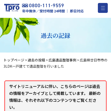
年中無休／受付時間 24時間 ｜ 即日対応
過去の記録
トップページ
>
過去の投稿
>
広島遺品整理事例
>
広島県廿日市市の
3LDK一戸建てで遺品整理を行いました
サイトリニューアルに伴い、こちらのページは過去
の情報をアーカイブとして掲載しています。 最新の
情報は、それぞれ以下のコンテンツをご覧くださ
い。