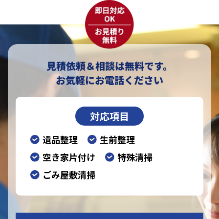
見積依頼＆相談は無料です。
お気軽にお電話ください
対応項目
遺品整理
生前整理
空き家片付け
特殊清掃
ごみ屋敷清掃