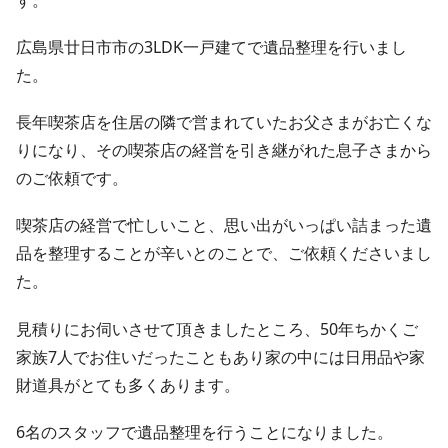
広島県廿日市市の3LDK一戸建てで遺品整理を行いまし
た。
長年喫茶店を住居の隣で営まれていたお父さまがお亡くな
りになり、その喫茶店の経営を引き継がれた息子さまから
のご依頼です。
喫茶店の経営で忙しいこと、思い出がいっぱい詰まった遺
品を整理することが辛いとのことで、ご依頼くださいまし
た。
見積りにお伺いさせて頂きましたところ、50年ちかくご
家族7人でお住いだったこともあり家の中には日用品や家
財道具がとても多くあります。
6名のスタッフで遺品整理を行うことになりました。