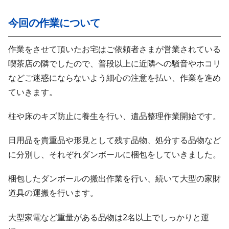
今回の作業について
作業をさせて頂いたお宅はご依頼者さまが営業されている
喫茶店の隣でしたので、普段以上に近隣への騒音やホコリ
などご迷惑にならないよう細心の注意を払い、作業を進め
ていきます。
柱や床のキズ防止に養生を行い、遺品整理作業開始です。
日用品を貴重品や形見として残す品物、処分する品物など
に分別し、それぞれダンボールに梱包をしていきました。
梱包したダンボールの搬出作業を行い、続いて大型の家財
道具の運搬を行います。
大型家電など重量がある品物は2名以上でしっかりと運