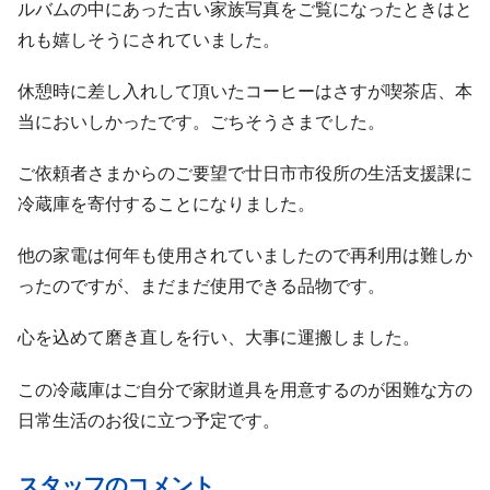
ルバムの中にあった古い家族写真をご覧になったときはと
れも嬉しそうにされていました。
休憩時に差し入れして頂いたコーヒーはさすが喫茶店、本
当においしかったです。ごちそうさまでした。
ご依頼者さまからのご要望で廿日市市役所の生活支援課に
冷蔵庫を寄付することになりました。
他の家電は何年も使用されていましたので再利用は難しか
ったのですが、まだまだ使用できる品物です。
心を込めて磨き直しを行い、大事に運搬しました。
この冷蔵庫はご自分で家財道具を用意するのが困難な方の
日常生活のお役に立つ予定です。
スタッフのコメント