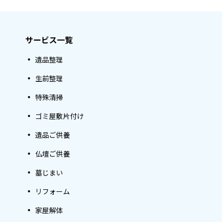
サービス一覧
遺品整理
生前整理
特殊清掃
ゴミ屋敷片付け
遺品ご供養
仏壇ご供養
墓じまい
リフォーム
家屋解体