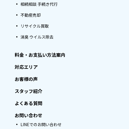
相続相談 手続き代行
不動産売却
リサイクル買取
消臭 ウイルス除去
料金・お支払い方法案内
対応エリア
お客様の声
スタッフ紹介
よくある質問
お問い合わせ
LINEでのお問い合わせ