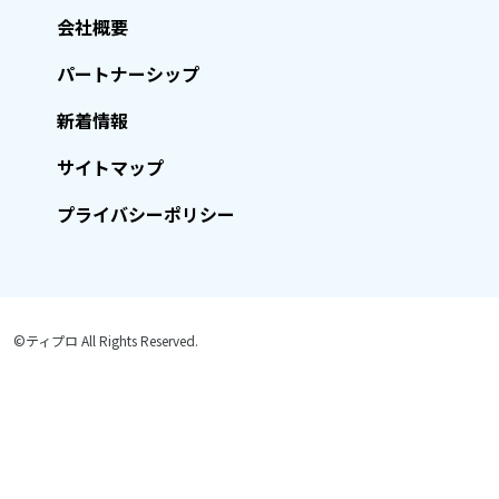
会社概要
パートナーシップ
新着情報
サイトマップ
プライバシーポリシー
©ティプロ All Rights Reserved.