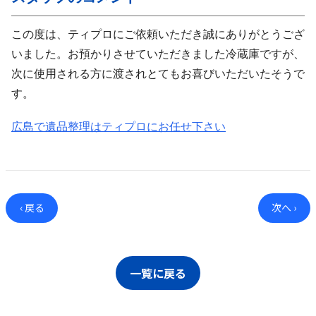
この度は、ティプロにご依頼いただき誠にありがとうござ
いました。お預かりさせていただきました冷蔵庫ですが、
次に使用される方に渡されとてもお喜びいただいたそうで
す。
広島で遺品整理はティプロにお任せ下さい
‹ 戻る
次へ ›
一覧に戻る