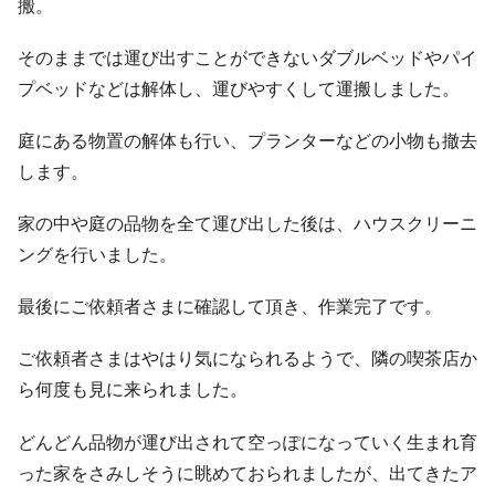
搬。
そのままでは運び出すことができないダブルベッドやパイ
プベッドなどは解体し、運びやすくして運搬しました。
庭にある物置の解体も行い、プランターなどの小物も撤去
します。
家の中や庭の品物を全て運び出した後は、ハウスクリーニ
ングを行いました。
最後にご依頼者さまに確認して頂き、作業完了です。
ご依頼者さまはやはり気になられるようで、隣の喫茶店か
ら何度も見に来られました。
どんどん品物が運び出されて空っぽになっていく生まれ育
った家をさみしそうに眺めておられましたが、出てきたア