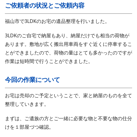
ご依頼者の状況とご依頼内容
福山市で3LDKのお宅の遺品整理を行いました。
3LDKのご自宅で納屋もあり、納屋だけでも相当の荷物が
あります。敷地が広く搬出用車両をすぐ近くに停車するこ
とができましたので、荷物の量はとても多かったのですが
作業は短時間で行うことができました。
今回の作業について
お宅は売却のご予定ということで、家と納屋のものを全て
整理していきます。
まずは、ご遺族の方とご一緒に必要な物と不要な物の仕分
けを１部屋づつ確認。