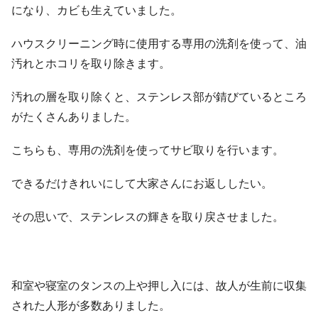
になり、カビも生えていました。
ハウスクリーニング時に使用する専用の洗剤を使って、油
汚れとホコリを取り除きます。
汚れの層を取り除くと、ステンレス部が錆びているところ
がたくさんありました。
こちらも、専用の洗剤を使ってサビ取りを行います。
できるだけきれいにして大家さんにお返ししたい。
その思いで、ステンレスの輝きを取り戻させました。
和室や寝室のタンスの上や押し入には、故人が生前に収集
された人形が多数ありました。