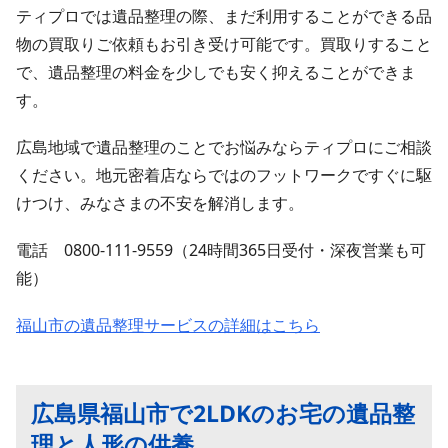
ティプロでは遺品整理の際、まだ利用することができる品
物の買取りご依頼もお引き受け可能です。買取りすること
で、遺品整理の料金を少しでも安く抑えることができま
す。
広島地域で遺品整理のことでお悩みならティプロにご相談
ください。地元密着店ならではのフットワークですぐに駆
けつけ、みなさまの不安を解消します。
電話 0800-111-9559（24時間365日受付・深夜営業も可
能）
福山市の遺品整理サービスの詳細はこちら
広島県福山市で2LDKのお宅の遺品整
理と人形の供養