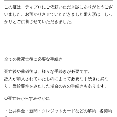
この度は、ティプロにご依頼いただき誠にありがとうござ
いました。お預かりさせていただきました雛人形は、しっ
かりとご供養させていただきました。
全ての搬死亡後に必要な手続き
死亡後や葬儀後は、様々な手続きが必要です。
故人が加入されていたものによって必要な手続きは異な
り、受給要件をみたした場合のみの手続きもあります。
○死亡時からすみやかに
・公共料金・新聞・クレジットカードなどの解約…各契約