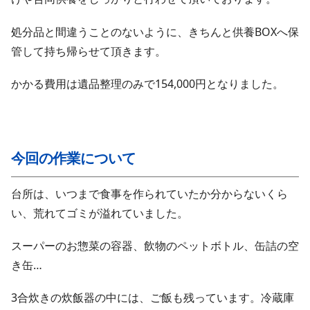
処分品と間違うことのないように、きちんと供養BOXへ保
管して持ち帰らせて頂きます。
かかる費用は遺品整理のみで154,000円となりました。
今回の作業について
台所は、いつまで食事を作られていたか分からないくら
い、荒れてゴミが溢れていました。
スーパーのお惣菜の容器、飲物のペットボトル、缶詰の空
き缶…
3合炊きの炊飯器の中には、ご飯も残っています。冷蔵庫