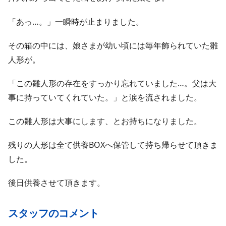
「あっ…。」一瞬時が止まりました。
その箱の中には、娘さまが幼い頃には毎年飾られていた雛
人形が。
「この雛人形の存在をすっかり忘れていました…。父は大
事に持っていてくれていた。」と涙を流されました。
この雛人形は大事にします、とお持ちになりました。
残りの人形は全て供養BOXへ保管して持ち帰らせて頂きま
した。
後日供養させて頂きます。
スタッフのコメント