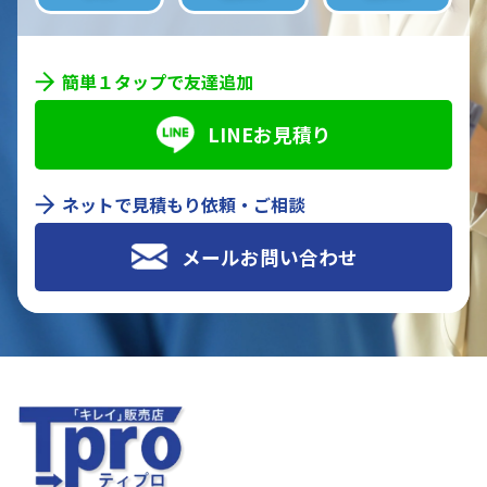
簡単１タップで友達追加
LINEお見積り
ネットで見積もり依頼・ご相談
メールお問い合わせ