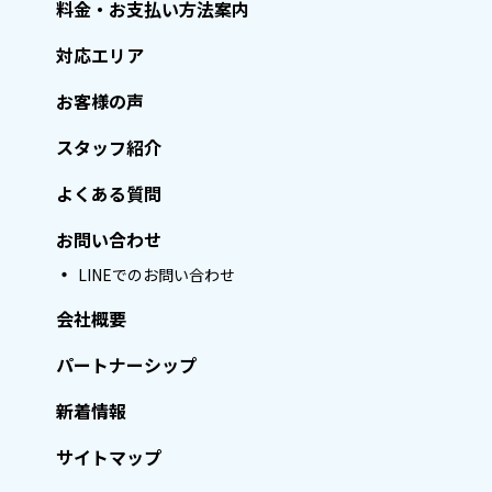
料金・お支払い方法案内
対応エリア
お客様の声
スタッフ紹介
よくある質問
お問い合わせ
LINEでのお問い合わせ
会社概要
パートナーシップ
新着情報
サイトマップ