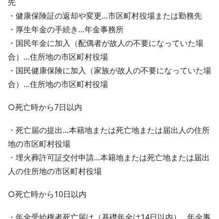
先
・健康保険証の返却や変更…市区町村役場または勤務先
・厚生年金の手続き…年金事務所
・国民年金に加入（配偶者が故人の不要になっていた場
合）…住所地の市区町村役場
・国民健康保険に加入（家族が故人の不要になっていた場
合）…住所地の市区町村役場
○死亡時から7日以内
・死亡届の提出…本籍地または死亡地または届出人の住所
地の市区町村役場
・埋火葬許可証交付申請…本籍地または死亡地または届出
人の住所地の市区町村役場
○死亡時から10日以内
・年金受給権者死亡届け（基礎年金は14日以内）…年金事