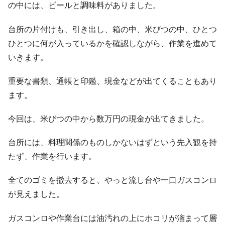
の中には、ビールと調味料がありました。
台所の片付けも、引き出し、箱の中、米びつの中、ひとつ
ひとつに何が入っているかを確認しながら、作業を進めて
いきます。
重要な書類、通帳と印鑑、現金などが出てくることもあり
ます。
今回は、米びつの中から数万円の現金が出てきました。
台所には、料理関係のものしかないはずという先入観を持
たず、作業を行います。
全てのゴミを撤去すると、やっと流し台や一口ガスコンロ
が見えました。
ガスコンロや作業台には油汚れの上にホコリが溜まって層