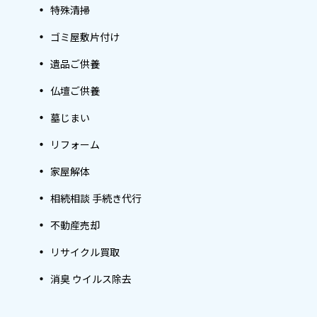
特殊清掃
ゴミ屋敷片付け
遺品ご供養
仏壇ご供養
墓じまい
リフォーム
家屋解体
相続相談 手続き代行
不動産売却
リサイクル買取
消臭 ウイルス除去