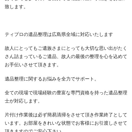
致します。
ティプロの遺品整理は広島県全域に対応いたします
故人にとってもご遺族さまにとっても大切な思い出がたく
さん詰まっているご遺品、故人の最後の整理を心を込めて
お手伝いさせて頂きます。
遺品整理に関するお悩みを全力でサポート。
全ての現場で現場経験の豊富な専門資格を持った遺品整理
士が対応します。
片付け作業後は必ず簡易清掃をさせて頂き作業終了として
います。お部屋をきれいな状態でお客様にお引渡しさせて
頂きますのでご安心下さい。