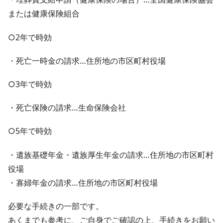
または健康保険組合
○2年で時効
・死亡一時金の請求…住所地の市区町村役場
○3年で時効
・死亡保険の請求…生命保険会社
○5年で時効
・遺族基礎年金・遺族厚生年金の請求…住所地の市区町村
役場
・寡婦年金の請求…住所地の市区町村役場
必要な手続きの一部です。
あくまでも参考に、ご自身でご確認の上、手続きをお願い