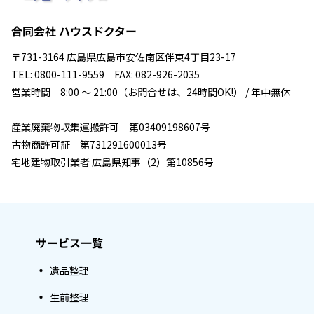
合同会社 ハウスドクター
〒731-3164 広島県広島市安佐南区伴東4丁目23-17
TEL: 0800-111-9559 FAX: 082-926-2035
営業時間 8:00 ～ 21:00（お問合せは、24時間OK!） / 年中無休
産業廃棄物収集運搬許可 第03409198607号
古物商許可証 第731291600013号
宅地建物取引業者 広島県知事（2）第10856号
サービス一覧
遺品整理
生前整理