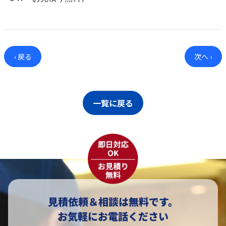
‹ 戻る
次へ ›
一覧に戻る
見積依頼＆相談は無料です。
お気軽にお電話ください