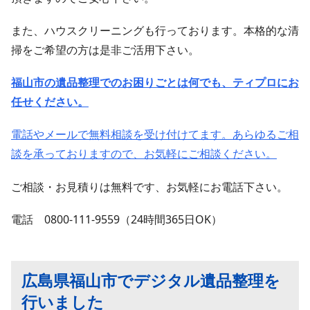
また、ハウスクリーニングも行っております。本格的な清
掃をご希望の方は是非ご活用下さい。
福山市の遺品整理でのお困りごとは何でも、ティプロにお
任せください。
電話やメールで無料相談を受け付けてます。あらゆるご相
談を承っておりますので、お気軽にご相談ください。
ご相談・お見積りは無料です、お気軽にお電話下さい。
電話 0800-111-9559（24時間365日OK）
広島県福山市でデジタル遺品整理を
行いました