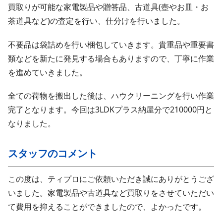
買取りが可能な家電製品や贈答品、古道具(壺やお皿・お
茶道具など)の査定を行い、仕分けを行いました。
不要品は袋詰めを行い梱包していきます。貴重品や重要書
類などを新たに発見する場合もありますので、丁寧に作業
を進めていきました。
全ての荷物を搬出した後は、ハウクリーニングを行い作業
完了となります。今回は3LDKプラス納屋分で210000円と
なりました。
スタッフのコメント
この度は、ティプロにご依頼いただき誠にありがとうござ
いました。家電製品や古道具など買取りをさせていただい
て費用を抑えることができましたので、よかったです。