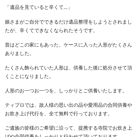
「遺品を見ていると辛くて…」
娘さまがご自分でできるだけ遺品整理をしようとされまし
たが、辛くてできなくなられたそうです。
昔はどこの家にもあった、ケースに入った人形がたくさん
ありました。
たくさん飾られていた人形は、供養した後に処分させて頂
くことになりました。
人形のお一つお一つを、しっかりとご供養いたします。
ティプロでは、故人様の思い出の品や愛用品の合同供養や
お炊き上げ代行を、全て無料で行っております。
ご遺族の皆様のご希望に沿って、提携する寺院でお炊き上
げや合同供養をしっかりと行わせて頂いております。