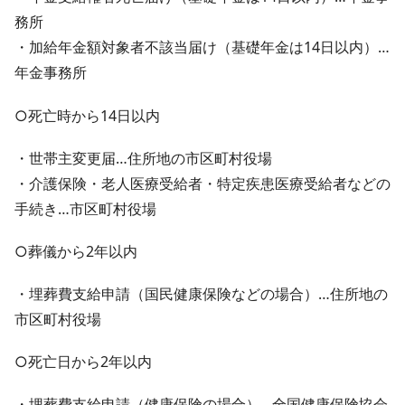
務所
・加給年金額対象者不該当届け（基礎年金は14日以内）…
年金事務所
○死亡時から14日以内
・世帯主変更届…住所地の市区町村役場
・介護保険・老人医療受給者・特定疾患医療受給者などの
手続き…市区町村役場
○葬儀から2年以内
・埋葬費支給申請（国民健康保険などの場合）…住所地の
市区町村役場
○死亡日から2年以内
・埋葬費支給申請（健康保険の場合）…全国健康保険協会