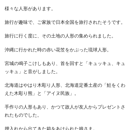
様々な人形があります。
旅行が趣味で、ご家族で日本全国を旅行されたそうです。
旅行に行く度に、その土地の人形の集められました。
沖縄に行かれた時の赤い花笠をかぶった琉球人形。
宮城の鳴子こけしもあり、首を回すと「キュッキュ、キュ
ッキュ」と音がしました。
北海道はやはり木彫り人形、北海道定番土産の「鮭をくわ
えた木彫り熊」と「アイヌ民族」。
手作りの人形もあり、かつて故人が友人からプレゼントさ
れたものでした。
押入れから出てきた箱をあけられた娘さま。