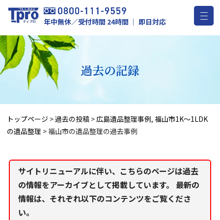
年中無休／受付時間 24時間 ｜ 即日対応
過去の記録
トップページ
>
過去の投稿
>
広島遺品整理事例
,
福山市1K～1LDK
の遺品整理
>
福山市の遺品整理の過去事例
サイトリニューアルに伴い、こちらのページは過去
の情報をアーカイブとして掲載しています。 最新の
情報は、それぞれ以下のコンテンツをご覧くださ
い。