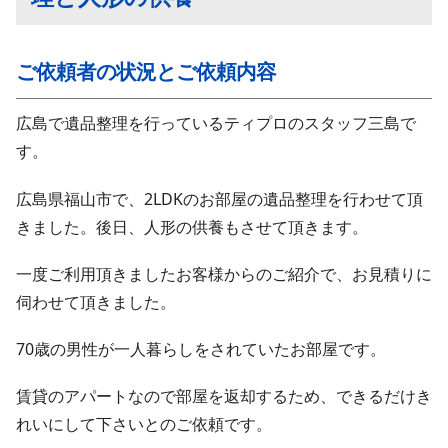
ご依頼者の状況とご依頼内容
広島で遺品整理を行っているティプロのスタッフ三島で
す。
広島県福山市で、2LDKのお部屋の遺品整理を行わせて頂
きました。後日、人形の供養もさせて頂きます。
一度ご利用頂きましたお客様からのご紹介で、お見積りに
伺わせて頂きました。
70歳の男性が一人暮らしをされていたお部屋です。
賃貸のアパートなので部屋を返却するため、できるだけき
れいにして下さいとのご依頼です。