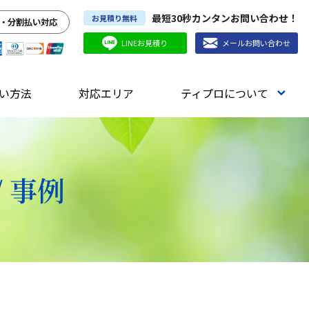
最短30秒カンタンお問い合わせ！
お見積り無料
・分割払い対応
LINEお見積り
メールお問い合わせ
い方法
対応エリア
ティプロについて
 事例