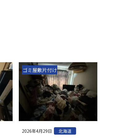
ゴミ屋敷片付け
2026年4月29日
北海道