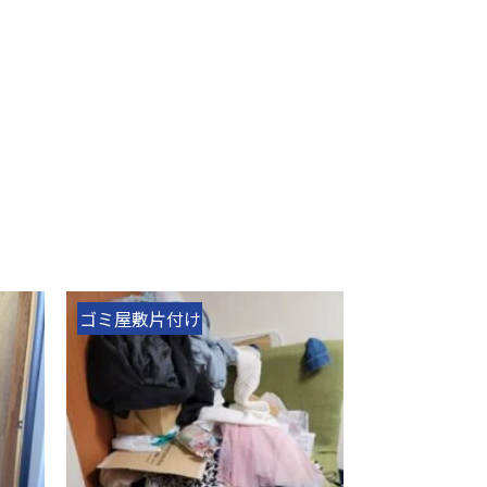
ゴミ屋敷片付け