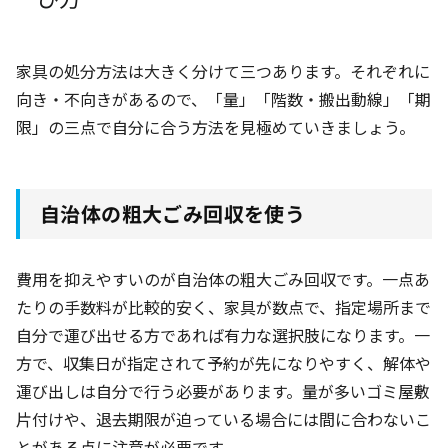
家具の処分方法は大きく分けて三つあります。それぞれに
向き・不向きがあるので、「量」「階数・搬出動線」「期
限」の三点で自分に合う方法を見極めていきましょう。
自治体の粗大ごみ回収を使う
費用を抑えやすいのが自治体の粗大ごみ回収です。一点あ
たりの手数料が比較的安く、家具が数点で、指定場所まで
自分で運び出せる方であれば有力な選択肢になります。一
方で、収集日が指定されて予約が先になりやすく、解体や
運び出しは自分で行う必要があります。量が多いゴミ屋敷
片付けや、退去期限が迫っている場合には間に合わないこ
とがある点に注意が必要です。