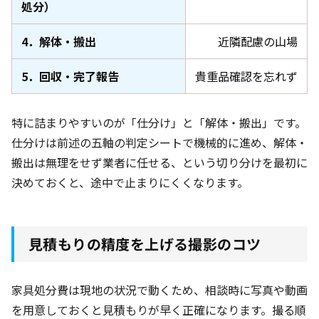
処分）
4．解体・搬出
近隣配慮の山場
5．回収・完了報告
貴重品確認を忘れず
特に詰まりやすいのが「仕分け」と「解体・搬出」です。
仕分けは前述の五軸の判定シートで機械的に進め、解体・
搬出は無理をせず業者に任せる、という切り分けを最初に
決めておくと、途中で止まりにくくなります。
見積もりの精度を上げる撮影のコツ
家具処分費は現地の状況で動くため、相談時に写真や動画
を用意しておくと見積もりが早く正確になります。撮る順