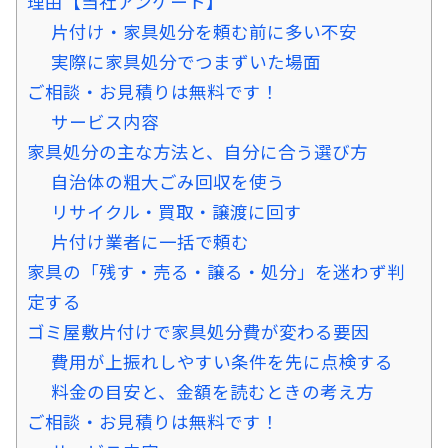
理由【当社アンケート】
片付け・家具処分を頼む前に多い不安
実際に家具処分でつまずいた場面
ご相談・お見積りは無料です！
サービス内容
家具処分の主な方法と、自分に合う選び方
自治体の粗大ごみ回収を使う
リサイクル・買取・譲渡に回す
片付け業者に一括で頼む
家具の「残す・売る・譲る・処分」を迷わず判
定する
ゴミ屋敷片付けで家具処分費が変わる要因
費用が上振れしやすい条件を先に点検する
料金の目安と、金額を読むときの考え方
ご相談・お見積りは無料です！