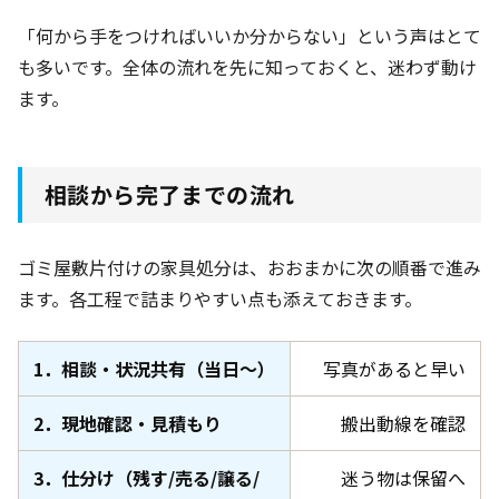
「何から手をつければいいか分からない」という声はとて
も多いです。全体の流れを先に知っておくと、迷わず動け
ます。
相談から完了までの流れ
ゴミ屋敷片付けの家具処分は、おおまかに次の順番で進み
ます。各工程で詰まりやすい点も添えておきます。
1．相談・状況共有（当日〜）
写真があると早い
2．現地確認・見積もり
搬出動線を確認
3．仕分け（残す/売る/譲る/
迷う物は保留へ