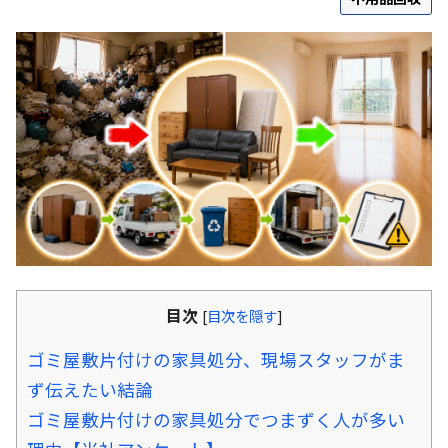
目次
[
目次を隠す
]
ゴミ屋敷片付けの家具処分、現場スタッフがま
ず伝えたい結論
ゴミ屋敷片付けの家具処分でつまずく人が多い