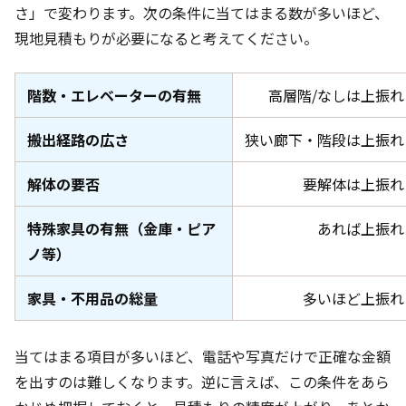
さ」で変わります。次の条件に当てはまる数が多いほど、
現地見積もりが必要になると考えてください。
階数・エレベーターの有無
高層階/なしは上振れ
搬出経路の広さ
狭い廊下・階段は上振れ
解体の要否
要解体は上振れ
特殊家具の有無（金庫・ピア
あれば上振れ
ノ等）
家具・不用品の総量
多いほど上振れ
当てはまる項目が多いほど、電話や写真だけで正確な金額
を出すのは難しくなります。逆に言えば、この条件をあら