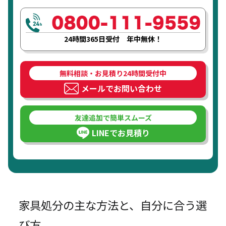
24時間365日受付 年中無休！
無料相談・お見積り24時間受付中
メールでお問い合わせ
友達追加で簡単スムーズ
LINEでお見積り
家具処分の主な方法と、自分に合う選
び方