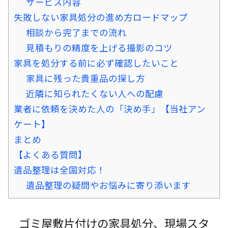
サービス内容
失敗しない家具処分の進め方ロードマップ
相談から完了までの流れ
見積もりの精度を上げる撮影のコツ
家具を処分する前に必ず確認したいこと
家具に残った貴重品の探し方
近隣に知られたくない人への配慮
業者に依頼を決めた人の「決め手」【当社アン
ケート】
まとめ
【よくある質問】
遺品整理は全国対応！
遺品整理の疑問やお悩みに寄り添います
ゴミ屋敷片付けの家具処分、現場スタ