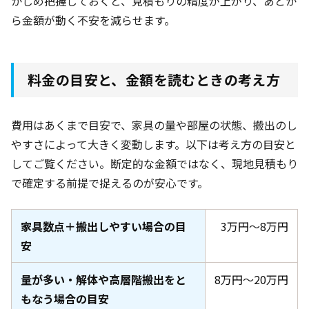
かじめ把握しておくと、見積もりの精度が上がり、あとか
ら金額が動く不安を減らせます。
料金の目安と、金額を読むときの考え方
費用はあくまで目安で、家具の量や部屋の状態、搬出のし
やすさによって大きく変動します。以下は考え方の目安と
してご覧ください。断定的な金額ではなく、現地見積もり
で確定する前提で捉えるのが安心です。
家具数点＋搬出しやすい場合の目
3万円〜8万円
安
量が多い・解体や高層階搬出をと
8万円〜20万円
もなう場合の目安