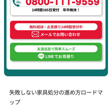
24時間365日受付 年中無休！
無料相談・お見積り24時間受付中
メールでお問い合わせ
友達追加で簡単スムーズ
LINEでお見積り
失敗しない家具処分の進め方ロードマ
ップ