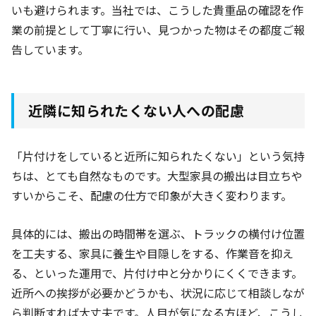
いも避けられます。当社では、こうした貴重品の確認を作
業の前提として丁寧に行い、見つかった物はその都度ご報
告しています。
近隣に知られたくない人への配慮
「片付けをしていると近所に知られたくない」という気持
ちは、とても自然なものです。大型家具の搬出は目立ちや
すいからこそ、配慮の仕方で印象が大きく変わります。
具体的には、搬出の時間帯を選ぶ、トラックの横付け位置
を工夫する、家具に養生や目隠しをする、作業音を抑え
る、といった運用で、片付け中と分かりにくくできます。
近所への挨拶が必要かどうかも、状況に応じて相談しなが
ら判断すれば大丈夫です。人目が気になる方ほど、こうし