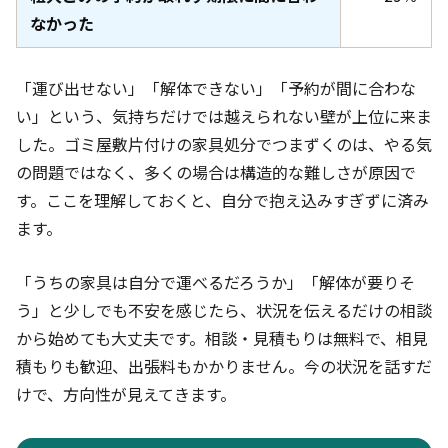
なかった
「運び出せない」「解体できない」「予約が間に合わな
い」という、気持ちだけでは越えられない壁が上位に来ま
した。ゴミ屋敷片付けの家具処分でつまずくのは、やる気
の問題ではなく、多くの場合は構造的な難しさが原因で
す。ここを理解しておくと、自分で抱え込みすぎずに済み
ます。
「うちの家具は自分で運べるだろうか」「解体が要りそ
う」と少しでも不安を感じたら、状況を伝えるだけの相談
から始めても大丈夫です。相談・見積もりは無料で、相見
積もりも歓迎、出張料もかかりません。今の状況を話すだ
けで、方向性が見えてきます。