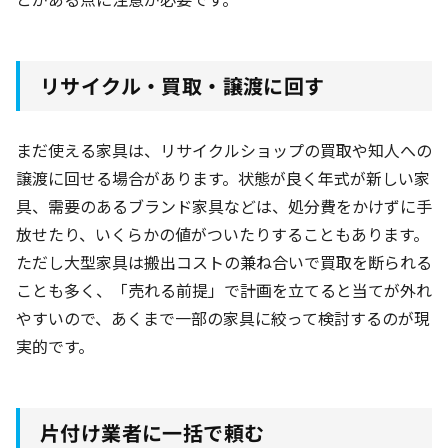
リサイクル・買取・譲渡に回す
まだ使える家具は、リサイクルショップの買取や知人への
譲渡に回せる場合があります。状態が良く年式が新しい家
具、需要のあるブランド家具などは、処分費をかけずに手
放せたり、いくらかの値がついたりすることもあります。
ただし大型家具は搬出コストの兼ね合いで買取を断られる
ことも多く、「売れる前提」で計画を立てると当てが外れ
やすいので、あくまで一部の家具に絞って検討するのが現
実的です。
片付け業者に一括で頼む