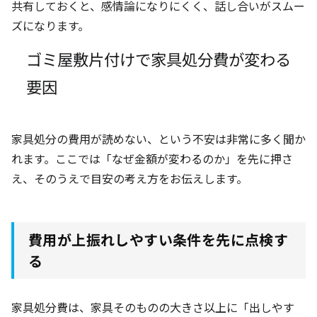
共有しておくと、感情論になりにくく、話し合いがスムー
ズになります。
ゴミ屋敷片付けで家具処分費が変わる
要因
家具処分の費用が読めない、という不安は非常に多く聞か
れます。ここでは「なぜ金額が変わるのか」を先に押さ
え、そのうえで目安の考え方をお伝えします。
費用が上振れしやすい条件を先に点検す
る
家具処分費は、家具そのものの大きさ以上に「出しやす