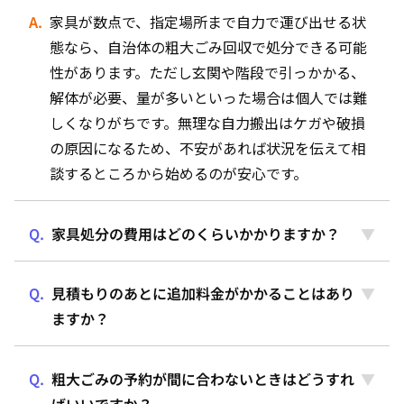
家具が数点で、指定場所まで自力で運び出せる状
態なら、自治体の粗大ごみ回収で処分できる可能
性があります。ただし玄関や階段で引っかかる、
解体が必要、量が多いといった場合は個人では難
しくなりがちです。無理な自力搬出はケガや破損
の原因になるため、不安があれば状況を伝えて相
談するところから始めるのが安心です。
家具処分の費用はどのくらいかかりますか？
見積もりのあとに追加料金がかかることはあり
ますか？
粗大ごみの予約が間に合わないときはどうすれ
ばいいですか？