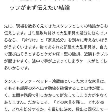
ッフがまず伝えたい結論
先に、現場を数多く見てきたスタッフとしての結論からお
伝えします。ゴミ屋敷片付けで大型家具の処分に悩んでい
るなら、「片付け」と「家具処分」を別々に考えないほう
がうまくいきます。物であふれた部屋の大型家具は、自力
で運び出そうとするとケガや床・壁の破損、近隣トラブル
が起きやすく、途中で手が止まってしまうケースがとても
多いからです。
タンス・ソファ・ベッド・冷蔵庫といった大きな家具は、
そもそも部屋の外へ出す動線を確保すること自体が難し
く、玄関や階段で引っかかって断念してしまう方が少なく
ありません。だからこそ、「どの家具を残し、どれを売
り、どれを処分するか」を最初に決め、搬出と回収まで一