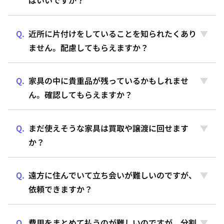
近所に片付けをしていることを知られたくあり
ません。配慮してもらえますか？
家具の中に貴重品が残っているかもしれませ
ん。確認してもらえますか？
まだ使えそうな家具は買取や譲渡に回せます
か？
遠方に住んでいて立ち会いが難しいのですが、
依頼できますか？
費用をまとめて払うのが難しいのですが、分割