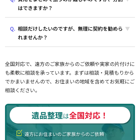
はできますか？
相談だけしたいのですが、無理に契約を勧めら
れませんか？
全国対応で、遠方のご家族からのご依頼や実家の片付けに
も柔軟に相談を承っています。まずは相談・見積もりから
でかまいませんので、お住まいの地域を含めてお気軽にご
相談ください。
遺品整理
全国対応！
は
遠方にお住まいのご家族からのご依頼