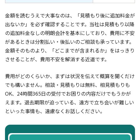
金額を読むうえで大事なのは、「見積もり後に追加料金が
出ないか」を必ず確認することです。当社は見積もり以降
の追加料金なしの明朗会計を基本にしており、費用に不安
があるときは分割払い・後払いのご相談も承っています。
金額そのものより、「どこまでが含まれるか」をはっきり
させることが、費用不安を解消する近道です。
費用がどのくらいか、まずは状況を伝えて概算を聞くだけ
でも構いません。相談・見積もりは無料、相見積もりも
OK、24時間365日の受付でお困りの内容だけでもうかが
えます。退去期限が迫っている、遠方で立ち会いが難しい
といった事情も、遠慮なくお話しください。