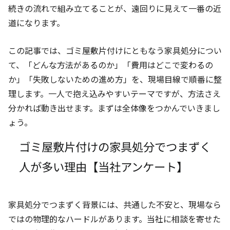
続きの流れで組み立てることが、遠回りに見えて一番の近
道になります。
この記事では、ゴミ屋敷片付けにともなう家具処分につい
て、「どんな方法があるのか」「費用はどこで変わるの
か」「失敗しないための進め方」を、現場目線で順番に整
理します。一人で抱え込みやすいテーマですが、方法さえ
分かれば動き出せます。まずは全体像をつかんでいきまし
ょう。
ゴミ屋敷片付けの家具処分でつまずく
人が多い理由【当社アンケート】
家具処分でつまずく背景には、共通した不安と、現場なら
ではの物理的なハードルがあります。当社に相談を寄せた