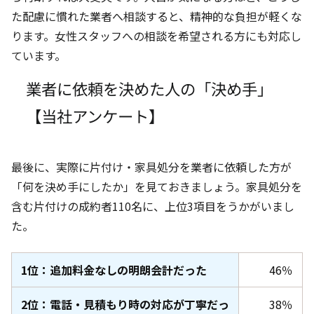
た配慮に慣れた業者へ相談すると、精神的な負担が軽くな
ります。女性スタッフへの相談を希望される方にも対応し
ています。
業者に依頼を決めた人の「決め手」
【当社アンケート】
最後に、実際に片付け・家具処分を業者に依頼した方が
「何を決め手にしたか」を見ておきましょう。家具処分を
含む片付けの成約者110名
に、上位3項目
をうかがいまし
た。
1位：追加料金なしの明朗会計だった
46％
2位：電話・見積もり時の対応が丁寧だっ
38％