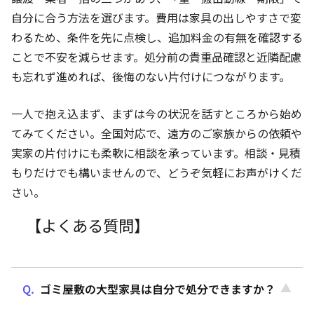
自分に合う方法を選びます。費用は家具の出しやすさで変
わるため、条件を先に点検し、追加料金の有無を確認する
ことで不安を減らせます。処分前の貴重品確認と近隣配慮
も忘れず進めれば、後悔のない片付けにつながります。
一人で抱え込まず、まずは今の状況を話すところから始め
てみてください。全国対応で、遠方のご家族からの依頼や
実家の片付けにも柔軟に相談を承っています。相談・見積
もりだけでも構いませんので、どうぞ気軽にお声がけくだ
さい。
【よくある質問】
ゴミ屋敷の大型家具は自分で処分できますか？