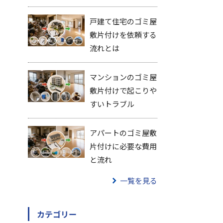
戸建て住宅のゴミ屋
敷片付けを依頼する
流れとは
マンションのゴミ屋
敷片付けで起こりや
すいトラブル
アパートのゴミ屋敷
片付けに必要な費用
と流れ
一覧を見る
カテゴリー