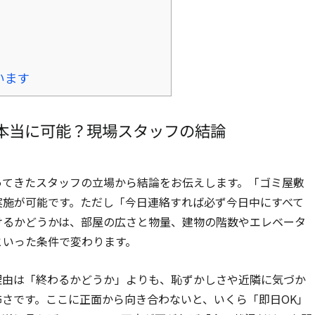
います
本当に可能？現場スタッフの結論
ってきたスタッフの立場から結論をお伝えします。「ゴミ屋敷
実施が可能です。ただし「今日連絡すれば必ず今日中にすべて
けるかどうかは、部屋の広さと物量、建物の階数やエレベータ
といった条件で変わります。
理由は「終わるかどうか」よりも、恥ずかしさや近隣に気づか
さです。ここに正面から向き合わないと、いくら「即日OK」