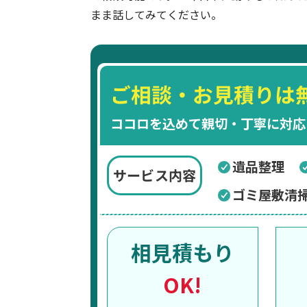
まま話してみてください。
ご相談・お見積りは
ココロを込めて親切・丁寧に対応
遺品整理
サービス内容
ゴミ屋敷清
相見積もり
OK!