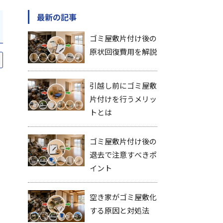
最新の記事
ゴミ屋敷片付け後の
原状回復費用を解説
引越し前にゴミ屋敷
片付けを行うメリッ
トとは
ゴミ屋敷片付け後の
退去で注意すべきポ
イント
空き家がゴミ屋敷化
する原因と対処法