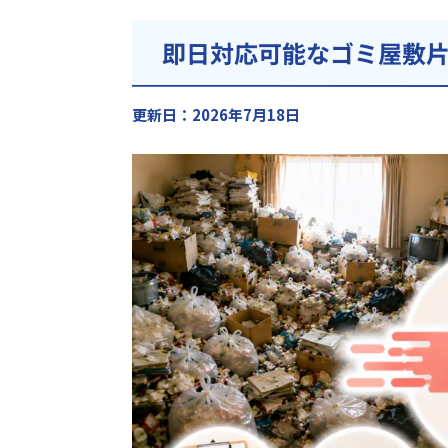
即日対応可能なゴミ屋敷
更新日：2026年7月18日