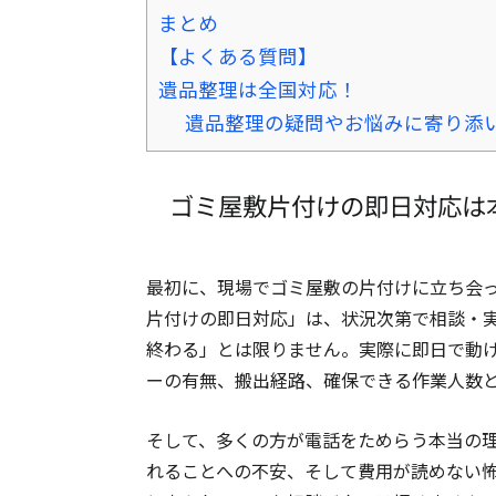
まとめ
【よくある質問】
遺品整理は全国対応！
遺品整理の疑問やお悩みに寄り添
ゴミ屋敷片付けの即日対応は
最初に、現場でゴミ屋敷の片付けに立ち会
片付けの即日対応」は、状況次第で相談・
終わる」とは限りません。実際に即日で動
ーの有無、搬出経路、確保できる作業人数
そして、多くの方が電話をためらう本当の
れることへの不安、そして費用が読めない怖