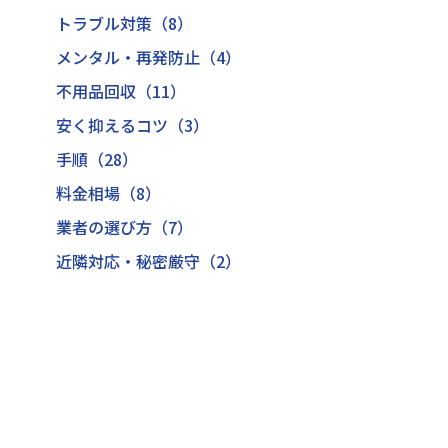
トラブル対策（8）
メンタル・再発防止（4）
不用品回収（11）
安く抑えるコツ（3）
手順（28）
料金相場（8）
業者の選び方（7）
近隣対応・秘密厳守（2）