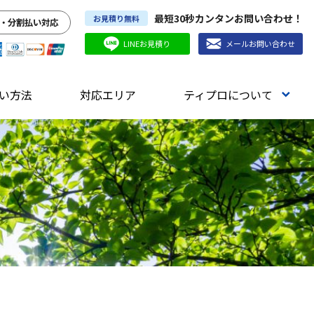
最短30秒カンタンお問い合わせ！
お見積り無料
・分割払い対応
LINEお見積り
メールお問い合わせ
い方法
対応エリア
ティプロについて