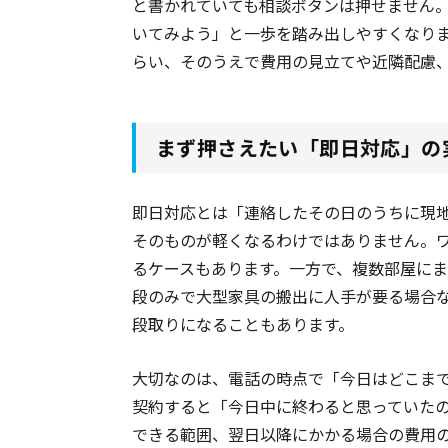
と書かれていても相談ボタンは押せません
いてみよう」と一歩を踏み出しやすくなり
らい、そのうえで費用の見立てや近隣配慮
まず押さえたい「即日対応」の
即日対応とは「連絡したその日のうちに現
そのものが軽くなるわけではありません。
るケースもあります。一方で、複数部屋に
段のみで大型家具の搬出に人手が要る場合
段取りになることもあります。
大切なのは、電話の時点で「今日はどこま
契約すると「今日中に終わると思っていた
できる範囲、翌日以降にかかる場合の費用