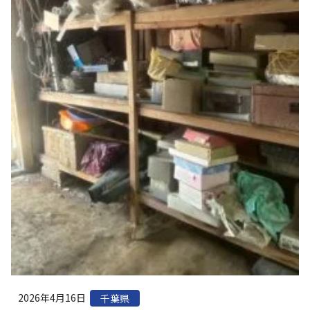
2026年4月16日
千葉県