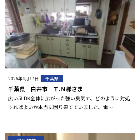
2026年4月17日
千葉県
千葉県 白井市 Ｔ.Ｎ様さま
広い5LDK全体に広がった強い臭気で、どのように対処
すればよいか本当に困り果てていました。電…