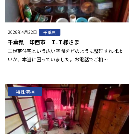
2026年4月22日
千葉県
千葉県 印西市 Ｉ.Ｔ様さま
二世帯住宅という広い空間をどのように整理すればよ
いか、本当に困っていました。お電話でご相…
特殊清掃