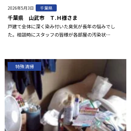
2026年5月3日
千葉県
千葉県 山武市 Ｔ.Ｈ様さま
戸建て全体に深く染み付いた臭気が長年の悩みでし
た。相談時にスタッフの皆様が各部屋の汚染状…
特殊清掃