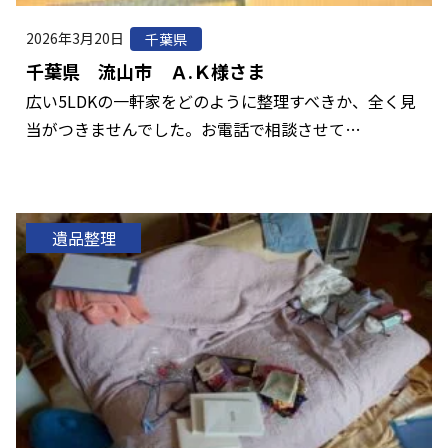
2026年3月20日
千葉県
千葉県 流山市 Ａ.Ｋ様さま
広い5LDKの一軒家をどのように整理すべきか、全く見
当がつきませんでした。お電話で相談させて…
遺品整理