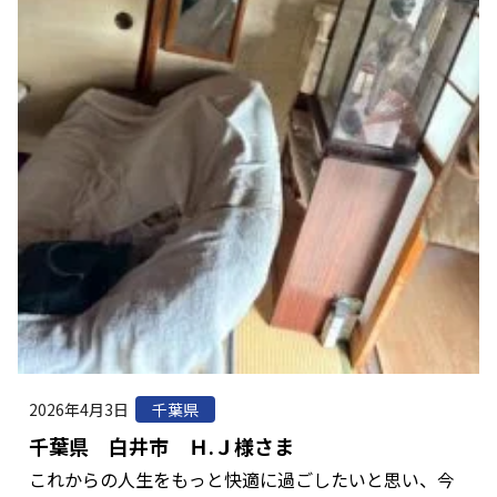
2026年4月3日
千葉県
千葉県 白井市 Ｈ.Ｊ様さま
これからの人生をもっと快適に過ごしたいと思い、今