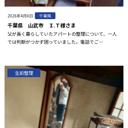
2026年4月6日
千葉県
千葉県 山武市 Ｉ.Ｔ様さま
父が長く暮らしていたアパートの整理について、一人
では判断がつかず困っていました。電話でご…
生前整理