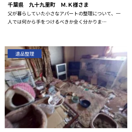
千葉県 九十九里町 Ｍ.Ｋ様さま
父が暮らしていた小さなアパートの整理について、一
人では何から手をつけるべきか全く分かりま…
遺品整理