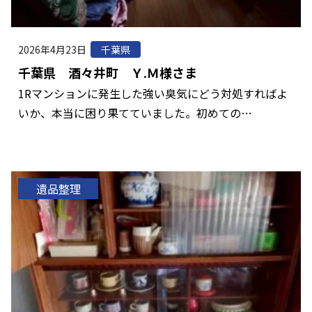
2026年4月23日
千葉県
千葉県 酒々井町 Ｙ.Ｍ様さま
1Rマンションに発生した強い臭気にどう対処すればよ
いか、本当に困り果てていました。初めての…
遺品整理