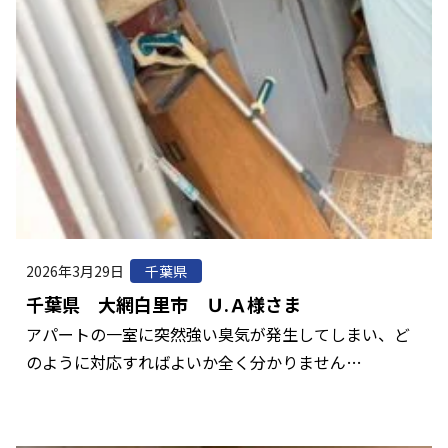
2026年3月29日
千葉県
千葉県 大網白里市 Ｕ.Ａ様さま
アパートの一室に突然強い臭気が発生してしまい、ど
のように対応すればよいか全く分かりません…