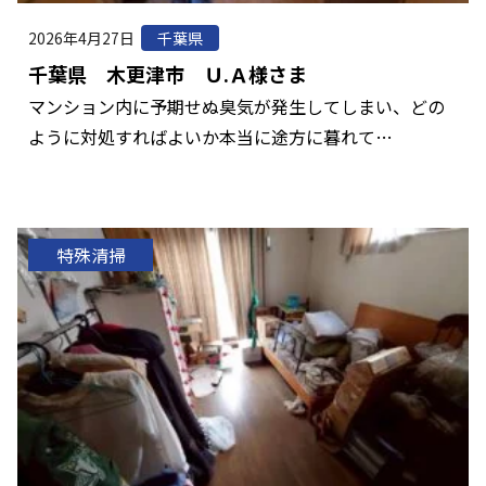
2026年4月27日
千葉県
千葉県 木更津市 Ｕ.Ａ様さま
マンション内に予期せぬ臭気が発生してしまい、どの
ように対処すればよいか本当に途方に暮れて…
特殊清掃