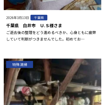
2026年3月13日
千葉県
千葉県 白井市 Ｕ.Ｓ様さま
ご逝去後の整理をどう進めるべきか、心身ともに疲弊
していて判断がつきませんでした。初めてお…
特殊清掃