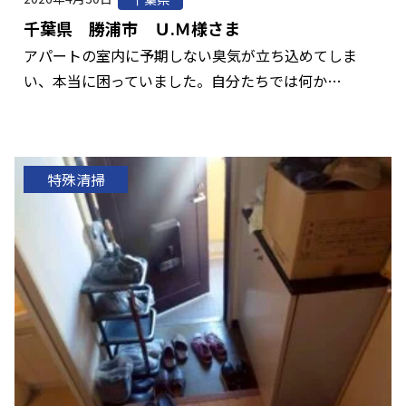
千葉県 勝浦市 Ｕ.Ｍ様さま
アパートの室内に予期しない臭気が立ち込めてしま
い、本当に困っていました。自分たちでは何か…
特殊清掃