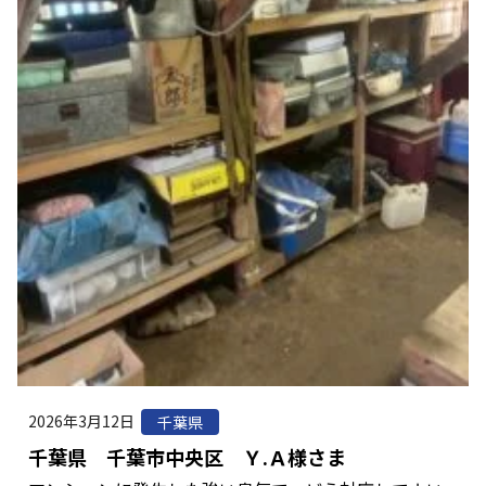
2026年3月12日
千葉県
千葉県 千葉市中央区 Ｙ.Ａ様さま