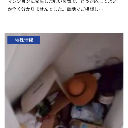
マンションに発生した強い臭気で、どう対応してよい
か全く分かりませんでした。電話でご相談し…
特殊清掃