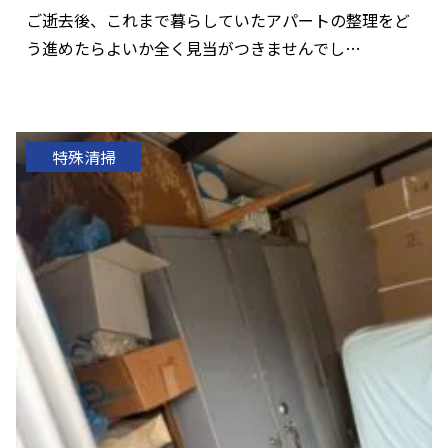
ご逝去後、これまで暮らしていたアパートの整理をど
う進めたらよいか全く見当がつきませんでし…
特殊清掃