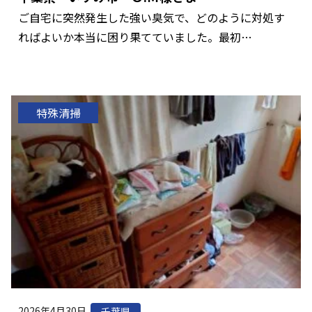
ご自宅に突然発生した強い臭気で、どのように対処す
ればよいか本当に困り果てていました。最初…
特殊清掃
2026年4月30日
千葉県