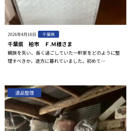
2026年4月16日
千葉県
千葉県 柏市 Ｆ.Ｍ様さま
親族を失い、長く過ごしていた一軒家をどのように整
理すべきか、途方に暮れていました。初めて…
遺品整理