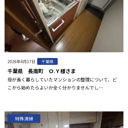
2026年4月17日
千葉県
千葉県 長南町 Ｏ.Ｙ様さま
母が長く暮らしていたマンションの整理について、ど
こから始めたらよいか全く分かりませんでし…
特殊清掃