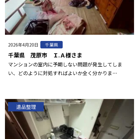
2026年4月20日
千葉県
千葉県 茂原市 Ｉ.Ａ様さま
マンションの室内に予期しない問題が発生してしま
い、どのように対処すればよいか全く分かりま…
遺品整理