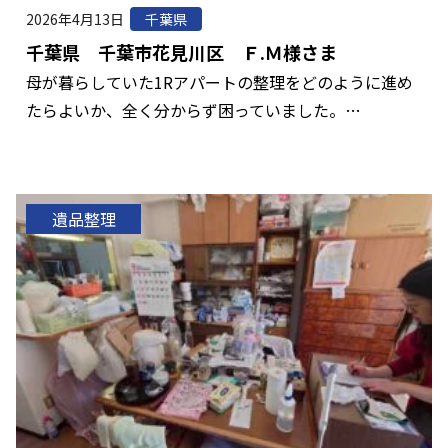
2026年4月13日
千葉県
千葉県 千葉市花見川区 Ｆ.Ｍ様さま
母が暮らしていた1Rアパートの整理をどのように進め
たらよいか、全く分からず困っていました。…
遺品整理