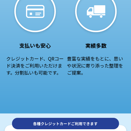
支払いも安心
実績多数
クレジットカード、QRコー
豊富な実績をもとに、思い
ド決済をご利用いただけま
や状況に寄り添った整理を
す。分割払いも可能です。
ご提案。
各種クレジットカードご利用できます