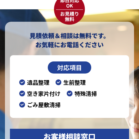
見積依頼＆相談は無料です。
お気軽にお電話ください
対応項目
遺品整理
生前整理
空き家片付け
特殊清掃
ごみ屋敷清掃
お客様相談窓口