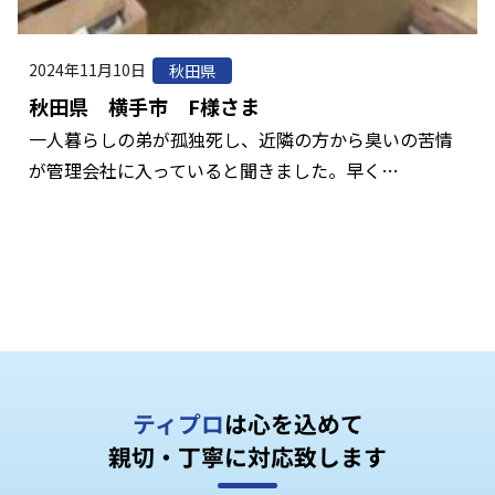
2024年11月10日
秋田県
秋田県 横手市 F様さま
一人暮らしの弟が孤独死し、近隣の方から臭いの苦情
が管理会社に入っていると聞きました。早く…
ティプロ
は心を込めて
親切・丁寧に対応致します