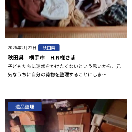
2026年2月22日
秋田県
秋田県 横手市 H.N様さま
子どもたちに迷惑をかけたくないという思いから、元
気なうちに自分の荷物を整理することにしま…
遺品整理