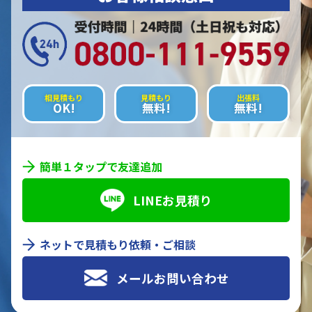
相見積もり
見積もり
出張料
OK!
無料!
無料!
簡単１タップで友達追加
LINEお見積り
ネットで見積もり依頼・ご相談
メールお問い合わせ