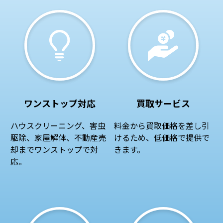
ワンストップ対応
買取サービス
ハウスクリーニング、害虫
料金から買取価格を差し引
駆除、家屋解体、不動産売
けるため、低価格で提供で
却までワンストップで対
きます。
応。