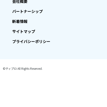
会社概要
パートナーシップ
新着情報
サイトマップ
プライバシーポリシー
©ティプロ All Rights Reserved.