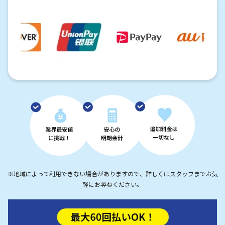
※地域によって利用できない場合がありますので、詳しくはスタッフまでお気
軽にお尋ねください。