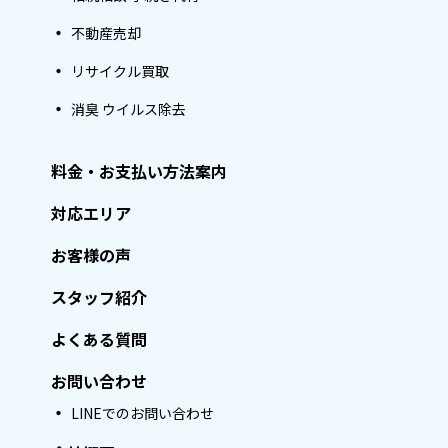
不動産売却
リサイクル買取
消臭 ウイルス除去
料金・お支払い方法案内
対応エリア
お客様の声
スタッフ紹介
よくある質問
お問い合わせ
LINEでのお問い合わせ