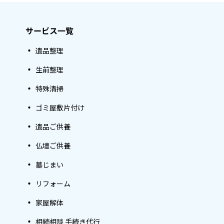
サービス一覧
遺品整理
生前整理
特殊清掃
ゴミ屋敷片付け
遺品ご供養
仏壇ご供養
墓じまい
リフォーム
家屋解体
相続相談 手続き代行