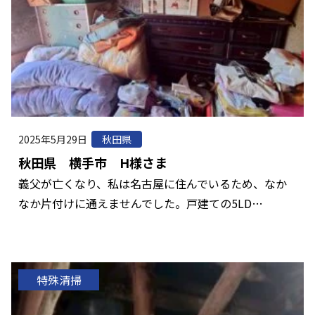
2025年5月29日
秋田県
秋田県 横手市 H様さま
義父が亡くなり、私は名古屋に住んでいるため、なか
なか片付けに通えませんでした。戸建ての5LD…
特殊清掃