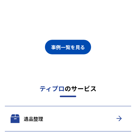
事例一覧を見る
ティプロ
のサービス
遺品整理