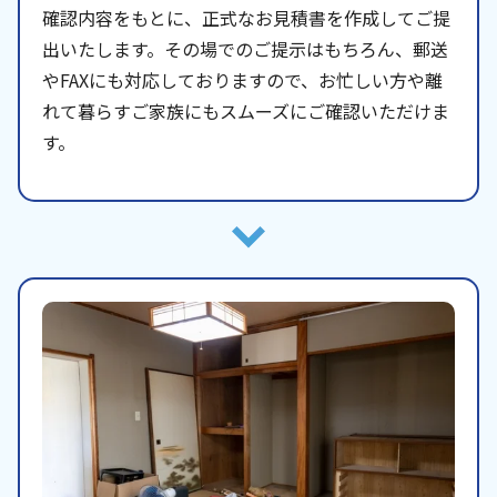
確認内容をもとに、正式なお見積書を作成してご提
出いたします。その場でのご提示はもちろん、郵送
やFAXにも対応しておりますので、お忙しい方や離
れて暮らすご家族にもスムーズにご確認いただけま
す。