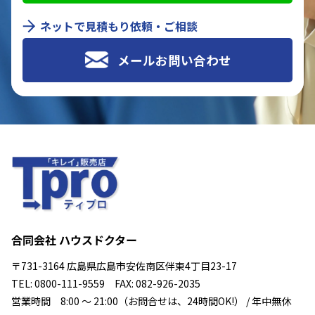
ネットで見積もり依頼・ご相談
メールお問い合わせ
合同会社 ハウスドクター
〒731-3164 広島県広島市安佐南区伴東4丁目23-17
TEL: 0800-111-9559 FAX: 082-926-2035
営業時間 8:00 ～ 21:00（お問合せは、24時間OK!） / 年中無休