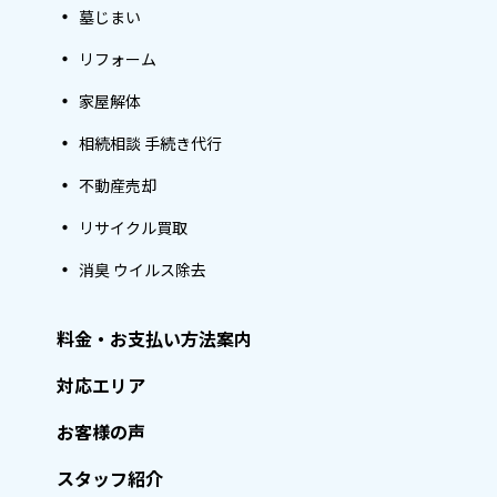
墓じまい
リフォーム
家屋解体
相続相談 手続き代行
不動産売却
リサイクル買取
消臭 ウイルス除去
料金・お支払い方法案内
対応エリア
お客様の声
スタッフ紹介