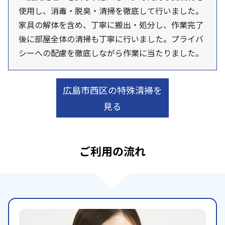
使用し、消毒・脱臭・清掃を徹底して行いました。
家具の解体を含め、丁寧に搬出・処分し、作業完了
後に部屋全体の清掃も丁寧に行いました。プライバ
シーへの配慮を徹底しながら作業に当たりました。
広島市西区の特殊清掃を
見る
ご利用の流れ