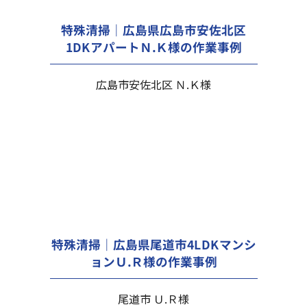
特殊清掃｜広島県広島市安佐北区
1DKアパートＮ.Ｋ様の作業事例
広島市安佐北区 Ｎ.Ｋ様
特殊清掃｜広島県尾道市4LDKマンシ
ョンＵ.Ｒ様の作業事例
尾道市 Ｕ.Ｒ様