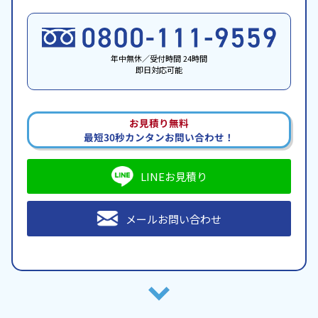
年中無休／受付時間 24時間
即日対応可能
お見積り無料
最短30秒カンタンお問い合わせ！
LINEお見積り
メールお問い合わせ