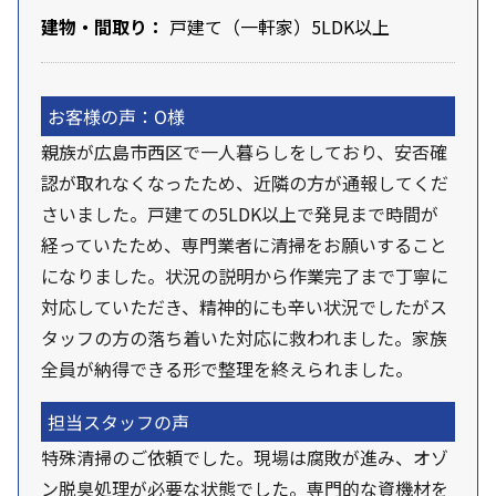
建物・間取り：
戸建て（一軒家）5LDK以上
お客様の声：O様
親族が広島市西区で一人暮らしをしており、安否確
認が取れなくなったため、近隣の方が通報してくだ
さいました。戸建ての5LDK以上で発見まで時間が
経っていたため、専門業者に清掃をお願いすること
になりました。状況の説明から作業完了まで丁寧に
対応していただき、精神的にも辛い状況でしたがス
タッフの方の落ち着いた対応に救われました。家族
全員が納得できる形で整理を終えられました。
担当スタッフの声
特殊清掃のご依頼でした。現場は腐敗が進み、オゾ
ン脱臭処理が必要な状態でした。専門的な資機材を