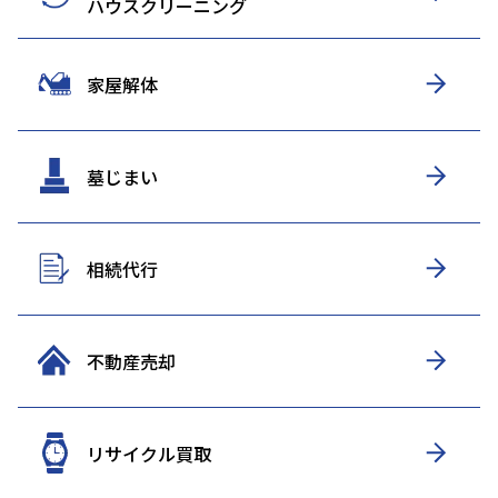
ハウスクリーニング
家屋解体
墓じまい
相続代行
不動産売却
リサイクル買取