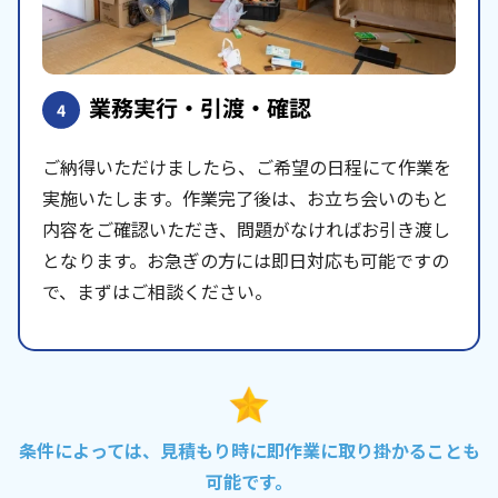
業務実行・引渡・確認
4
ご納得いただけましたら、ご希望の日程にて作業を
実施いたします。作業完了後は、お立ち会いのもと
内容をご確認いただき、問題がなければお引き渡し
となります。お急ぎの方には即日対応も可能ですの
で、まずはご相談ください。
条件によっては、見積もり時に即作業に取り掛かることも
可能です。