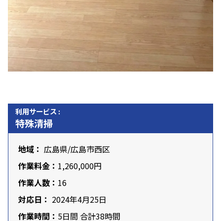
利用サービス :
特殊清掃
地域：
広島県
/
広島市西区
作業料金：
1,260,000円
作業人数：
16
対応日：
2024年4月25日
作業時間：
5日間 合計38時間