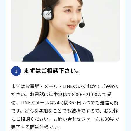
まずはご相談下さい。
1
まずはお電話・メール・LINEのいずれかでご連絡く
ださい。お電話は年中無休で8:00〜21:00まで受
付、LINEとメールは24時間365日いつでも送信可能
です。どんな些細なことでも結構ですので、お気軽
にご相談ください。お問い合わせフォームも30秒で
完了する簡単仕様です。