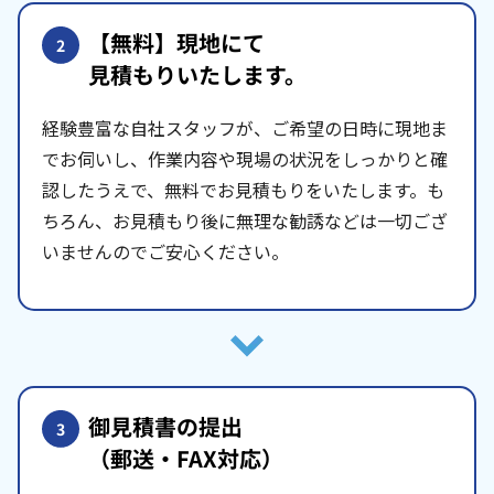
【無料】現地にて
2
見積もりいたします。
経験豊富な自社スタッフが、ご希望の日時に現地ま
でお伺いし、作業内容や現場の状況をしっかりと確
認したうえで、無料でお見積もりをいたします。も
ちろん、お見積もり後に無理な勧誘などは一切ござ
いませんのでご安心ください。
御見積書の提出
3
（郵送・FAX対応）