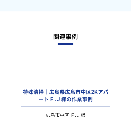
関連事例
特殊清掃｜広島県広島市中区2Kアパ
ートＦ.Ｊ様の作業事例
広島市中区 Ｆ.Ｊ様