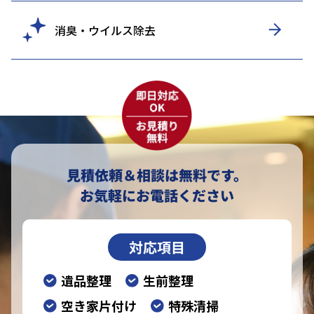
消臭・ウイルス除去
見積依頼＆相談は無料です。
お気軽にお電話ください
対応項目
遺品整理
生前整理
空き家片付け
特殊清掃