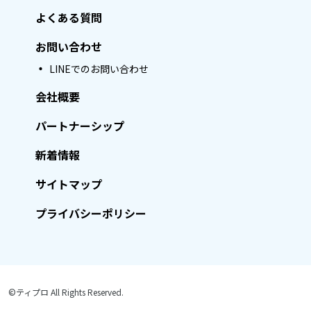
よくある質問
お問い合わせ
LINEでのお問い合わせ
会社概要
パートナーシップ
新着情報
サイトマップ
プライバシーポリシー
©ティプロ All Rights Reserved.