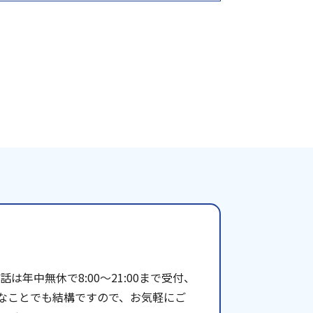
年中無休で8:00〜21:00まで受付、
些細なことでも結構ですので、お気軽にご