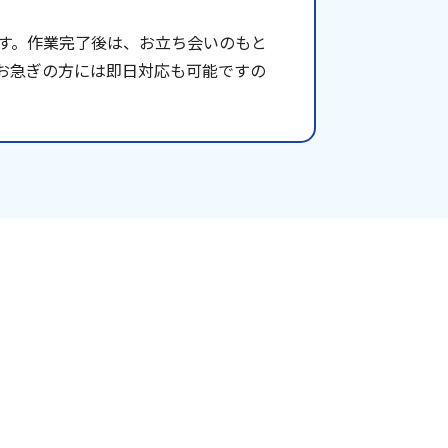
す。作業完了後は、お立ち会いのもと
お急ぎの方には即日対応も可能ですの