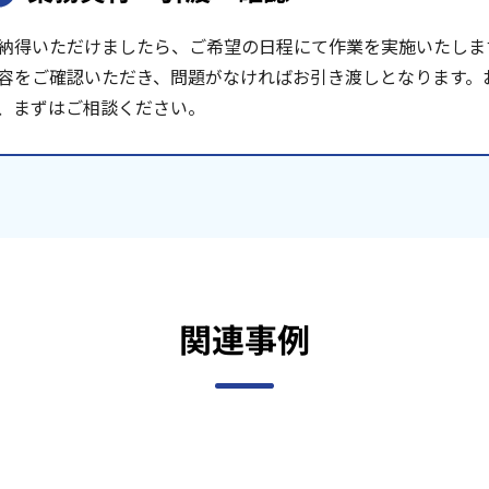
納得いただけましたら、ご希望の日程にて作業を実施いたしま
容をご確認いただき、問題がなければお引き渡しとなります。
、まずはご相談ください。
関連事例