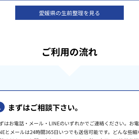
愛媛県の生前整理を見る
ご利用の流れ
まずはご相談下さい。
1
ずはお電話・メール・LINEのいずれかでご連絡ください。お電話は
INEとメールは24時間365日いつでも送信可能です。どんな