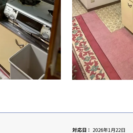
対応日：
2026年1月22日