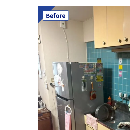
Before