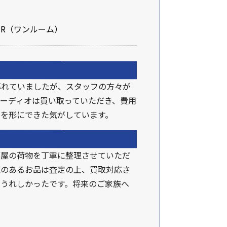
R（ワンルーム）
暮れていましたが、スタッフの方々が
ーディオは買い取っていただき、費用
を形にできた気がしています。
部屋の荷物を丁寧に整理させていただ
値のあるお品は査定の上、買取対応さ
うれしかったです。将来のご家族へ