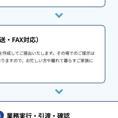
送・FAX対応）
を作成してご提出いたします。その場でのご提示は
おりますので、お忙しい方や離れて暮らすご家族に
業務実行・引渡・確認
4