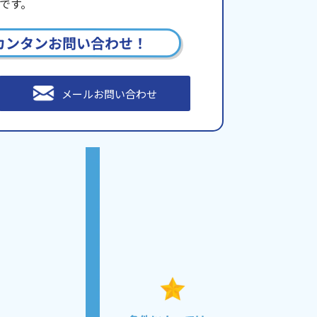
です。
カンタンお問い合わせ！
メールお問い合わせ