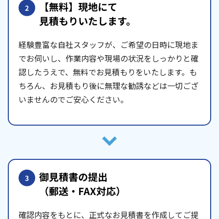
【無料】現地にて
2
見積もりいたします。
経験豊富な自社スタッフが、ご希望の日時に現地ま
でお伺いし、作業内容や現場の状況をしっかりと確
認したうえで、無料でお見積もりをいたします。も
ちろん、お見積もり後に無理な勧誘などは一切ござ
いませんのでご安心ください。
御見積書の提出
3
（郵送・FAX対応）
確認内容をもとに、正式なお見積書を作成してご提