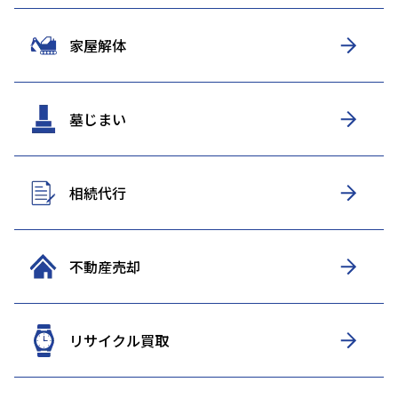
家屋解体
墓じまい
相続代行
不動産売却
リサイクル買取