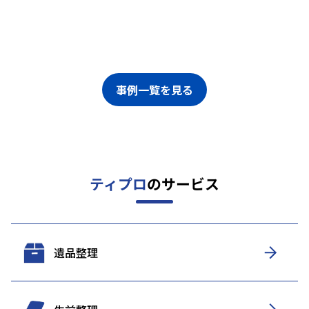
事例一覧を見る
ティプロ
のサービス
遺品整理