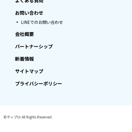
よくある質問
お問い合わせ
LINEでのお問い合わせ
会社概要
パートナーシップ
新着情報
サイトマップ
プライバシーポリシー
©ティプロ All Rights Reserved.