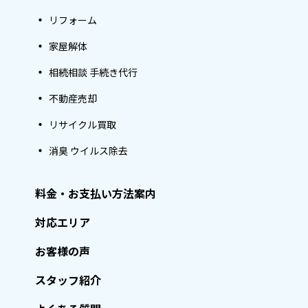
リフォーム
家屋解体
相続相談 手続き代行
不動産売却
リサイクル買取
消臭 ウイルス除去
料金・お支払い方法案内
対応エリア
お客様の声
スタッフ紹介