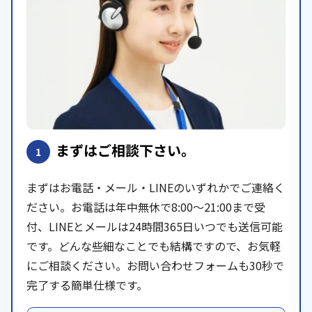
まずはご相談下さい。
1
まずはお電話・メール・LINEのいずれかでご連絡く
ださい。お電話は年中無休で8:00〜21:00まで受
付、LINEとメールは24時間365日いつでも送信可能
です。どんな些細なことでも結構ですので、お気軽
にご相談ください。お問い合わせフォームも30秒で
完了する簡単仕様です。