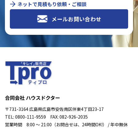
ネットで見積もり依頼・ご相談
メールお問い合わせ
合同会社 ハウスドクター
〒731-3164 広島県広島市安佐南区伴東4丁目23-17
TEL: 0800-111-9559 FAX: 082-926-2035
営業時間 8:00 ～ 21:00（お問合せは、24時間OK!） / 年中無休