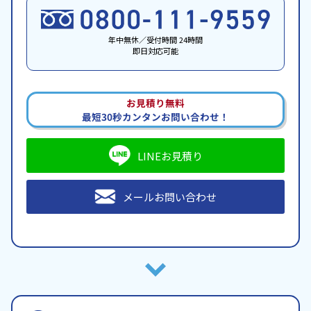
年中無休／受付時間 24時間
即日対応可能
お見積り無料
最短30秒カンタンお問い合わせ！
LINEお見積り
メールお問い合わせ