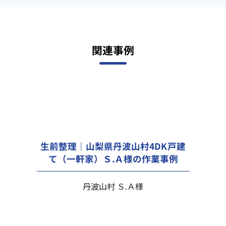
関連事例
生前整理｜山梨県丹波山村4DK戸建
て（一軒家）Ｓ.Ａ様の作業事例
丹波山村 Ｓ.Ａ様