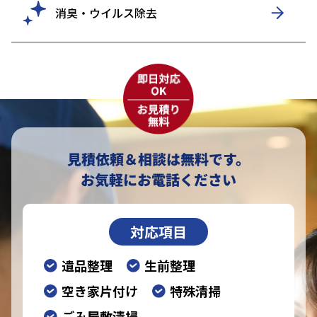
消臭・ウイルス除去
見積依頼＆相談は無料です。
お気軽にお電話ください
対応項目
遺品整理
生前整理
空き家片付け
特殊清掃
ごみ屋敷清掃