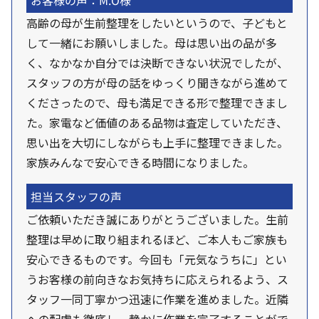
お客様の声：M.O様
高齢の母が生前整理をしたいというので、子どもと
して一緒にお願いしました。母は思い出の品が多
く、なかなか自分では決断できない状況でしたが、
スタッフの方が母の話をゆっくり聞きながら進めて
くださったので、母も満足できる形で整理できまし
た。家電など価値のある品物は査定していただき、
思い出を大切にしながらも上手に整理できました。
家族みんなで安心できる時間になりました。
担当スタッフの声
ご依頼いただき誠にありがとうございました。生前
整理は早めに取り組まれるほど、ご本人もご家族も
安心できるものです。今回も「元気なうちに」とい
うお客様の前向きなお気持ちに応えられるよう、ス
タッフ一同丁寧かつ迅速に作業を進めました。近隣