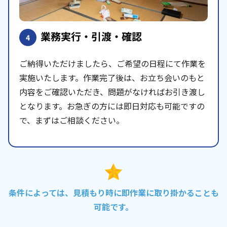
業務実行・引渡・確認
4
ご納得いただけましたら、ご希望の日程にて作業を
実施いたします。作業完了後は、お立ち会いのもと
内容をご確認いただき、問題がなければお引き渡し
となります。お急ぎの方には即日対応も可能ですの
で、まずはご相談ください。
条件によっては、見積もり時に即作業に取り掛かることも
可能です。