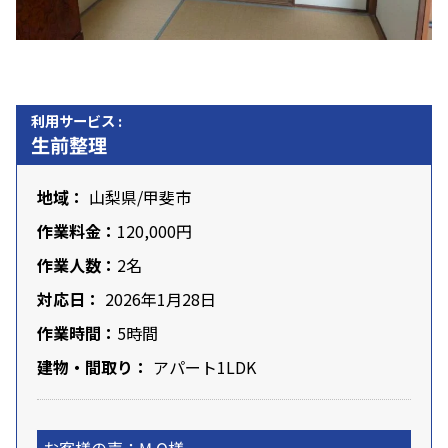
利用サービス :
生前整理
地域：
山梨県
/甲斐市
作業料金：
120,000円
作業人数：
2名
対応日：
2026年1月28日
作業時間：
5時間
建物・間取り：
アパート1LDK