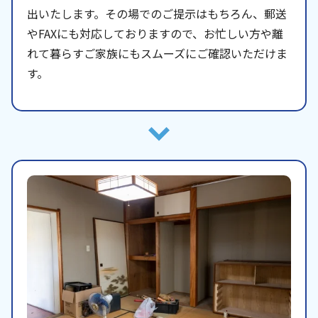
出いたします。その場でのご提示はもちろん、郵送
やFAXにも対応しておりますので、お忙しい方や離
れて暮らすご家族にもスムーズにご確認いただけま
す。