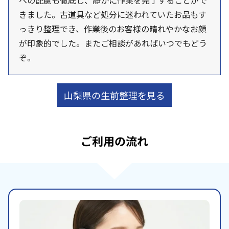
への配慮も徹底し、静かに作業を完了することがで
きました。古道具など処分に迷われていたお品もす
っきり整理でき、作業後のお客様の晴れやかなお顔
が印象的でした。またご相談があればいつでもどう
ぞ。
山梨県の生前整理を見る
ご利用の流れ