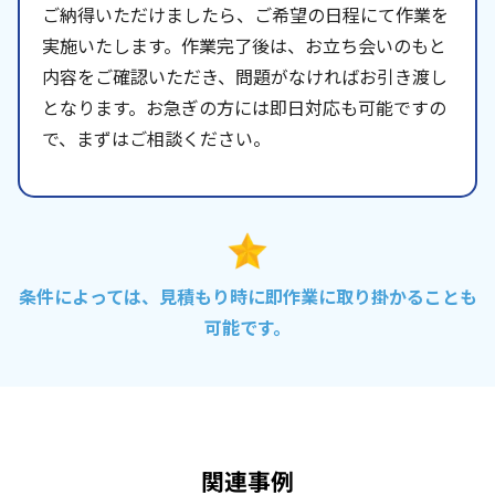
ご納得いただけましたら、ご希望の日程にて作業を
実施いたします。作業完了後は、お立ち会いのもと
内容をご確認いただき、問題がなければお引き渡し
となります。お急ぎの方には即日対応も可能ですの
で、まずはご相談ください。
条件によっては、見積もり時に即作業に取り掛かることも
可能です。
関連事例