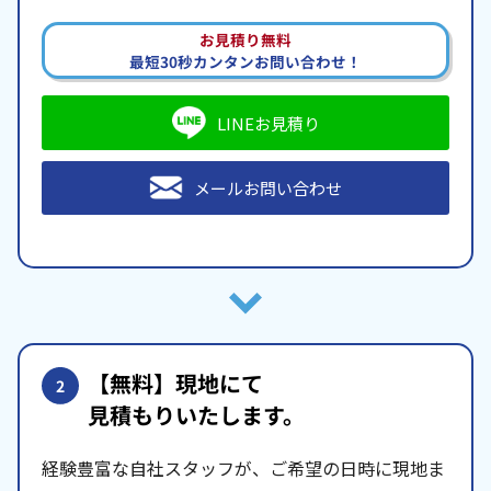
お見積り無料
最短30秒カンタンお問い合わせ！
LINEお見積り
メールお問い合わせ
【無料】現地にて
2
見積もりいたします。
経験豊富な自社スタッフが、ご希望の日時に現地ま