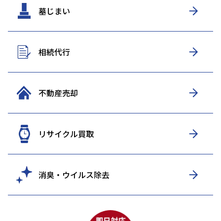
墓じまい
相続代行
不動産売却
リサイクル買取
消臭・ウイルス除去