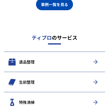
事例一覧を見る
ティプロ
のサービス
遺品整理
生前整理
特殊清掃