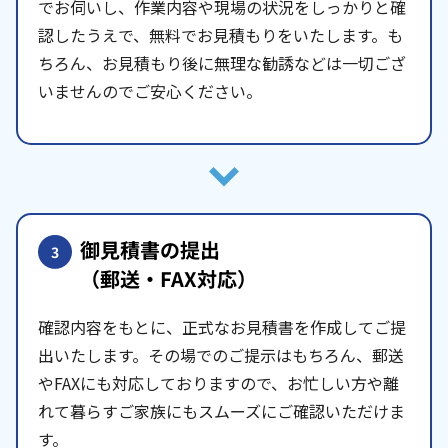
でお伺いし、作業内容や現場の状況をしっかりと確
認したうえで、無料でお見積もりをいたします。も
ちろん、お見積もり後に無理な勧誘などは一切ござ
いませんのでご安心ください。
御見積書の提出
3
（郵送・FAX対応）
確認内容をもとに、正式なお見積書を作成してご提
出いたします。その場でのご提示はもちろん、郵送
やFAXにも対応しておりますので、お忙しい方や離
れて暮らすご家族にもスムーズにご確認いただけま
す。