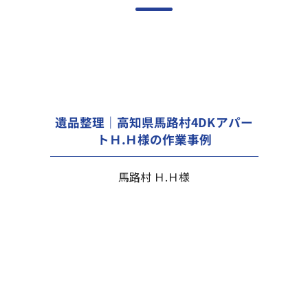
遺品整理｜高知県馬路村4DKアパー
トＨ.Ｈ様の作業事例
馬路村 Ｈ.Ｈ様