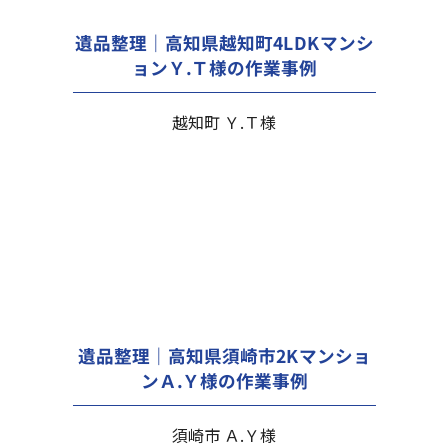
遺品整理｜高知県越知町4LDKマンシ
ョンＹ.Ｔ様の作業事例
越知町 Ｙ.Ｔ様
遺品整理｜高知県須崎市2Kマンショ
ンＡ.Ｙ様の作業事例
須崎市 Ａ.Ｙ様