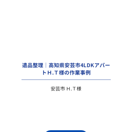
遺品整理｜高知県安芸市4LDKアパー
トＨ.Ｔ様の作業事例
安芸市 Ｈ.Ｔ様