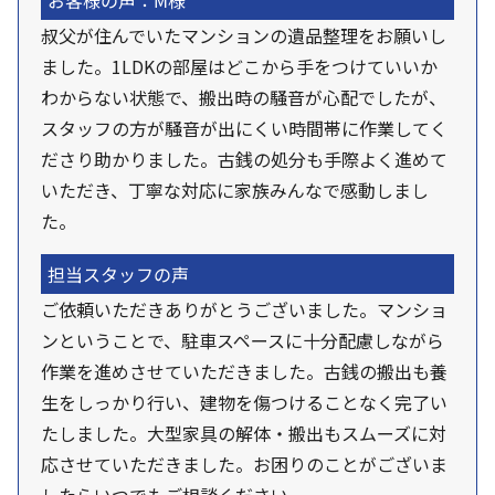
お客様の声：M様
叔父が住んでいたマンションの遺品整理をお願いし
ました。1LDKの部屋はどこから手をつけていいか
わからない状態で、搬出時の騒音が心配でしたが、
スタッフの方が騒音が出にくい時間帯に作業してく
ださり助かりました。古銭の処分も手際よく進めて
いただき、丁寧な対応に家族みんなで感動しまし
た。
担当スタッフの声
ご依頼いただきありがとうございました。マンショ
ンということで、駐車スペースに十分配慮しながら
作業を進めさせていただきました。古銭の搬出も養
生をしっかり行い、建物を傷つけることなく完了い
たしました。大型家具の解体・搬出もスムーズに対
応させていただきました。お困りのことがございま