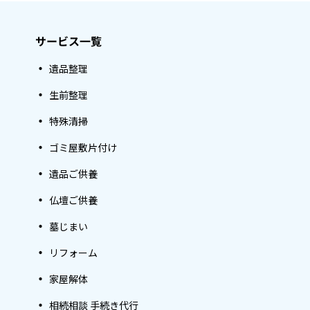
サービス一覧
遺品整理
生前整理
特殊清掃
ゴミ屋敷片付け
遺品ご供養
仏壇ご供養
墓じまい
リフォーム
家屋解体
相続相談 手続き代行