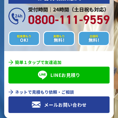
相見積もり
見積もり
出張料
OK!
無料!
無料!
簡単１タップで友達追加
LINEお見積り
ネットで見積もり依頼・ご相談
メールお問い合わせ