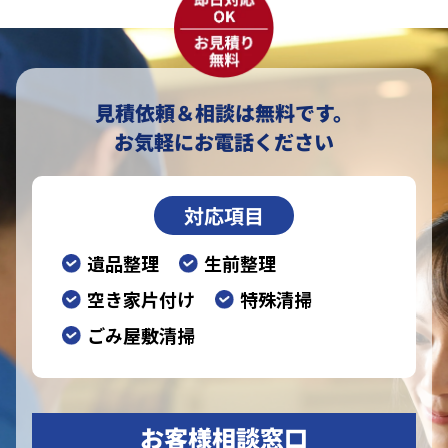
見積依頼＆相談は無料です。
お気軽にお電話ください
対応項目
遺品整理
生前整理
空き家片付け
特殊清掃
ごみ屋敷清掃
お客様相談窓口