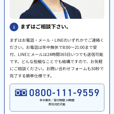
まずはご相談下さい。
1
まずはお電話・メール・LINEのいずれかでご連絡く
ださい。お電話は年中無休で8:00〜21:00まで受
付、LINEとメールは24時間365日いつでも送信可能
です。どんな些細なことでも結構ですので、お気軽
にご相談ください。お問い合わせフォームも30秒で
完了する簡単仕様です。
年中無休／受付時間 24時間
即日対応可能