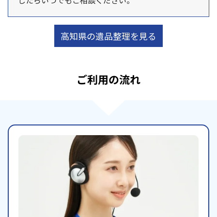
したらいつでもご相談ください。
高知県の遺品整理を見る
ご利用の流れ