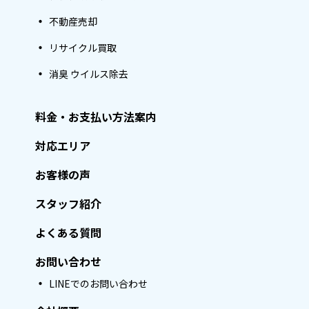
不動産売却
リサイクル買取
消臭 ウイルス除去
料金・お支払い方法案内
対応エリア
お客様の声
スタッフ紹介
よくある質問
お問い合わせ
LINEでのお問い合わせ