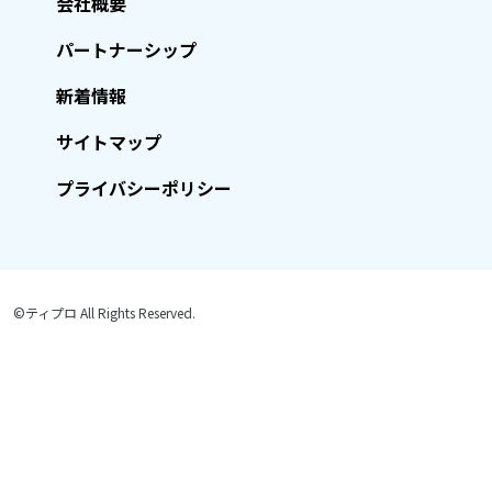
会社概要
パートナーシップ
新着情報
サイトマップ
プライバシーポリシー
©ティプロ All Rights Reserved.