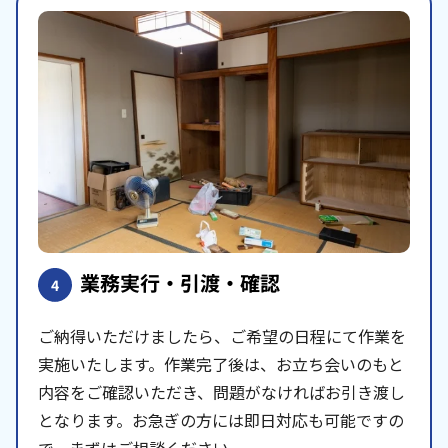
業務実行・引渡・確認
4
ご納得いただけましたら、ご希望の日程にて作業を
実施いたします。作業完了後は、お立ち会いのもと
内容をご確認いただき、問題がなければお引き渡し
となります。お急ぎの方には即日対応も可能ですの