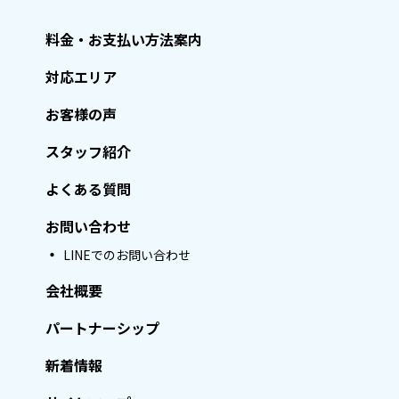
料金・お支払い方法案内
対応エリア
お客様の声
スタッフ紹介
よくある質問
お問い合わせ
LINEでのお問い合わせ
会社概要
パートナーシップ
新着情報