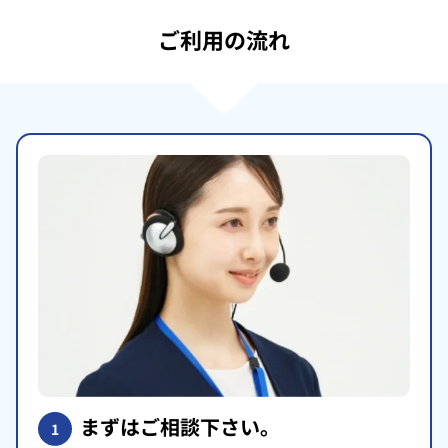
ご利用の流れ
まずはご相談下さい。
1