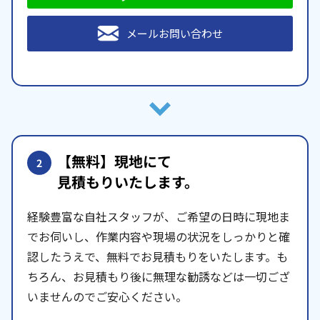
メールお問い合わせ
【無料】現地にて
2
見積もりいたします。
経験豊富な自社スタッフが、ご希望の日時に現地ま
でお伺いし、作業内容や現場の状況をしっかりと確
認したうえで、無料でお見積もりをいたします。も
ちろん、お見積もり後に無理な勧誘などは一切ござ
いませんのでご安心ください。