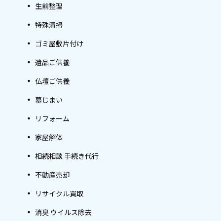
生前整理
特殊清掃
ゴミ屋敷片付け
遺品ご供養
仏壇ご供養
墓じまい
リフォーム
家屋解体
相続相談 手続き代行
不動産売却
リサイクル買取
消臭 ウイルス除去