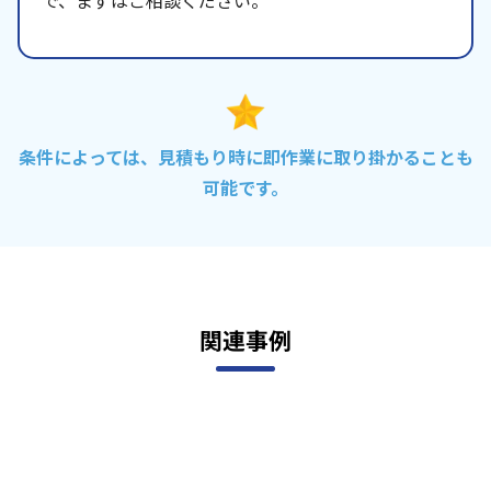
で、まずはご相談ください。
条件によっては、見積もり時に即作業に取り掛かることも
可能です。
関連事例