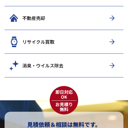
不動産売却
リサイクル買取
消臭・ウイルス除去
見積依頼＆相談は無料です。