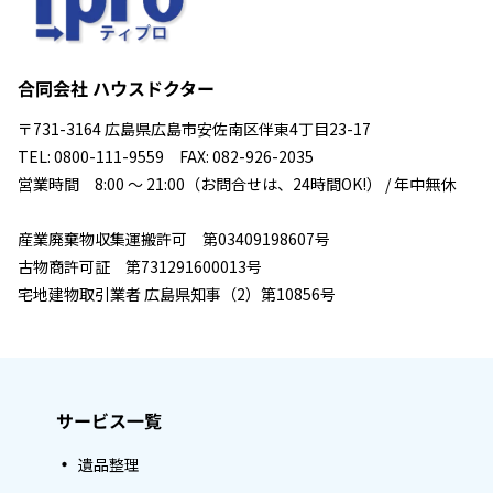
合同会社 ハウスドクター
〒731-3164 広島県広島市安佐南区伴東4丁目23-17
TEL: 0800-111-9559 FAX: 082-926-2035
営業時間 8:00 ～ 21:00（お問合せは、24時間OK!） / 年中無休
産業廃棄物収集運搬許可 第03409198607号
古物商許可証 第731291600013号
宅地建物取引業者 広島県知事（2）第10856号
サービス一覧
遺品整理