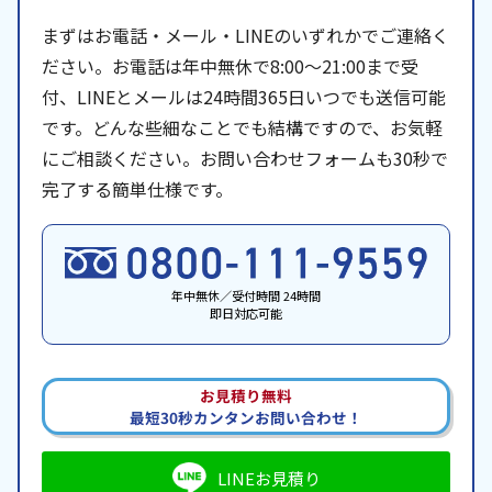
まずはお電話・メール・LINEのいずれかでご連絡く
ださい。お電話は年中無休で8:00〜21:00まで受
付、LINEとメールは24時間365日いつでも送信可能
です。どんな些細なことでも結構ですので、お気軽
にご相談ください。お問い合わせフォームも30秒で
完了する簡単仕様です。
年中無休／受付時間 24時間
即日対応可能
お見積り無料
最短30秒カンタンお問い合わせ！
LINEお見積り