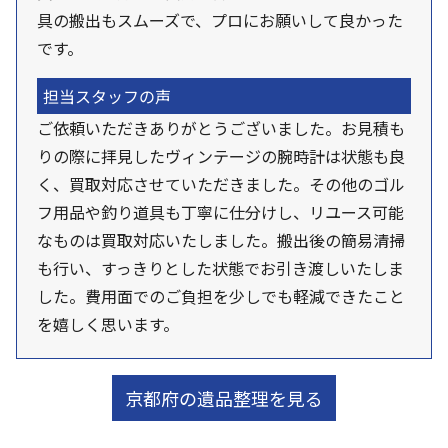
具の搬出もスムーズで、プロにお願いして良かった
です。
担当スタッフの声
ご依頼いただきありがとうございました。お見積も
りの際に拝見したヴィンテージの腕時計は状態も良
く、買取対応させていただきました。その他のゴル
フ用品や釣り道具も丁寧に仕分けし、リユース可能
なものは買取対応いたしました。搬出後の簡易清掃
も行い、すっきりとした状態でお引き渡しいたしま
した。費用面でのご負担を少しでも軽減できたこと
を嬉しく思います。
京都府の遺品整理を見る