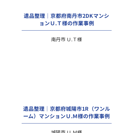
遺品整理｜京都府南丹市2DKマンシ
ョンＵ.Ｔ様の作業事例
南丹市 Ｕ.Ｔ様
遺品整理｜京都府城陽市1R（ワンル
ーム）マンションＵ.Ｍ様の作業事例
城陽市 Ｕ.Ｍ様