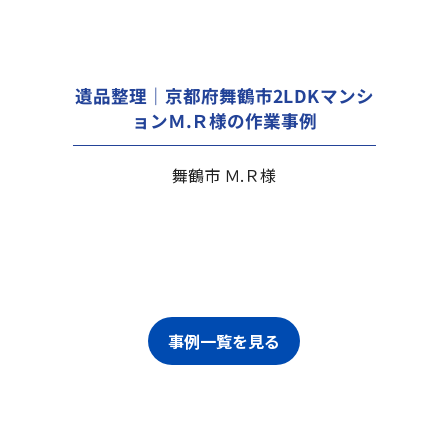
遺品整理｜京都府舞鶴市2LDKマンシ
ョンＭ.Ｒ様の作業事例
舞鶴市 Ｍ.Ｒ様
事例一覧を見る