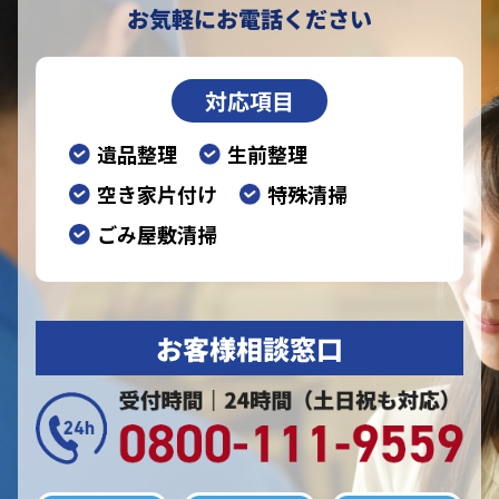
お気軽にお電話ください
対応項目
遺品整理
生前整理
空き家片付け
特殊清掃
ごみ屋敷清掃
お客様相談窓口