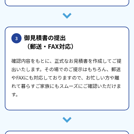
御見積書の提出
3
（郵送・FAX対応）
確認内容をもとに、正式なお見積書を作成してご提
出いたします。その場でのご提示はもちろん、郵送
やFAXにも対応しておりますので、お忙しい方や離
れて暮らすご家族にもスムーズにご確認いただけま
す。