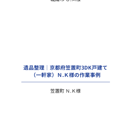
遺品整理｜京都府笠置町3DK戸建て
（一軒家）Ｎ.Ｋ様の作業事例
笠置町 Ｎ.Ｋ様